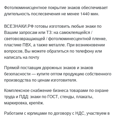
Фотолюминисцентное покрытие знаков обеспечивает
длительность послесвечения не менее 1440 мин.
ВСЕЗНАКИ.РФ готовы изготовить любые знаки по
Вашим запросам или ТЗ: на самоклеящейся /
световозвращающей / фотолюминесцентной пленке,
пластике ПВХ, а также металле. При возникновении
вопросов, Вы можете обратиться по телефону или
написать на почту
Прямой поставщик дорожных знаков и знаков
безопасности — купите оптом продукцию собственного
производства по ценам изготовителя.
Комплексное снабжение бизнеса товарами по охране
труда и ПДД: знаки по ГОСТ, стенды, плакаты,
маркировка, крепёж.
Работаем с юрлицами по договору с НДС, участвуем в