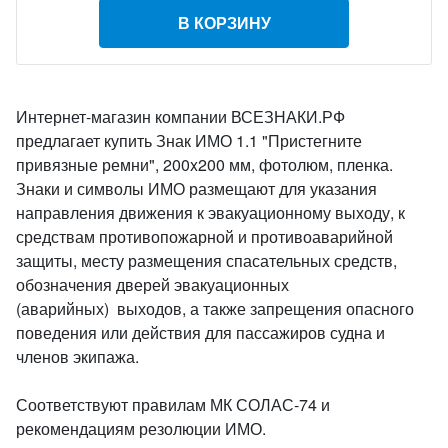
В КОРЗИНУ
Интернет-магазин компании ВСЕЗНАКИ.РФ
предлагает купить Знак ИМО 1.1 "Пристегните
привязные ремни", 200x200 мм, фотолюм, пленка.
Знаки и символы ИМО размещают для указания
направления движения к эвакуационному выходу, к
средствам противопожарной и противоаварийной
защиты, месту размещения спасательных средств,
обозначения дверей эвакуационных
(аварийных) выходов, а также запрещения опасного
поведения или действия для пассажиров судна и
членов экипажа.
Соответствуют правилам МК СОЛАС-74 и
рекомендациям резолюции ИМО.