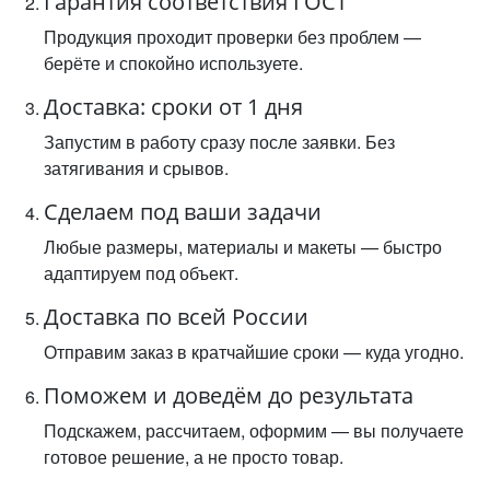
Гарантия соответствия ГОСТ
Продукция проходит проверки без проблем —
берёте и спокойно используете.
Доставка: сроки от 1 дня
Запустим в работу сразу после заявки. Без
затягивания и срывов.
Сделаем под ваши задачи
Любые размеры, материалы и макеты — быстро
адаптируем под объект.
Доставка по всей России
Отправим заказ в кратчайшие сроки — куда угодно.
Поможем и доведём до результата
Подскажем, рассчитаем, оформим — вы получаете
готовое решение, а не просто товар.