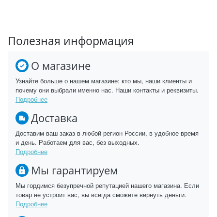
Полезная информация
О магазине
Узнайте больше о нашем магазине: кто мы, наши клиенты и
почему они выбрали именно нас. Наши контакты и реквизиты.
Подробнее
Доставка
Доставим ваш заказ в любой регион России, в удобное время
и день. Работаем для вас, без выходных.
Подробнее
Мы гарантируем
Мы гордимся безупречной репутацией нашего магазина. Если
товар не устроит вас, вы всегда сможете вернуть деньги.
Подробнее