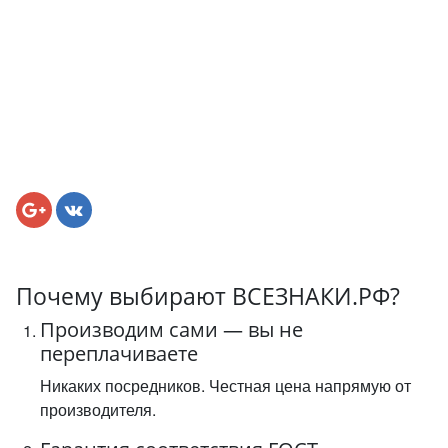
Почему выбирают ВСЕЗНАКИ.РФ?
Производим сами — вы не
переплачиваете
Никаких посредников. Честная цена напрямую от
производителя.