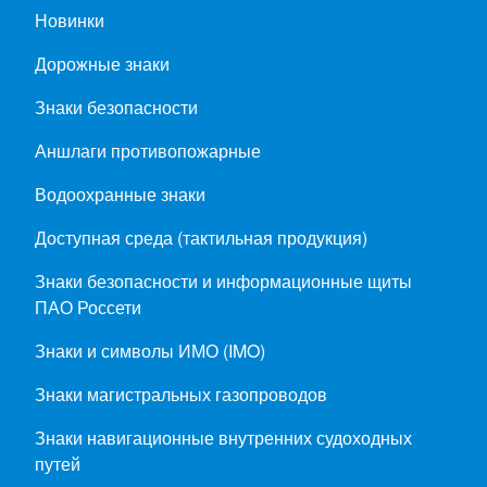
Новинки
Дорожные знаки
Знаки безопасности
Аншлаги противопожарные
Водоохранные знаки
Доступная среда (тактильная продукция)
Знаки безопасности и информационные щиты
ПАО Россети
Знаки и символы ИМО (IMO)
Знаки магистральных газопроводов
Знаки навигационные внутренних судоходных
путей