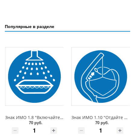
Популярные в разделе
Знак ИМО 1.8 "Включайте водяное орошение", 150x150 мм, фотолюм, пленка
Знак ИМО 1.10 "Отдайте найтовы", 150x150 мм, фотолюм, пленка
70 руб.
70 руб.