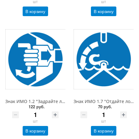
шт
шт
В корзину
В корзину
Знак ИМО 1.2 "Задрайте люки", 200x200 мм, фотолюм, пленка
Знак ИМО 1.7 "Отдайте лопари", 150x150 мм, фотолюм, пленка
122 руб.
70 руб.
шт
шт
В корзину
В корзину