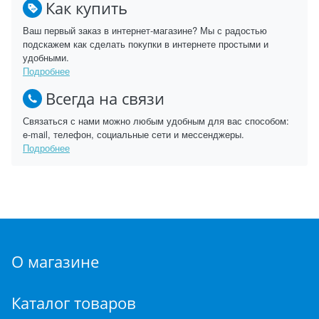
Как купить
Ваш первый заказ в интернет-магазине? Мы с радостью
подскажем как сделать покупки в интернете простыми и
удобными.
Подробнее
Всегда на связи
Связаться с нами можно любым удобным для вас способом:
e-mail, телефон, социальные сети и мессенджеры.
Подробнее
О магазине
Каталог товаров