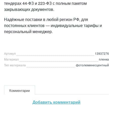
тендерах 44-ФЗ и 223-ФЗ с полным пакетом
закрывающих документов.
Надёжные поставки в любой регион РФ, для
постоянных клиентов — индивидуальные тарифы и
персональный менеджер.
Артикул
13937276
Материал
пленка
Тип материала
фотолюминесцентный
Комментарии
Добавить комментарий