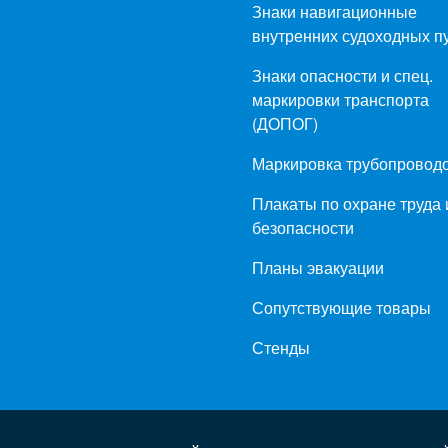
Знаки навигационные
внутренних судоходных п
Знаки опасности и спец.
маркировки транспорта
(ДОПОГ)
Маркировка трубопровод
Плакаты по охране труда 
безопасности
Планы эвакуации
Сопутствующие товары
Стенды