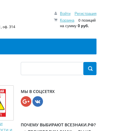
Войти
Регистрация
Корзина
0 позиций
на сумму
0 руб.
, оф. 314
МЫ В СОЦСЕТЯХ
ки
ПОЧЕМУ ВЫБИРАЮТ ВСЕЗНАКИ.РФ?
ости и