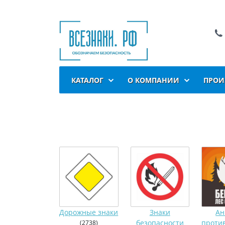
КАТАЛОГ
О КОМПАНИИ
ПРОИ
Дорожные знаки
Знаки
Ан
безопасности
(2738)