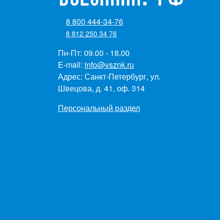
8 800 444-34-76
8 812 250 34 76
Пн-Пт: 09.00 - 18.00
E-mail:
info@vsznk.ru
Адрес: Санкт-Петербург, ул.
Швецова, д. 41, оф. 314
Персональный раздел