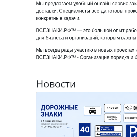
Мы предлагаем удобный онлайн-сервис зак
доставки. Специалисты всегда готовы прок
конкретные задачи.
ВСЕЗНАКИ.РФ™ — это большой опыт работы 
для бизнеса и организаций, которым важны
Мы всегда рады участию в новых проектах 
ВСЕЗНАКИ.РФ™ - Организация порядка и б
Новости