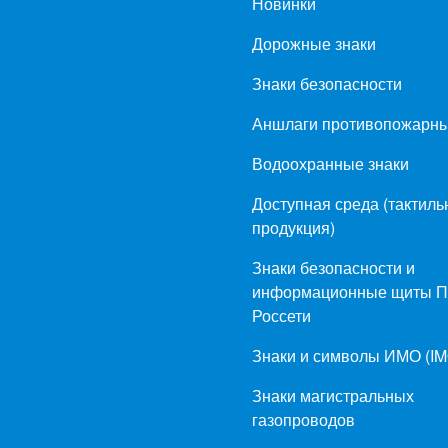
Новинки
Дорожные знаки
Знаки безопасности
Аншлаги противопожарн
Водоохранные знаки
Доступная среда (тактиль
продукция)
Знаки безопасности и
информационные щиты 
Россети
Знаки и символы ИМО (IM
Знаки магистральных
газопроводов