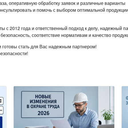
аза, оперативную обработку заявок и различные варианты
онсультировать и помочь с выбором оптимальной продукци
с 2012 года и ответственный подход к делу, надежный п
 безопасность, соответствие нормативам и качество продук
и готовы стать для Вас надежным партнером!
езопасности!