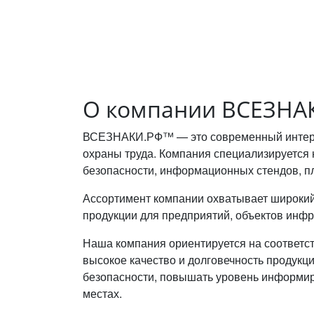
О компании ВСЕЗНА
ВСЕЗНАКИ.РФ™ — это современный интерне
охраны труда. Компания специализируется 
безопасности, информационных стендов, пл
Ассортимент компании охватывает широкий
продукции для предприятий, объектов инф
Наша компания ориентируется на соответс
высокое качество и долговечность продук
безопасности, повышать уровень информир
местах.