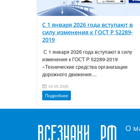
С 1 января 2026 года вступают в
силу изменения к ГОСТ Р 52289-
2019
С 1 января 2026 года вступают в силу
изменения к ГОСТ Р 52289-2019
«Технические средства организации
дорожного движения....
04.05.2026
Подробнее
О м