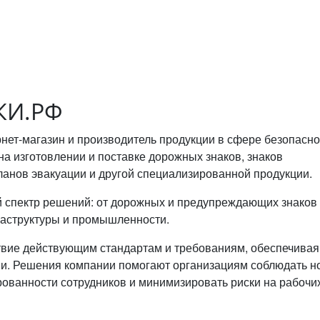
КИ.РФ
т-магазин и производитель продукции в сфере безопасно
на изготовлении и поставке дорожных знаков, знаков
анов эвакуации и другой специализированной продукции.
 спектр решений: от дорожных и предупреждающих знаков
раструктуры и промышленности.
твие действующим стандартам и требованиям, обеспечивая
ции. Решения компании помогают организациям соблюдать 
ованности сотрудников и минимизировать риски на рабочи