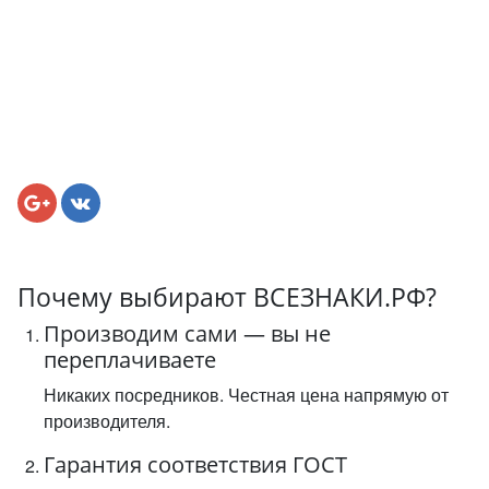
Почему выбирают ВСЕЗНАКИ.РФ?
Производим сами — вы не
переплачиваете
Никаких посредников. Честная цена напрямую от
производителя.
Гарантия соответствия ГОСТ