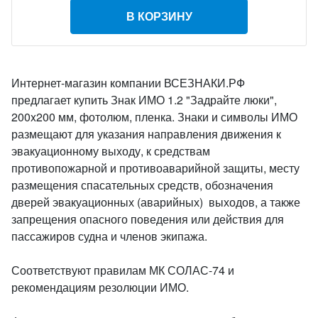
В КОРЗИНУ
Интернет-магазин компании ВСЕЗНАКИ.РФ
предлагает купить Знак ИМО 1.2 "Задрайте люки",
200x200 мм, фотолюм, пленка. Знаки и символы ИМО
размещают для указания направления движения к
эвакуационному выходу, к средствам
противопожарной и противоаварийной защиты, месту
размещения спасательных средств, обозначения
дверей эвакуационных (аварийных) выходов, а также
запрещения опасного поведения или действия для
пассажиров судна и членов экипажа.
Соответствуют правилам МК СОЛАС-74 и
рекомендациям резолюции ИМО.