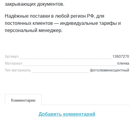
закрывающих документов.
Надёжные поставки в любой регион РФ, для
постоянных клиентов — индивидуальные тарифы и
персональный менеджер.
Артикул
13937270
Материал
пленка
Тип материала
фотолюминесцентный
Комментарии
Добавить комментарий