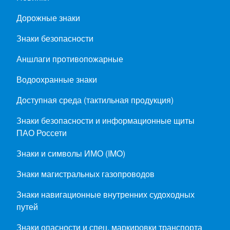
Дорожные знаки
Знаки безопасности
Аншлаги противопожарные
Водоохранные знаки
Доступная среда (тактильная продукция)
Знаки безопасности и информационные щиты
ПАО Россети
Знаки и символы ИМО (IMO)
Знаки магистральных газопроводов
Знаки навигационные внутренних судоходных
путей
Знаки опасности и спец. маркировки транспорта