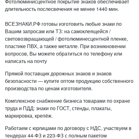
Фотолюминисцентное покрытие знаков обеспечивает
длительность послесвечения не менее 1440 мин.
ВСЕЗНАКИ.РФ готовы изготовить любые знаки по
Вашим запросам или ТЗ: на самоклеящейся /
световозвращающей / фотолюминесцентной пленке,
пластике ПВХ, а также металле. При возникновении
вопросов, Вы можете обратиться по телефону или
написать на почту
Прямой поставщик дорожных знаков и знаков
безопасности — купите оптом продукцию собственного
производства по ценам изготовителя.
Комплексное снабжение бизнеса товарами по охране
труда и ПДД: знаки по ГОСТ, стенды, плакаты,
маркировка, крепёж.
Работаем с юрлицами по договору с НДС, участвуем в
тендерах 44-ФЗ и 223-ФЗ с полным пакетом