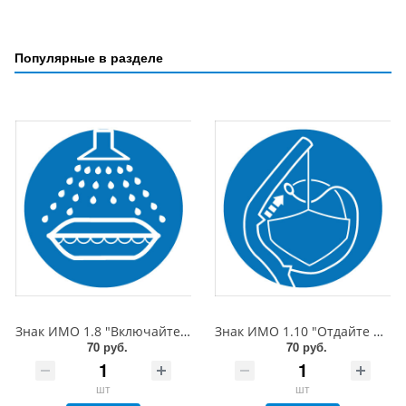
Популярные в разделе
Знак ИМО 1.8 "Включайте водяное орошение", 150x150 мм, фотолюм, пленка
Знак ИМО 1.10 "Отдайте найтовы", 150x150 мм, фотолюм, пленка
70 руб.
70 руб.
шт
шт