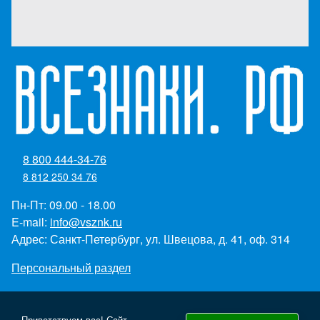
8 800 444-34-76
8 812 250 34 76
Пн-Пт: 09.00 - 18.00
E-mail:
info@vsznk.ru
Адрес: Санкт-Петербург, ул. Швецова, д. 41, оф. 314
Персональный раздел
Приветствуем вас! Сайт