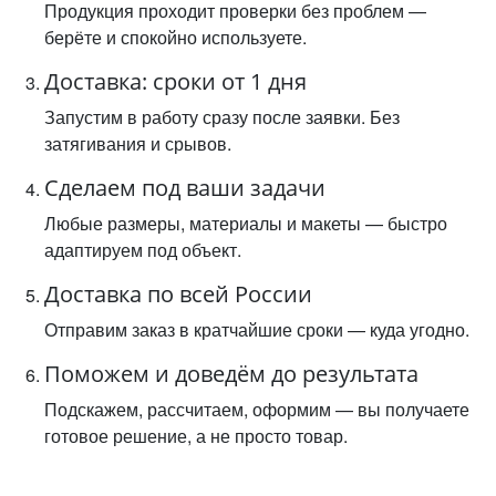
Продукция проходит проверки без проблем —
берёте и спокойно используете.
Доставка: сроки от 1 дня
Запустим в работу сразу после заявки. Без
затягивания и срывов.
Сделаем под ваши задачи
Любые размеры, материалы и макеты — быстро
адаптируем под объект.
Доставка по всей России
Отправим заказ в кратчайшие сроки — куда угодно.
Поможем и доведём до результата
Подскажем, рассчитаем, оформим — вы получаете
готовое решение, а не просто товар.