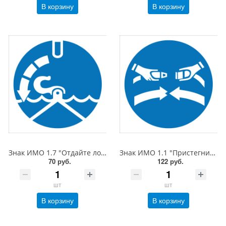
В корзину
В корзину
Знак ИМО 1.7 "Отдайте лопари", 150x150 мм, фотолюм, пленка
Знак ИМО 1.1 "Пристегните привязные ремни", 200x200 мм, фотолюм, пленка
70 руб.
122 руб.
шт
шт
В корзину
В корзину