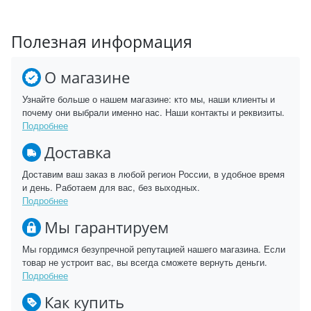
Полезная информация
О магазине
Узнайте больше о нашем магазине: кто мы, наши клиенты и
почему они выбрали именно нас. Наши контакты и реквизиты.
Подробнее
Доставка
Доставим ваш заказ в любой регион России, в удобное время
и день. Работаем для вас, без выходных.
Подробнее
Мы гарантируем
Мы гордимся безупречной репутацией нашего магазина. Если
товар не устроит вас, вы всегда сможете вернуть деньги.
Подробнее
Как купить