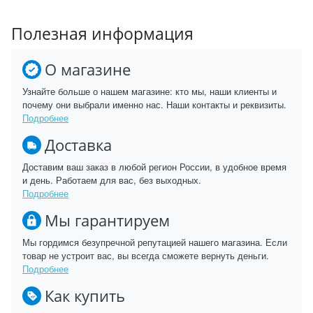
Полезная информация
О магазине
Узнайте больше о нашем магазине: кто мы, наши клиенты и
почему они выбрали именно нас. Наши контакты и реквизиты.
Подробнее
Доставка
Доставим ваш заказ в любой регион России, в удобное время
и день. Работаем для вас, без выходных.
Подробнее
Мы гарантируем
Мы гордимся безупречной репутацией нашего магазина. Если
товар не устроит вас, вы всегда сможете вернуть деньги.
Подробнее
Как купить