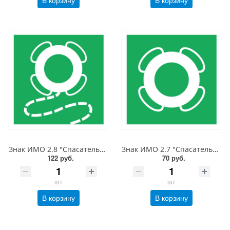
В корзину
В корзину
Знак ИМО 2.8 "Спасательный круг с линем", 200x200 мм, фотолюм, пленка
Знак ИМО 2.7 "Спасательный круг", 150x150 мм, фотолюм, пленка
122 руб.
70 руб.
шт
шт
В корзину
В корзину