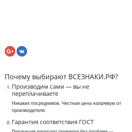
Почему выбирают ВСЕЗНАКИ.РФ?
Производим сами — вы не
переплачиваете
Никаких посредников. Честная цена напрямую от
производителя.
Гарантия соответствия ГОСТ
Продукция проходит проверки без проблем —