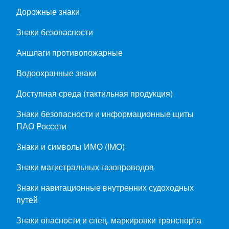
Дорожные знаки
Знаки безопасности
Аншлаги противопожарные
Водоохранные знаки
Доступная среда (тактильная продукция)
Знаки безопасности и информационные щиты
ПАО Россети
Знаки и символы ИМО (IMO)
Знаки магистральных газопроводов
Знаки навигационные внутренних судоходных
путей
Знаки опасности и спец. маркировки транспорта