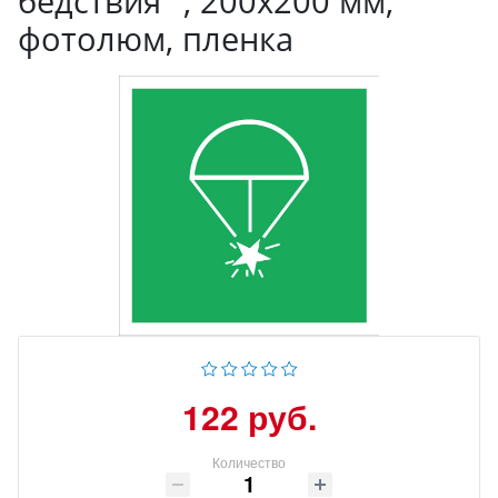
бедствия ", 200x200 мм,
фотолюм, пленка
122 руб.
Количество