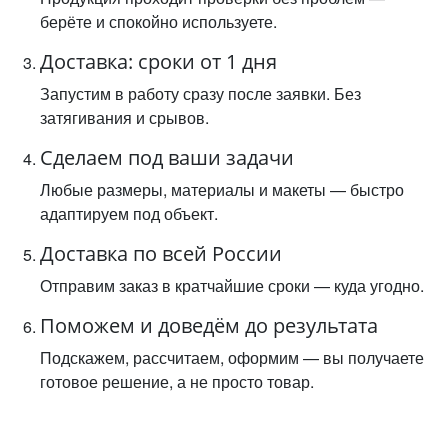
берёте и спокойно используете.
Доставка: сроки от 1 дня
Запустим в работу сразу после заявки. Без
затягивания и срывов.
Сделаем под ваши задачи
Любые размеры, материалы и макеты — быстро
адаптируем под объект.
Доставка по всей России
Отправим заказ в кратчайшие сроки — куда угодно.
Поможем и доведём до результата
Подскажем, рассчитаем, оформим — вы получаете
готовое решение, а не просто товар.