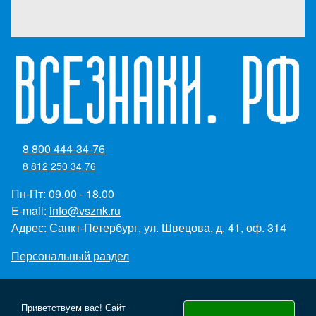
8 800 444-34-76
8 812 250 34 76
Пн-Пт: 09.00 - 18.00
E-mail:
info@vsznk.ru
Адрес: Санкт-Петербург, ул. Швецова, д. 41, оф. 314
Персональный раздел
Приветствуем вас! Сайт