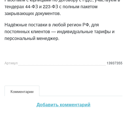
тендерах 44-ФЗ и 223-ФЗ с полным пакетом
закрывающих документов.
Надёжные поставки в любой регион РФ, для
постоянных клиентов — индивидуальные тарифы и
персональный менеджер.
Артикул
13937355
Комментарии
Добавить комментарий