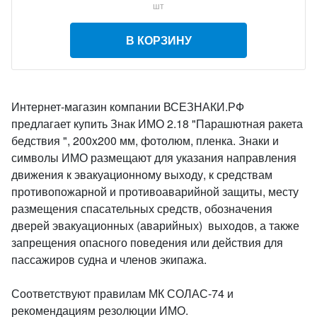
шт
В КОРЗИНУ
Интернет-магазин компании ВСЕЗНАКИ.РФ
предлагает купить Знак ИМО 2.18 "Парашютная ракета
бедствия ", 200x200 мм, фотолюм, пленка. Знаки и
символы ИМО размещают для указания направления
движения к эвакуационному выходу, к средствам
противопожарной и противоаварийной защиты, месту
размещения спасательных средств, обозначения
дверей эвакуационных (аварийных) выходов, а также
запрещения опасного поведения или действия для
пассажиров судна и членов экипажа.
Соответствуют правилам МК СОЛАС-74 и
рекомендациям резолюции ИМО.