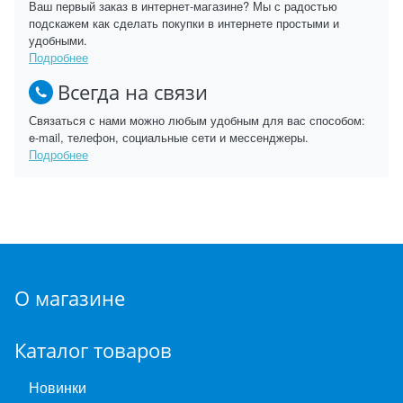
Ваш первый заказ в интернет-магазине? Мы с радостью
подскажем как сделать покупки в интернете простыми и
удобными.
Подробнее
Всегда на связи
Связаться с нами можно любым удобным для вас способом:
e-mail, телефон, социальные сети и мессенджеры.
Подробнее
О магазине
Каталог товаров
Новинки