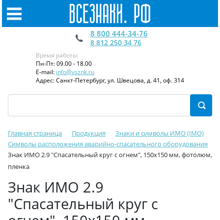
8 800 444-34-76
8 812 250 34 76
Время работы:
Пн-Пт: 09.00 - 18.00
E-mail:
info@vsznk.ru
Адрес: Санкт-Петербург, ул. Швецова, д. 41, оф. 314
Главная страница
Продукция
Знаки и символы ИМО (IMO)
Символы расположения аварийно-спасательного оборудования
Знак ИМО 2.9 "Спасательный круг с огнем", 150x150 мм, фотолюм,
пленка
Знак ИМО 2.9
"Спасательный круг с