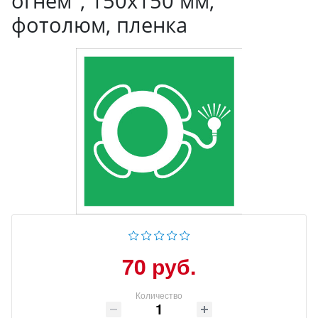
огнем", 150x150 мм,
фотолюм, пленка
70 руб.
Количество