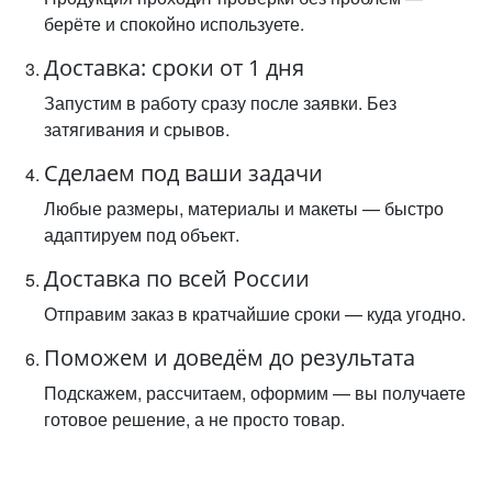
берёте и спокойно используете.
Доставка: сроки от 1 дня
Запустим в работу сразу после заявки. Без
затягивания и срывов.
Сделаем под ваши задачи
Любые размеры, материалы и макеты — быстро
адаптируем под объект.
Доставка по всей России
Отправим заказ в кратчайшие сроки — куда угодно.
Поможем и доведём до результата
Подскажем, рассчитаем, оформим — вы получаете
готовое решение, а не просто товар.