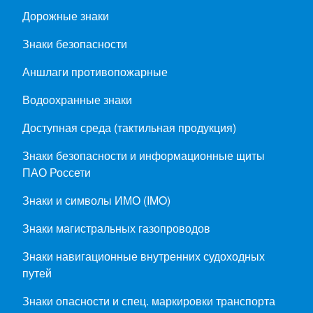
Дорожные знаки
Знаки безопасности
Аншлаги противопожарные
Водоохранные знаки
Доступная среда (тактильная продукция)
Знаки безопасности и информационные щиты
ПАО Россети
Знаки и символы ИМО (IMO)
Знаки магистральных газопроводов
Знаки навигационные внутренних судоходных
путей
Знаки опасности и спец. маркировки транспорта