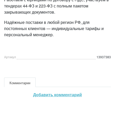
тендерах 44-ФЗ и 223-ФЗ с полным пакетом
закрывающих документов.
Надёжные поставки в любой регион РФ, для
постоянных клиентов — индивидуальные тарифы и
персональный менеджер.
Артикул
13937383
Комментарии
Добавить комментарий