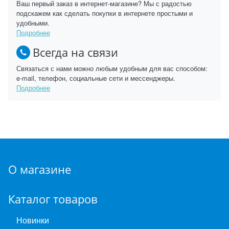
Ваш первый заказ в интернет-магазине? Мы с радостью
подскажем как сделать покупки в интернете простыми и
удобными.
Подробнее
Всегда на связи
Связаться с нами можно любым удобным для вас способом:
e-mail, телефон, социальные сети и мессенджеры.
Подробнее
О магазине
Каталог товаров
Новинки