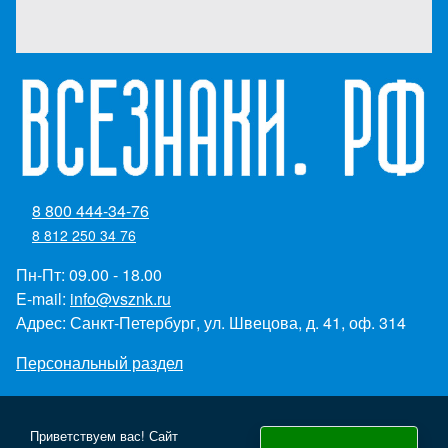
8 800 444-34-76
8 812 250 34 76
Пн-Пт: 09.00 - 18.00
E-mail:
info@vsznk.ru
Адрес: Санкт-Петербург, ул. Швецова, д. 41, оф. 314
Персональный раздел
Приветствуем вас! Сайт