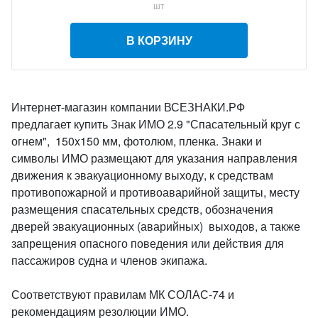
шт
В КОРЗИНУ
Интернет-магазин компании ВСЕЗНАКИ.РФ
предлагает купить Знак ИМО 2.9 "Спасательный круг с
огнем", 150x150 мм, фотолюм, пленка. Знаки и
символы ИМО размещают для указания направления
движения к эвакуационному выходу, к средствам
противопожарной и противоаварийной защиты, месту
размещения спасательных средств, обозначения
дверей эвакуационных (аварийных) выходов, а также
запрещения опасного поведения или действия для
пассажиров судна и членов экипажа.
Соответствуют правилам МК СОЛАС-74 и
рекомендациям резолюции ИМО.