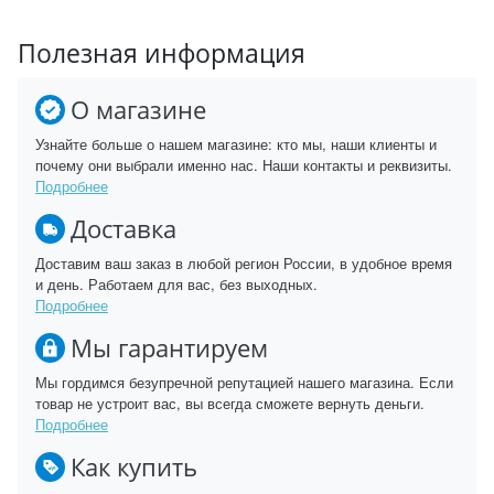
Полезная информация
О магазине
Узнайте больше о нашем магазине: кто мы, наши клиенты и
почему они выбрали именно нас. Наши контакты и реквизиты.
Подробнее
Доставка
Доставим ваш заказ в любой регион России, в удобное время
и день. Работаем для вас, без выходных.
Подробнее
Мы гарантируем
Мы гордимся безупречной репутацией нашего магазина. Если
товар не устроит вас, вы всегда сможете вернуть деньги.
Подробнее
Как купить