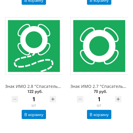
В корзину
В корзину
Знак ИМО 2.8 "Спасательный круг с линем", 200x200 мм, фотолюм, пленка
Знак ИМО 2.7 "Спасательный круг", 150x150 мм, фотолюм, пленка
122 руб.
70 руб.
шт
шт
В корзину
В корзину