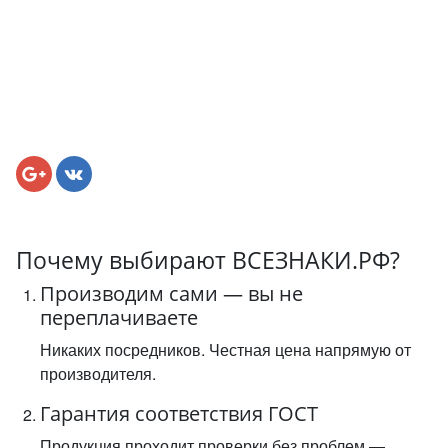
Почему выбирают ВСЕЗНАКИ.РФ?
Производим сами — вы не
переплачиваете
Никаких посредников. Честная цена напрямую от
производителя.
Гарантия соответствия ГОСТ
Продукция проходит проверки без проблем —