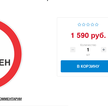
1 590 руб.
Количество
шт
В КОРЗИНУ
ОММЕНТАРИИ