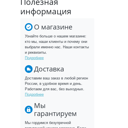
Полезная
информация
О магазине
Узнайте больше о нашем магазине:
кто мы, наши клиенты и почему они
выбрали именно нас. Наши контакты
и реквизиты.
Подробнее
Доставка
Доставим ваш заказ в любой регион
России, в удобное время и день.
Работаем для вас, без выходных.
Подробнее
Мы
гарантируем
Мы гордимся безупречной
репутацией нашего магазина. Если