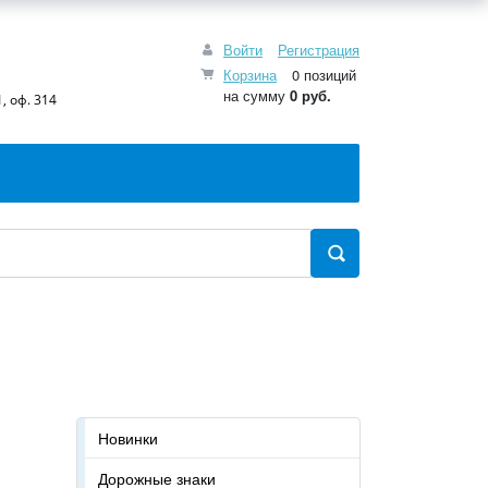
Войти
Регистрация
Корзина
0 позиций
на сумму
0 руб.
, оф. 314
!
Новинки
Дорожные знаки