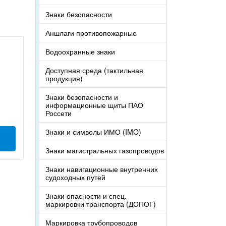
Знаки безопасности
Аншлаги противопожарные
Водоохранные знаки
Доступная среда (тактильная
продукция)
Знаки безопасности и
информационные щиты ПАО
Россети
Знаки и символы ИМО (IMO)
Знаки магистральных газопроводов
Знаки навигационные внутренних
судоходных путей
Знаки опасности и спец.
маркировки транспорта (ДОПОГ)
Маркировка трубопроводов