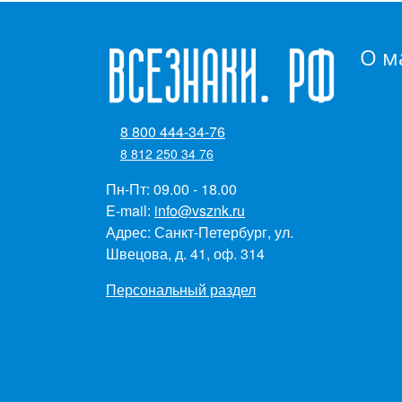
О м
8 800 444-34-76
8 812 250 34 76
Пн-Пт: 09.00 - 18.00
E-mail:
info@vsznk.ru
Адрес: Санкт-Петербург, ул.
Швецова, д. 41, оф. 314
Персональный раздел