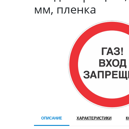
мм, пленка
ОПИСАНИЕ
ХАРАКТЕРИСТИКИ
К