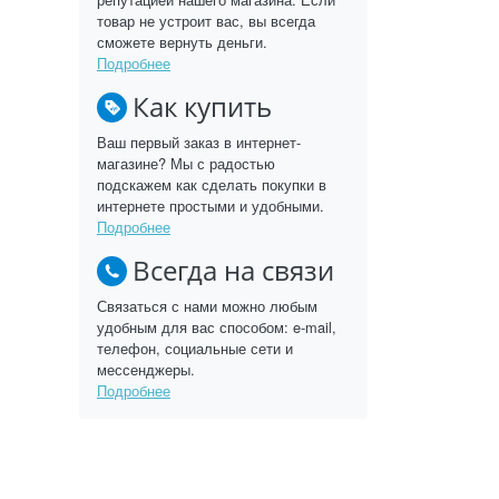
товар не устроит вас, вы всегда
сможете вернуть деньги.
Подробнее
Как купить
Ваш первый заказ в интернет-
магазине? Мы с радостью
подскажем как сделать покупки в
интернете простыми и удобными.
Подробнее
Всегда на связи
Связаться с нами можно любым
удобным для вас способом: e-mail,
телефон, социальные сети и
мессенджеры.
Подробнее