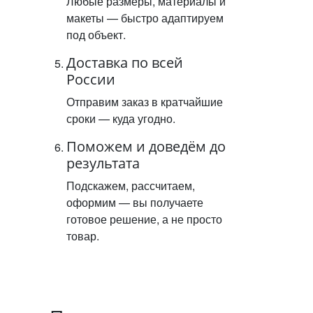
Любые размеры, материалы и
макеты — быстро адаптируем
под объект.
Доставка по всей
России
Отправим заказ в кратчайшие
сроки — куда угодно.
Поможем и доведём до
результата
Подскажем, рассчитаем,
оформим — вы получаете
готовое решение, а не просто
товар.