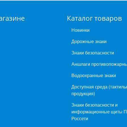
агазине
Каталог товаров
Новинки
Дорожные знаки
Знаки безопасности
Аншлаги противопожарн
Водоохранные знаки
Доступная среда (тактиль
продукция)
Знаки безопасности и
информационные щиты 
Россети