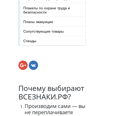
Плакаты по охране труда и
безопасности
Планы эвакуации
Сопутствующие товары
Стенды
Почему выбирают
ВСЕЗНАКИ.РФ?
Производим сами — вы
не переплачиваете