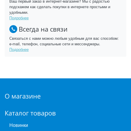
Ваш первый заказ в интернет-магазине? Мы с радостью
подскажем как сделать покупки в интернете простыми и
удобными.
Подробнее
Всегда на связи
Связаться с нами можно любым удобным для вас способом:
e-mail, телефон, социальные сети и мессенджеры.
Подробнее
О магазине
Каталог товаров
Новинки