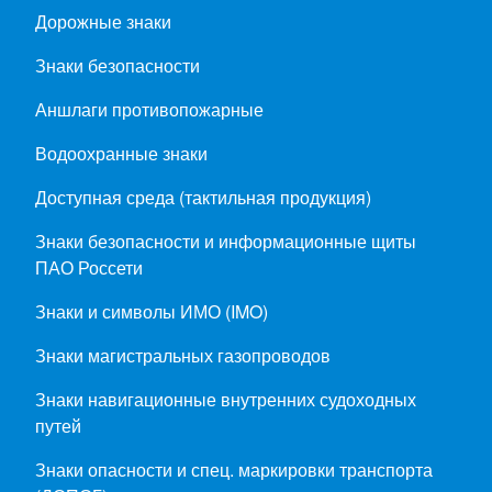
Дорожные знаки
Знаки безопасности
Аншлаги противопожарные
Водоохранные знаки
Доступная среда (тактильная продукция)
Знаки безопасности и информационные щиты
ПАО Россети
Знаки и символы ИМО (IMO)
Знаки магистральных газопроводов
Знаки навигационные внутренних судоходных
путей
Знаки опасности и спец. маркировки транспорта