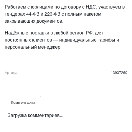
Работаем с юрлицами по договору с НДС, участвуем в
тендерах 44-ФЗ и 223-ФЗ с полным пакетом
закрывающих документов.
Надёжные поставки в любой регион РФ, для
постоянных клиентов — индивидуальные тарифы и
персональный менеджер.
Артикул
13937260
Комментарии
Загрузка комментариев...