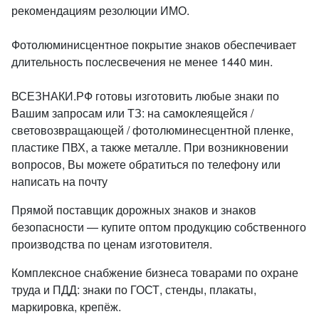
рекомендациям резолюции ИМО.
Фотолюминисцентное покрытие знаков обеспечивает
длительность послесвечения не менее 1440 мин.
ВСЕЗНАКИ.РФ готовы изготовить любые знаки по
Вашим запросам или ТЗ: на самоклеящейся /
световозвращающей / фотолюминесцентной пленке,
пластике ПВХ, а также металле. При возникновении
вопросов, Вы можете обратиться по телефону или
написать на почту
Прямой поставщик дорожных знаков и знаков
безопасности — купите оптом продукцию собственного
производства по ценам изготовителя.
Комплексное снабжение бизнеса товарами по охране
труда и ПДД: знаки по ГОСТ, стенды, плакаты,
маркировка, крепёж.