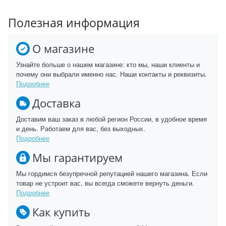
Полезная информация
О магазине
Узнайте больше о нашем магазине: кто мы, наши клиенты и
почему они выбрали именно нас. Наши контакты и реквизиты.
Подробнее
Доставка
Доставим ваш заказ в любой регион России, в удобное время
и день. Работаем для вас, без выходных.
Подробнее
Мы гарантируем
Мы гордимся безупречной репутацией нашего магазина. Если
товар не устроит вас, вы всегда сможете вернуть деньги.
Подробнее
Как купить