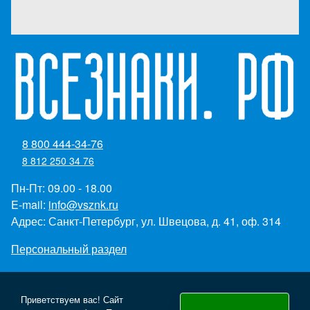
8 800 444-34-76
8 812 250 34 76
Пн-Пт: 09.00 - 18.00
E-mail:
info@vsznk.ru
Адрес: Санкт-Петербург, ул. Швецова, д. 41, оф. 314
Персональный раздел
Приветствуем вас! Сайт