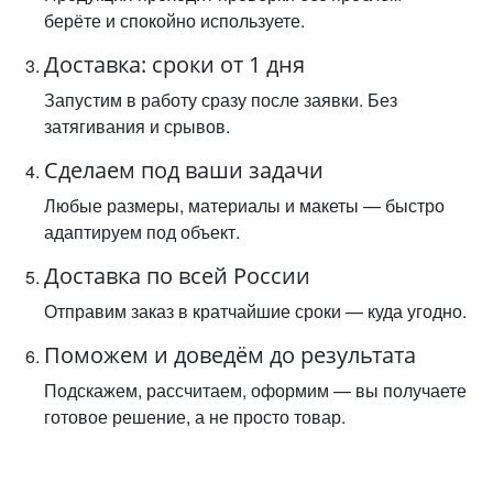
берёте и спокойно используете.
Доставка: сроки от 1 дня
Запустим в работу сразу после заявки. Без
затягивания и срывов.
Сделаем под ваши задачи
Любые размеры, материалы и макеты — быстро
адаптируем под объект.
Доставка по всей России
Отправим заказ в кратчайшие сроки — куда угодно.
Поможем и доведём до результата
Подскажем, рассчитаем, оформим — вы получаете
готовое решение, а не просто товар.