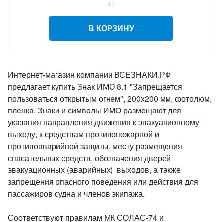
шт
В КОРЗИНУ
Интернет-магазин компании ВСЕЗНАКИ.РФ
предлагает купить Знак ИМО 8.1 "Запрещается
пользоваться открытым огнем", 200x200 мм, фотолюм,
пленка. Знаки и символы ИМО размещают для
указания направления движения к эвакуационному
выходу, к средствам противопожарной и
противоаварийной защиты, месту размещения
спасательных средств, обозначения дверей
эвакуационных (аварийных) выходов, а также
запрещения опасного поведения или действия для
пассажиров судна и членов экипажа.
Соответствуют правилам МК СОЛАС-74 и