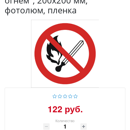
огнем", 200x200 мм,
фотолюм, пленка
122 руб.
Количество