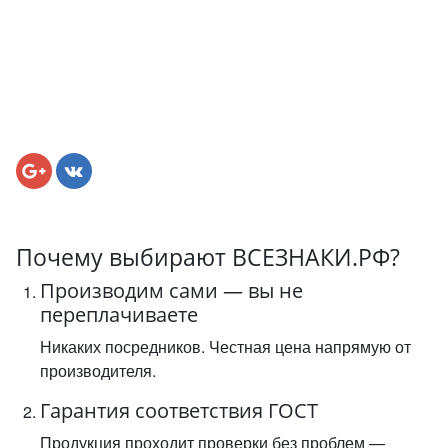
Почему выбирают ВСЕЗНАКИ.РФ?
Производим сами — вы не
переплачиваете
Никаких посредников. Честная цена напрямую от
производителя.
Гарантия соответствия ГОСТ
Продукция проходит проверки без проблем —