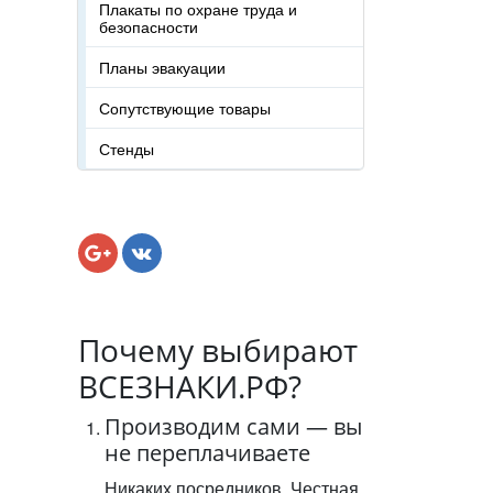
Плакаты по охране труда и
безопасности
Планы эвакуации
Сопутствующие товары
Стенды
Почему выбирают
ВСЕЗНАКИ.РФ?
Производим сами — вы
не переплачиваете
Никаких посредников. Честная