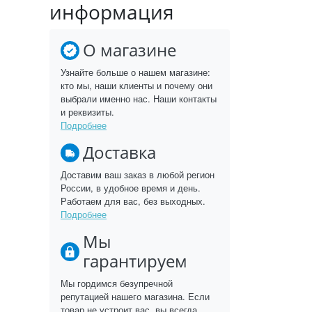
информация
О магазине
Узнайте больше о нашем магазине:
кто мы, наши клиенты и почему они
выбрали именно нас. Наши контакты
и реквизиты.
Подробнее
Доставка
Доставим ваш заказ в любой регион
России, в удобное время и день.
Работаем для вас, без выходных.
Подробнее
Мы
гарантируем
Мы гордимся безупречной
репутацией нашего магазина. Если
товар не устроит вас, вы всегда