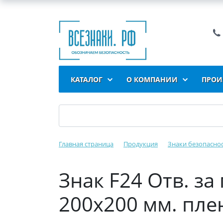
КАТАЛОГ
О КОМПАНИИ
ПРОИ
Главная страница
Продукция
Знаки безопасно
Знак F24 Отв. за
200x200 мм. пле