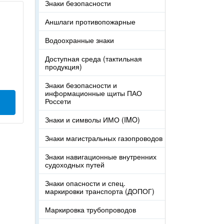
Знаки безопасности
Аншлаги противопожарные
Водоохранные знаки
Доступная среда (тактильная
продукция)
Знаки безопасности и
информационные щиты ПАО
Россети
Знаки и символы ИМО (IMO)
Знаки магистральных газопроводов
Знаки навигационные внутренних
судоходных путей
Знаки опасности и спец.
маркировки транспорта (ДОПОГ)
Маркировка трубопроводов