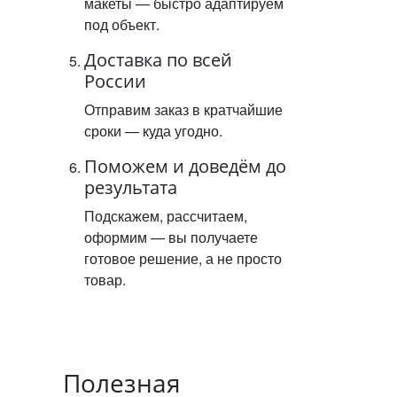
макеты — быстро адаптируем
под объект.
Доставка по всей
России
Отправим заказ в кратчайшие
сроки — куда угодно.
Поможем и доведём до
результата
Подскажем, рассчитаем,
оформим — вы получаете
готовое решение, а не просто
товар.
Полезная