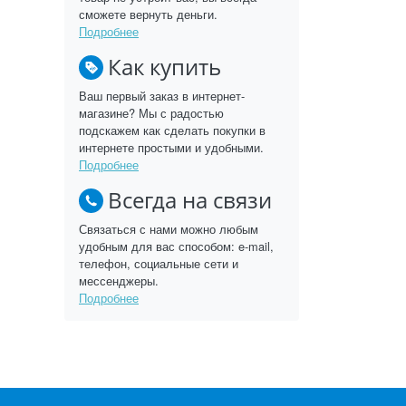
сможете вернуть деньги.
Подробнее
Как купить
Ваш первый заказ в интернет-
магазине? Мы с радостью
подскажем как сделать покупки в
интернете простыми и удобными.
Подробнее
Всегда на связи
Связаться с нами можно любым
удобным для вас способом: e-mail,
телефон, социальные сети и
мессенджеры.
Подробнее