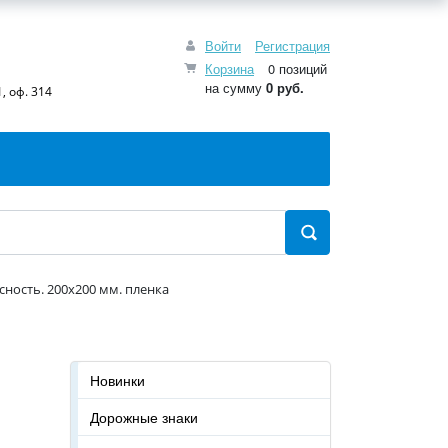
Войти
Регистрация
Корзина
0 позиций
на сумму
0 руб.
, оф. 314
асность. 200x200 мм. пленка
Новинки
Дорожные знаки