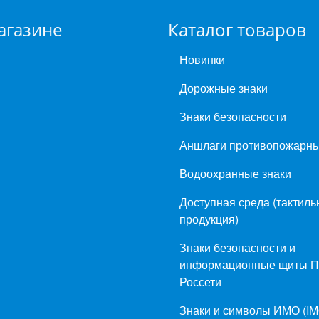
агазине
Каталог товаров
Новинки
Дорожные знаки
Знаки безопасности
Аншлаги противопожарн
Водоохранные знаки
Доступная среда (тактиль
продукция)
Знаки безопасности и
информационные щиты 
Россети
Знаки и символы ИМО (IM