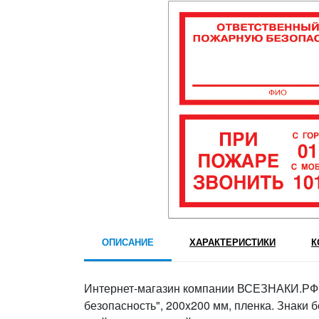
ОПИСАНИЕ
ХАРАКТЕРИСТИКИ
К
Интернет-магазин компании ВСЕЗНАКИ.РФ пр
безопасность", 200x200 мм, пленка. Знаки