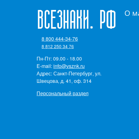
О м
8 800 444-34-76
8 812 250 34 76
Пн-Пт: 09.00 - 18.00
E-mail:
info@vsznk.ru
Адрес: Санкт-Петербург, ул.
Швецова, д. 41, оф. 314
Персональный раздел