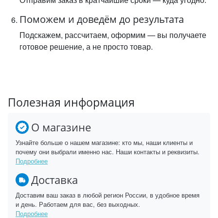
Поможем и доведём до результата
Подскажем, рассчитаем, оформим — вы получаете
готовое решение, а не просто товар.
Полезная информация
О магазине
Узнайте больше о нашем магазине: кто мы, наши клиенты и
почему они выбрали именно нас. Наши контакты и реквизиты.
Подробнее
Доставка
Доставим ваш заказ в любой регион России, в удобное время
и день. Работаем для вас, без выходных.
Подробнее