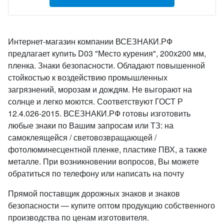
Интернет-магазин компании ВСЕЗНАКИ.РФ
предлагает купить D03 "Место курения", 200x200 мм,
пленка. Знаки безопасности. Обладают повышенной
стойкостью к воздействию промышленных
загрязнений, морозам и дождям. Не выгорают на
солнце и легко моются. Соответствуют ГОСТ Р
12.4.026-2015. ВСЕЗНАКИ.РФ готовы изготовить
любые знаки по Вашим запросам или ТЗ: на
самоклеящейся / световозвращающей /
фотолюминесцентной пленке, пластике ПВХ, а также
металле. При возникновении вопросов, Вы можете
обратиться по телефону или написать на почту
Прямой поставщик дорожных знаков и знаков
безопасности — купите оптом продукцию собственного
производства по ценам изготовителя.