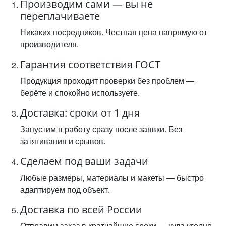
Производим сами — вы не
переплачиваете
Никаких посредников. Честная цена напрямую от
производителя.
Гарантия соответствия ГОСТ
Продукция проходит проверки без проблем —
берёте и спокойно используете.
Доставка: сроки от 1 дня
Запустим в работу сразу после заявки. Без
затягивания и срывов.
Сделаем под ваши задачи
Любые размеры, материалы и макеты — быстро
адаптируем под объект.
Доставка по всей России
Отправим заказ в кратчайшие сроки — куда угодно.