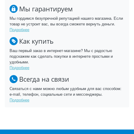
Мы гарантируем
Мы гордимся безупречной репутацией нашего магазина. Если
товар не устроит вас, вы всегда сможете вернуть деньги.
Подробнее
Как купить
Ваш первый заказ в интернет-магазине? Мы с радостью
подскажем как сделать покупки в интернете простыми и
удобными.
Подробнее
Всегда на связи
Связаться с нами можно любым удобным для вас способом:
e-mail, телефон, социальные сети и мессенджеры.
Подробнее