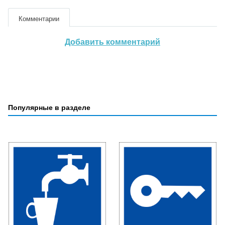
Комментарии
Добавить комментарий
Популярные в разделе