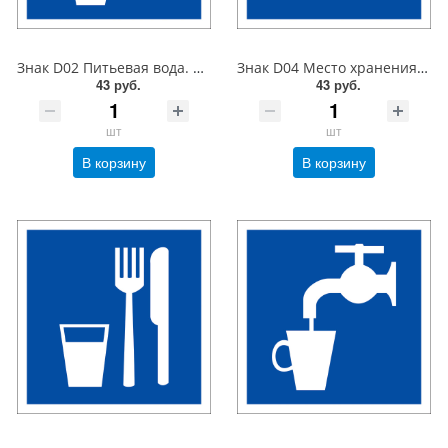
Знак D02 Питьевая вода. 200x200 мм. пленка
Знак D04 Место хранения ключа. 200x200 мм. пленка
43 руб.
43 руб.
шт
шт
В корзину
В корзину