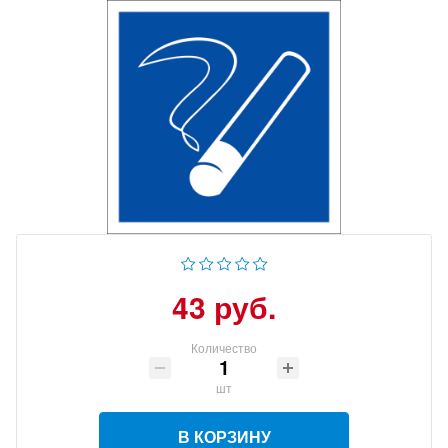
43 руб.
Количество
шт
В КОРЗИНУ