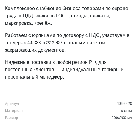
Комплексное снабжение бизнеса товарами по охране
труда и ПДД: знаки по ГОСТ, стенды, плакаты,
маркировка, крепёж.
Работаем с юрлицами по договору с НДС, участвуем в
тендерах 44-ФЗ и 223-ФЗ с полным пакетом
закрывающих документов.
Надёжные поставки в любой регион РФ, для
постоянных клиентов — индивидуальные тарифы и
персональный менеджер.
Артикул
1392428
Материал
пленка
Размер
200x200 мм