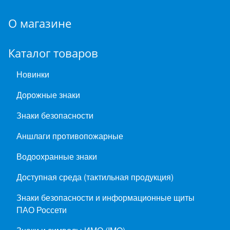
О магазине
Каталог товаров
Новинки
Дорожные знаки
Знаки безопасности
Аншлаги противопожарные
Водоохранные знаки
Доступная среда (тактильная продукция)
Знаки безопасности и информационные щиты
ПАО Россети