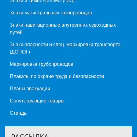
Знаки и символы ИМО (IMO)
Знаки магистральных газопроводов
Знаки навигационные внутренних судоходных
путей
Знаки опасности и спец. маркировки транспорта
(ДОПОГ)
Маркировка трубопроводов
Плакаты по охране труда и безопасности
Планы эвакуации
Сопутствующие товары
Стенды
РАССЫЛКА