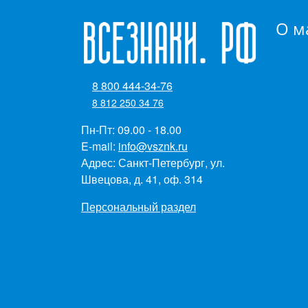
О м
8 800 444-34-76
8 812 250 34 76
Пн-Пт: 09.00 - 18.00
E-mail:
info@vsznk.ru
Адрес: Санкт-Петербург, ул.
Швецова, д. 41, оф. 314
Персональный раздел