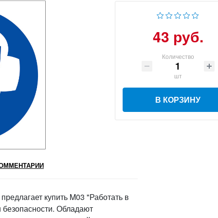
43 руб.
Количество
шт
В КОРЗИНУ
ОММЕНТАРИИ
редлагает купить M03 "Работать в
и безопасности. Обладают