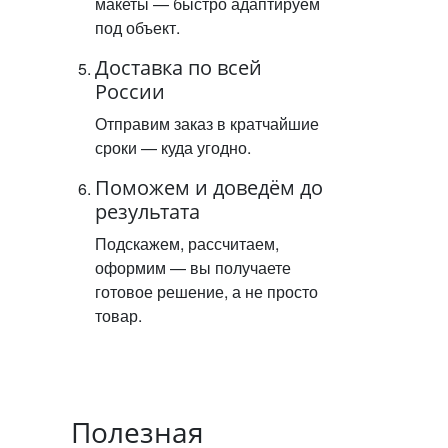
макеты — быстро адаптируем
под объект.
Доставка по всей
России
Отправим заказ в кратчайшие
сроки — куда угодно.
Поможем и доведём до
результата
Подскажем, рассчитаем,
оформим — вы получаете
готовое решение, а не просто
товар.
Полезная