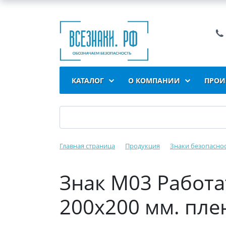
КАТАЛОГ
О КОМПАНИИ
ПРОИ
Главная страница
Продукция
Знаки безопасно
Знак M03 Работа
200x200 мм. пле