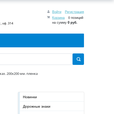
Войти
Регистрация
Корзина
0 позиций
на сумму
0 руб.
, оф. 314
ках. 200x200 мм. пленка
Новинки
Дорожные знаки