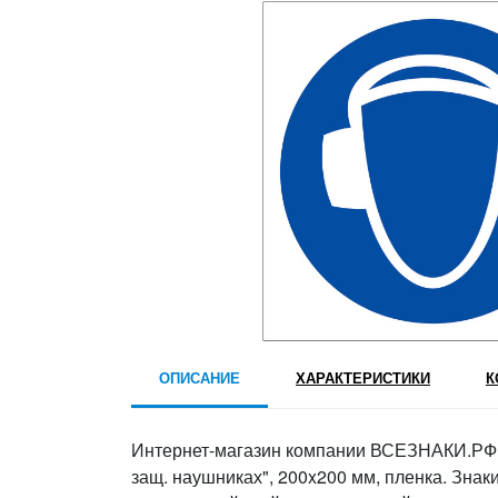
ОПИСАНИЕ
ХАРАКТЕРИСТИКИ
К
Интернет-магазин компании ВСЕЗНАКИ.РФ п
защ. наушниках", 200x200 мм, пленка. Знак