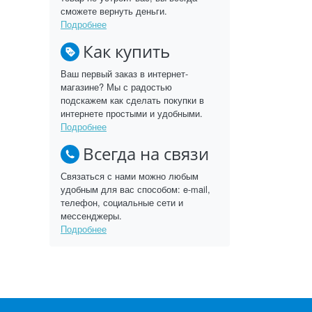
сможете вернуть деньги.
Подробнее
Как купить
Ваш первый заказ в интернет-
магазине? Мы с радостью
подскажем как сделать покупки в
интернете простыми и удобными.
Подробнее
Всегда на связи
Связаться с нами можно любым
удобным для вас способом: e-mail,
телефон, социальные сети и
мессенджеры.
Подробнее