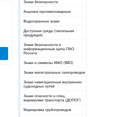
Знаки безопасности
Аншлаги противопожарные
Водоохранные знаки
Доступная среда (тактильная
продукция)
Знаки безопасности и
информационные щиты ПАО
Россети
Знаки и символы ИМО (IMO)
Знаки магистральных газопроводов
Знаки навигационные внутренних
судоходных путей
Знаки опасности и спец.
маркировки транспорта (ДОПОГ)
Маркировка трубопроводов