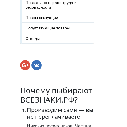
Плакаты по охране труда и
безопасности
Планы эвакуации
Сопутствующие товары
Стенды
Почему выбирают
ВСЕЗНАКИ.РФ?
Производим сами — вы
не переплачиваете
Никаких посредников. Честная