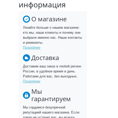
информация
О магазине
Узнайте больше о нашем магазине:
кто мы, наши клиенты и почему они
выбрали именно нас. Наши контакты
и реквизиты.
Подробнее
Доставка
Доставим ваш заказ в любой регион
России, в удобное время и день.
Работаем для вас, без выходных.
Подробнее
Мы
гарантируем
Мы гордимся безупречной
репутацией нашего магазина. Если
товар не устроит вас, вы всегда