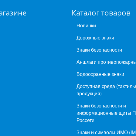
агазине
Каталог товаров
Новинки
Дорожные знаки
Знаки безопасности
Аншлаги противопожарн
Водоохранные знаки
Доступная среда (тактиль
продукция)
Знаки безопасности и
информационные щиты 
Россети
Знаки и символы ИМО (IM