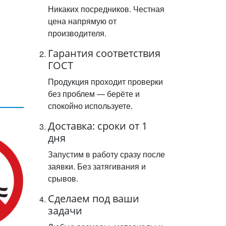
Никаких посредников. Честная
цена напрямую от
производителя.
Гарантия соответствия
ГОСТ
Продукция проходит проверки
без проблем — берёте и
спокойно используете.
Доставка: сроки от 1
дня
Запустим в работу сразу после
заявки. Без затягивания и
срывов.
Сделаем под ваши
задачи