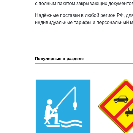
с полным пакетом закрывающих документов
Надёжные поставки в любой регион РФ, дл
индивидуальные тарифы и персональный 
Популярные в разделе