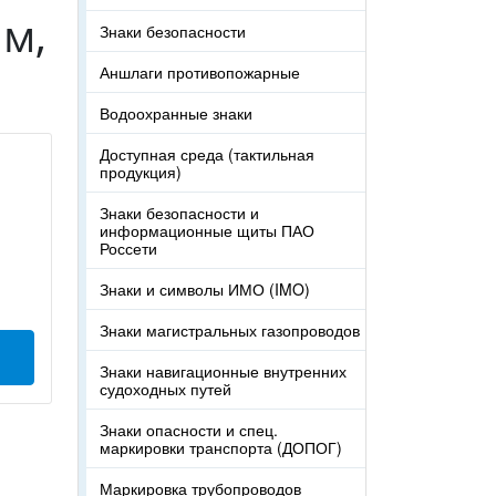
м,
Знаки безопасности
Аншлаги противопожарные
Водоохранные знаки
Доступная среда (тактильная
продукция)
Знаки безопасности и
информационные щиты ПАО
Россети
Знаки и символы ИМО (IMO)
Знаки магистральных газопроводов
Знаки навигационные внутренних
судоходных путей
Знаки опасности и спец.
маркировки транспорта (ДОПОГ)
Маркировка трубопроводов