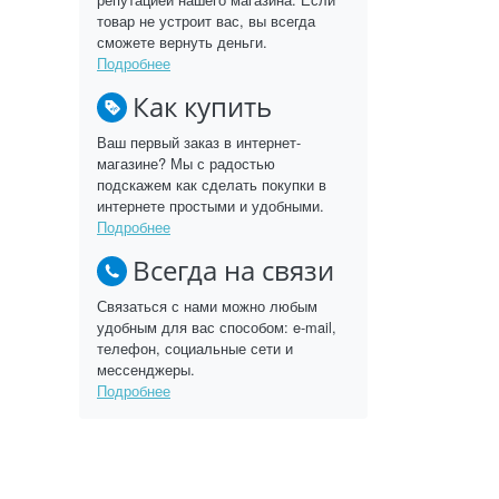
товар не устроит вас, вы всегда
сможете вернуть деньги.
Подробнее
Как купить
Ваш первый заказ в интернет-
магазине? Мы с радостью
подскажем как сделать покупки в
интернете простыми и удобными.
Подробнее
Всегда на связи
Связаться с нами можно любым
удобным для вас способом: e-mail,
телефон, социальные сети и
мессенджеры.
Подробнее