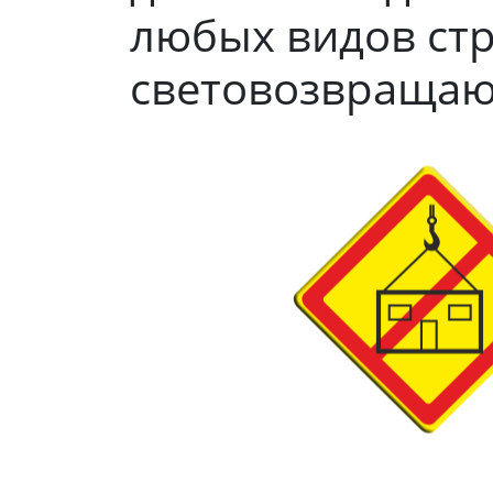
любых видов стр
световозвращаю