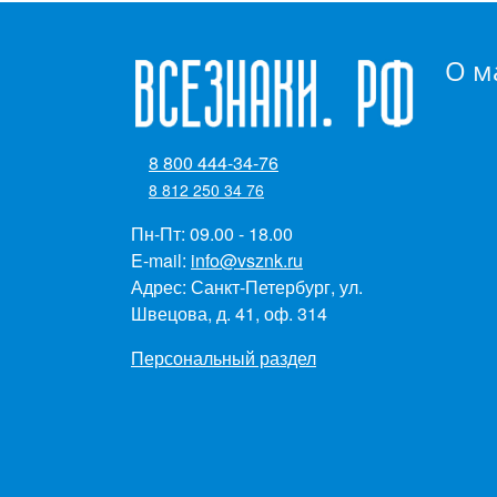
О м
8 800 444-34-76
8 812 250 34 76
Пн-Пт: 09.00 - 18.00
E-mail:
info@vsznk.ru
Адрес: Санкт-Петербург, ул.
Швецова, д. 41, оф. 314
Персональный раздел