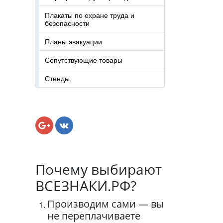
Плакаты по охране труда и
безопасности
Планы эвакуации
Сопутствующие товары
Стенды
Почему выбирают
ВСЕЗНАКИ.РФ?
Производим сами — вы
не переплачиваете