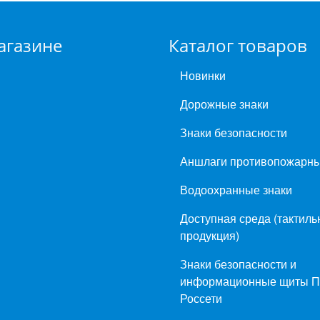
агазине
Каталог товаров
Новинки
Дорожные знаки
Знаки безопасности
Аншлаги противопожарн
Водоохранные знаки
Доступная среда (тактиль
продукция)
Знаки безопасности и
информационные щиты 
Россети