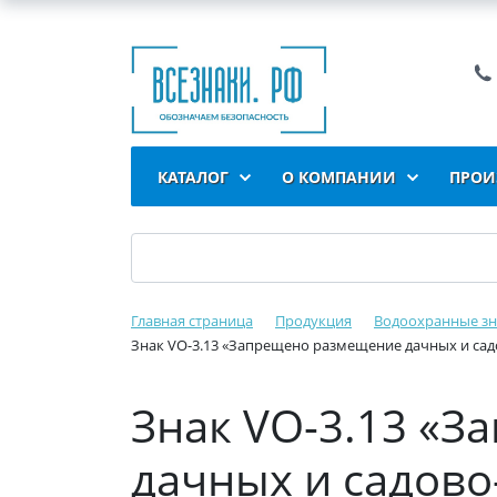
КАТАЛОГ
О КОМПАНИИ
ПРОИ
Главная страница
Продукция
Водоохранные зн
Знак VO-3.13 «Запрещено размещение дачных и сад
Знак VO-3.13 «
дачных и садово