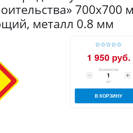
оительства» 700х700 м
щий, металл 0.8 мм
1 950 руб.
Количество
шт
В КОРЗИНУ