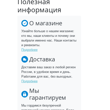
Полезная
информация
О магазине
Узнайте больше о нашем магазине:
кто мы, наши клиенты и почему они
выбрали именно нас. Наши контакты
и реквизиты.
Подробнее
Доставка
Доставим ваш заказ в любой регион
России, в удобное время и день.
Работаем для вас, без выходных.
Подробнее
Мы
гарантируем
Мы гордимся безупречной
репутацией нашего магазина. Если