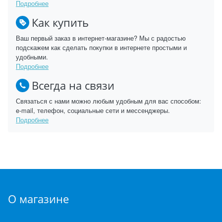
Подробнее
Как купить
Ваш первый заказ в интернет-магазине? Мы с радостью
подскажем как сделать покупки в интернете простыми и
удобными.
Подробнее
Всегда на связи
Связаться с нами можно любым удобным для вас способом:
e-mail, телефон, социальные сети и мессенджеры.
Подробнее
О магазине