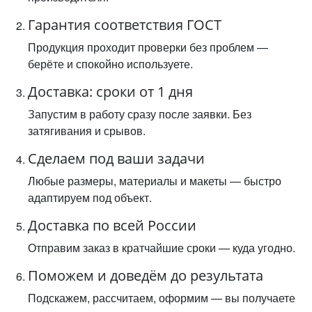
Гарантия соответствия ГОСТ
Продукция проходит проверки без проблем —
берёте и спокойно используете.
Доставка: сроки от 1 дня
Запустим в работу сразу после заявки. Без
затягивания и срывов.
Сделаем под ваши задачи
Любые размеры, материалы и макеты — быстро
адаптируем под объект.
Доставка по всей России
Отправим заказ в кратчайшие сроки — куда угодно.
Поможем и доведём до результата
Подскажем, рассчитаем, оформим — вы получаете