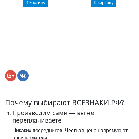
В корзину
В корзину
Почему выбирают ВСЕЗНАКИ.РФ?
Производим сами — вы не
переплачиваете
Никаких посредников. Честная цена напрямую от
производителя.