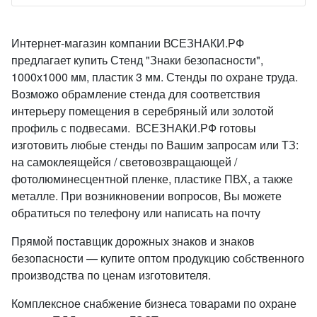
Интернет-магазин компании ВСЕЗНАКИ.РФ
предлагает купить Стенд "Знаки безопасности",
1000х1000 мм, пластик 3 мм. Стенды по охране труда.
Возможо обрамление стенда для соответствия
интерьеру помещения в серебряный или золотой
профиль с подвесами. ВСЕЗНАКИ.РФ готовы
изготовить любые стенды по Вашим запросам или ТЗ:
на самоклеящейся / световозвращающей /
фотолюминесцентной пленке, пластике ПВХ, а также
металле. При возникновении вопросов, Вы можете
обратиться по телефону или написать на почту
Прямой поставщик дорожных знаков и знаков
безопасности — купите оптом продукцию собственного
производства по ценам изготовителя.
Комплексное снабжение бизнеса товарами по охране