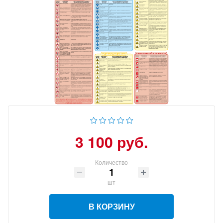
3 100 руб.
Количество
шт
В КОРЗИНУ