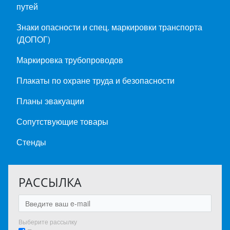
путей
Знаки опасности и спец. маркировки транспорта
(ДОПОГ)
Маркировка трубопроводов
Плакаты по охране труда и безопасности
Планы эвакуации
Сопутствующие товары
Стенды
РАССЫЛКА
Выберите рассылку