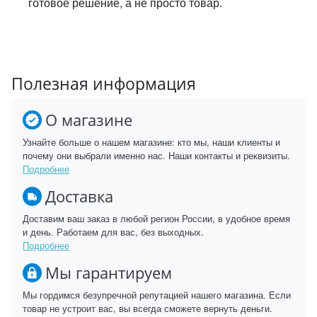
готовое решение, а не просто товар.
Полезная информация
О магазине
Узнайте больше о нашем магазине: кто мы, наши клиенты и
почему они выбрали именно нас. Наши контакты и реквизиты.
Подробнее
Доставка
Доставим ваш заказ в любой регион России, в удобное время
и день. Работаем для вас, без выходных.
Подробнее
Мы гарантируем
Мы гордимся безупречной репутацией нашего магазина. Если
товар не устроит вас, вы всегда сможете вернуть деньги.