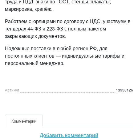
труда и ПДД: знаки по ГОСТ, стенды, плакаты,
маркировка, крепёж.
Работаем с юрлицами по договору с НДС, участвуем в
тендерах 44-ФЗ и 223-ФЗ с полным пакетом
закрывающих документов.
Надёжные поставки в любой регион РФ, для
постоянных клиентов — индивидуальные тарифы и
персональный менеджер.
Артикул
13938126
Комментарии
Добавить комментарий