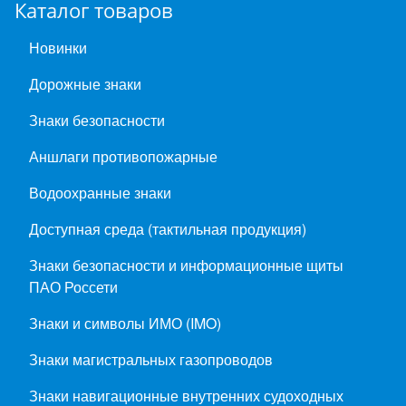
Каталог товаров
Новинки
Дорожные знаки
Знаки безопасности
Аншлаги противопожарные
Водоохранные знаки
Доступная среда (тактильная продукция)
Знаки безопасности и информационные щиты
ПАО Россети
Знаки и символы ИМО (IMO)
Знаки магистральных газопроводов
Знаки навигационные внутренних судоходных