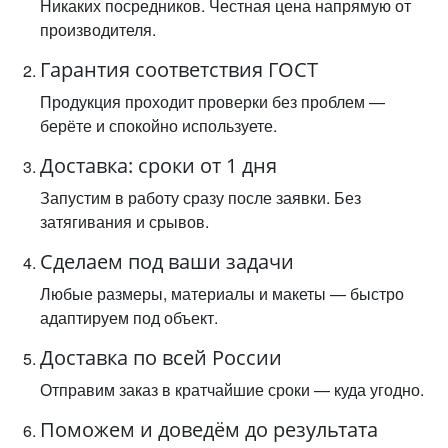
Никаких посредников. Честная цена напрямую от
производителя.
Гарантия соответствия ГОСТ
Продукция проходит проверки без проблем —
берёте и спокойно используете.
Доставка: сроки от 1 дня
Запустим в работу сразу после заявки. Без
затягивания и срывов.
Сделаем под ваши задачи
Любые размеры, материалы и макеты — быстро
адаптируем под объект.
Доставка по всей России
Отправим заказ в кратчайшие сроки — куда угодно.
Поможем и доведём до результата