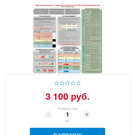
3 100 руб.
Количество
шт