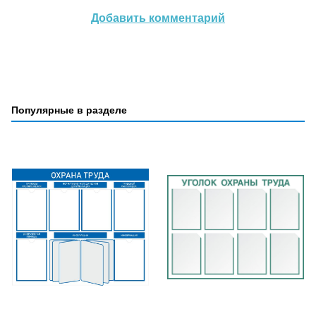
Добавить комментарий
Популярные в разделе