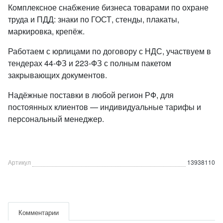
Комплексное снабжение бизнеса товарами по охране
труда и ПДД: знаки по ГОСТ, стенды, плакаты,
маркировка, крепёж.
Работаем с юрлицами по договору с НДС, участвуем в
тендерах 44-ФЗ и 223-ФЗ с полным пакетом
закрывающих документов.
Надёжные поставки в любой регион РФ, для
постоянных клиентов — индивидуальные тарифы и
персональный менеджер.
Артикул
13938110
Комментарии