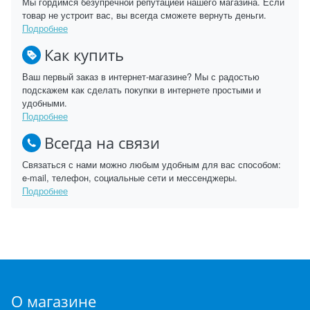
Мы гордимся безупречной репутацией нашего магазина. Если
товар не устроит вас, вы всегда сможете вернуть деньги.
Подробнее
Как купить
Ваш первый заказ в интернет-магазине? Мы с радостью
подскажем как сделать покупки в интернете простыми и
удобными.
Подробнее
Всегда на связи
Связаться с нами можно любым удобным для вас способом:
e-mail, телефон, социальные сети и мессенджеры.
Подробнее
О магазине