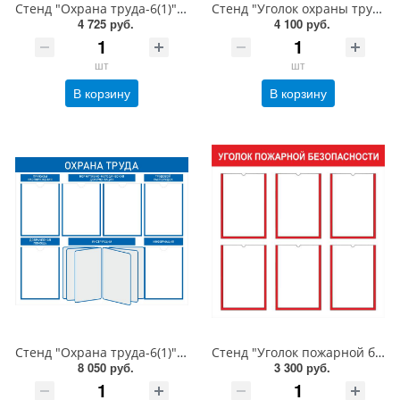
Стенд "Охрана труда-6(1)", 1000х850 мм, пластик 3 мм, карманы, демосистема
Стенд "Уголок охраны труда-8", 1050х800 мм, пластик 3 мм, карманы
4 725 руб.
4 100 руб.
шт
шт
В корзину
В корзину
Стенд "Охрана труда-6(1)", 1000х850 мм, пластик 3 мм, карманы, демосистема, алюминиевый профиль, серебро
Стенд "Уголок пожарной безопасности-6", 800х800 мм, карманы, пластик 3 мм
8 050 руб.
3 300 руб.