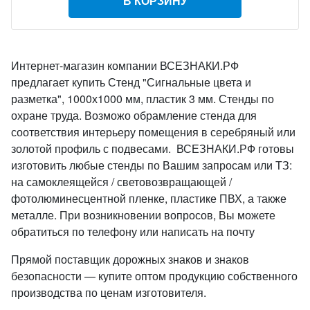
В КОРЗИНУ
Интернет-магазин компании ВСЕЗНАКИ.РФ
предлагает купить Стенд "Сигнальные цвета и
разметка", 1000х1000 мм, пластик 3 мм. Стенды по
охране труда. Возможо обрамление стенда для
соответствия интерьеру помещения в серебряный или
золотой профиль с подвесами. ВСЕЗНАКИ.РФ готовы
изготовить любые стенды по Вашим запросам или ТЗ:
на самоклеящейся / световозвращающей /
фотолюминесцентной пленке, пластике ПВХ, а также
металле. При возникновении вопросов, Вы можете
обратиться по телефону или написать на почту
Прямой поставщик дорожных знаков и знаков
безопасности — купите оптом продукцию собственного
производства по ценам изготовителя.