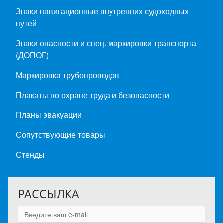
Знаки навигационные внутренних судоходных
путей
Знаки опасности и спец. маркировки транспорта
(ДОПОГ)
Маркировка трубопроводов
Плакаты по охране труда и безопасности
Планы эвакуации
Сопутствующие товары
Стенды
РАССЫЛКА