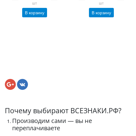
шт
шт
В корзину
В корзину
Почему выбирают ВСЕЗНАКИ.РФ?
Производим сами — вы не
переплачиваете