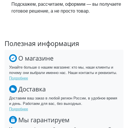
Подскажем, рассчитаем, оформим — вы получаете
готовое решение, а не просто товар.
Полезная информация
О магазине
Узнайте больше о нашем магазине: кто мы, наши клиенты и
почему они выбрали именно нас. Наши контакты и реквизиты.
Подробнее
Доставка
Доставим ваш заказ в любой регион России, в удобное время
и день. Работаем для вас, без выходных.
Подробнее
Мы гарантируем