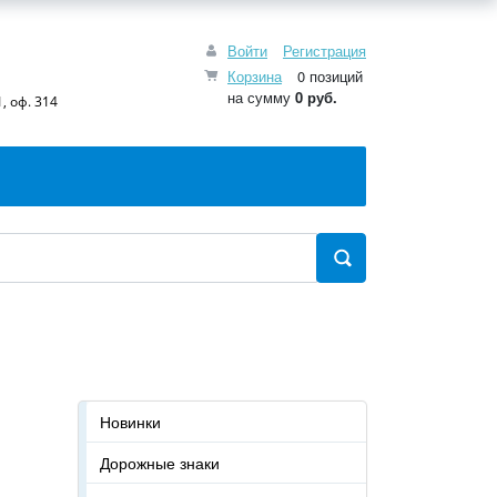
Войти
Регистрация
Корзина
0 позиций
на сумму
0 руб.
, оф. 314
Новинки
Дорожные знаки