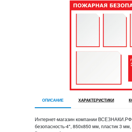
ОПИСАНИЕ
ХАРАКТЕРИСТИКИ
К
Интернет-магазин компании ВСЕЗНАКИ.РФ 
безопасность-4", 850х850 мм, пластик 3 мм