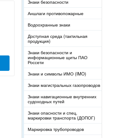
Знаки безопасности
Аншлаги противопожарные
Водоохранные знаки
Доступная среда (тактильная
продукция)
Знаки безопасности и
информационные щиты ПАО
Россети
Знаки и символы ИМО (IMO)
Знаки магистральных газопроводов
Знаки навигационные внутренних
судоходных путей
Знаки опасности и спец.
маркировки транспорта (ДОПОГ)
Маркировка трубопроводов