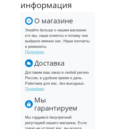
информация
О магазине
Узнайте больше о нашем магазине:
кто мы, наши клиенты и почему они
выбрали именно нас. Наши контакты
и реквизиты.
Подробнее
Доставка
Доставим ваш заказ в любой регион
России, в удобное время и день.
Работаем для вас, без выходных.
Подробнее
Мы
гарантируем
Мы гордимся безупречной
репутацией нашего магазина. Если
товар не устроит вас, вы всегда