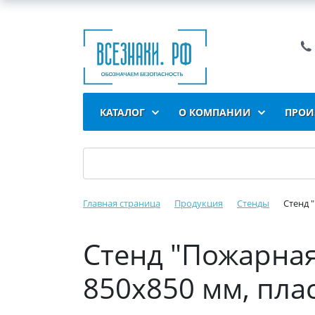
КАТАЛОГ
О КОМПАНИИ
ПРОИ
Главная страница
Продукция
Стенды
Стенд 
Стенд "Пожарная
850х850 мм, пла