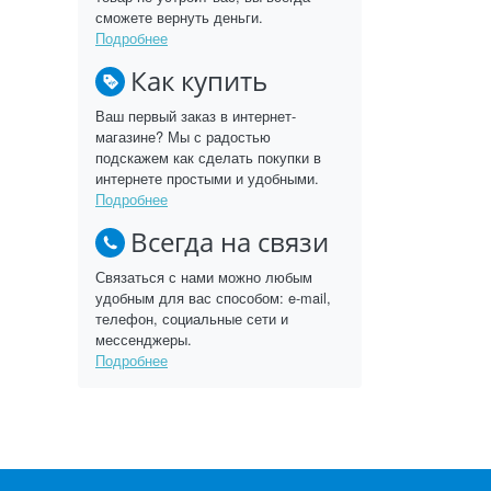
сможете вернуть деньги.
Подробнее
Как купить
Ваш первый заказ в интернет-
магазине? Мы с радостью
подскажем как сделать покупки в
интернете простыми и удобными.
Подробнее
Всегда на связи
Связаться с нами можно любым
удобным для вас способом: e-mail,
телефон, социальные сети и
мессенджеры.
Подробнее