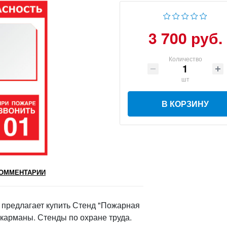
3 700 руб.
Количество
шт
В КОРЗИНУ
ОММЕНТАРИИ
предлагает купить Стенд "Пожарная
, карманы. Стенды по охране труда.