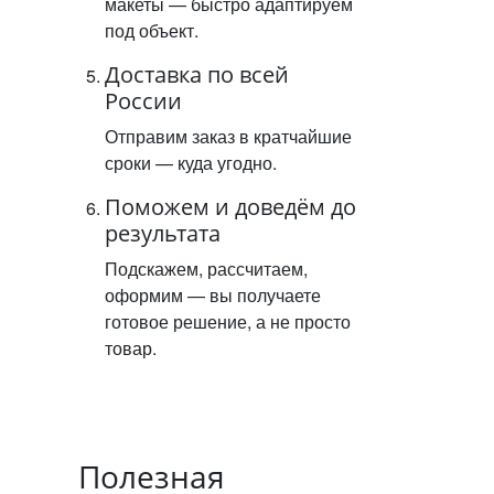
макеты — быстро адаптируем
под объект.
Доставка по всей
России
Отправим заказ в кратчайшие
сроки — куда угодно.
Поможем и доведём до
результата
Подскажем, рассчитаем,
оформим — вы получаете
готовое решение, а не просто
товар.
Полезная