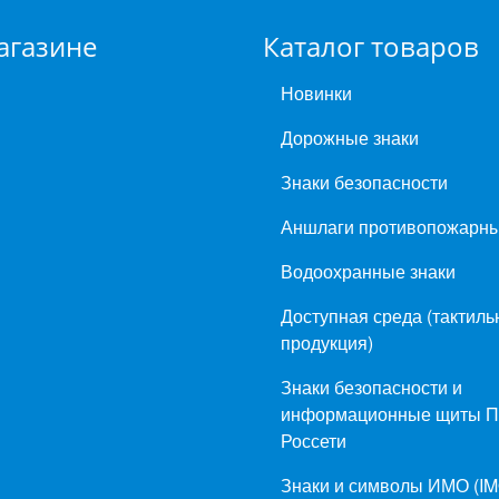
агазине
Каталог товаров
Новинки
Дорожные знаки
Знаки безопасности
Аншлаги противопожарн
Водоохранные знаки
Доступная среда (тактиль
продукция)
Знаки безопасности и
информационные щиты 
Россети
Знаки и символы ИМО (IM