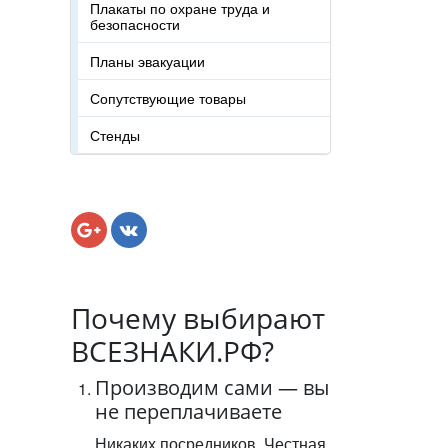
Плакаты по охране труда и
безопасности
Планы эвакуации
Сопутствующие товары
Стенды
Почему выбирают
ВСЕЗНАКИ.РФ?
Производим сами — вы
не переплачиваете
Никаких посредников. Честная