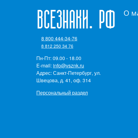
О м
8 800 444-34-76
8 812 250 34 76
Пн-Пт: 09.00 - 18.00
E-mail:
info@vsznk.ru
Адрес: Санкт-Петербург, ул.
Швецова, д. 41, оф. 314
Персональный раздел