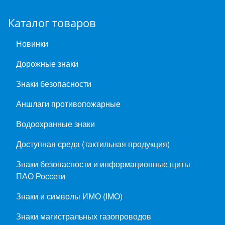
Каталог товаров
Новинки
Дорожные знаки
Знаки безопасности
Аншлаги противопожарные
Водоохранные знаки
Доступная среда (тактильная продукция)
Знаки безопасности и информационные щиты
ПАО Россети
Знаки и символы ИМО (IMO)
Знаки магистральных газопроводов