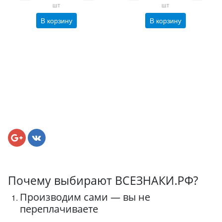
шт
шт
В корзину
В корзину
Почему выбирают ВСЕЗНАКИ.РФ?
Производим сами — вы не
переплачиваете