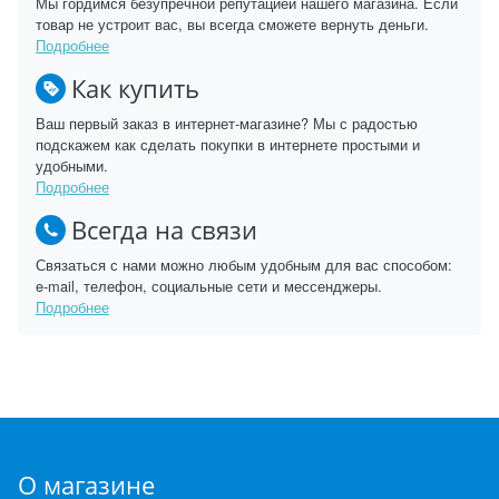
Мы гордимся безупречной репутацией нашего магазина. Если
товар не устроит вас, вы всегда сможете вернуть деньги.
Подробнее
Как купить
Ваш первый заказ в интернет-магазине? Мы с радостью
подскажем как сделать покупки в интернете простыми и
удобными.
Подробнее
Всегда на связи
Связаться с нами можно любым удобным для вас способом:
e-mail, телефон, социальные сети и мессенджеры.
Подробнее
О магазине