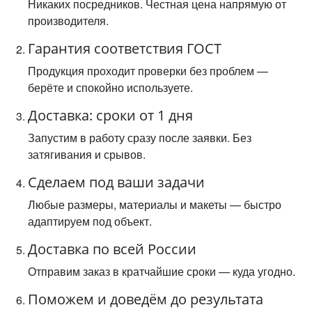
Никаких посредников. Честная цена напрямую от
производителя.
Гарантия соответствия ГОСТ
Продукция проходит проверки без проблем —
берёте и спокойно используете.
Доставка: сроки от 1 дня
Запустим в работу сразу после заявки. Без
затягивания и срывов.
Сделаем под ваши задачи
Любые размеры, материалы и макеты — быстро
адаптируем под объект.
Доставка по всей России
Отправим заказ в кратчайшие сроки — куда угодно.
Поможем и доведём до результата