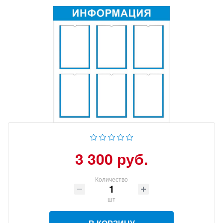
3 300 руб.
Количество
шт