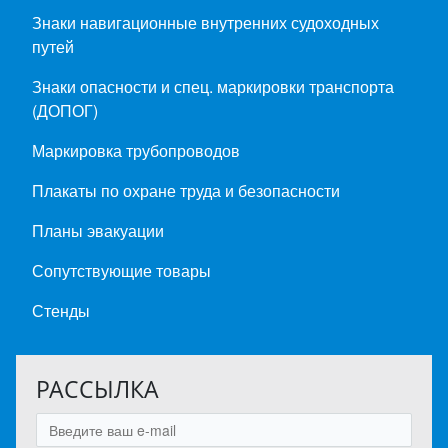
Знаки навигационные внутренних судоходных
путей
Знаки опасности и спец. маркировки транспорта
(ДОПОГ)
Маркировка трубопроводов
Плакаты по охране труда и безопасности
Планы эвакуации
Сопутствующие товары
Стенды
РАССЫЛКА