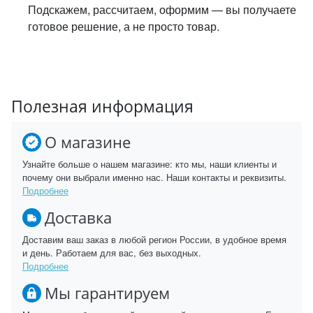
Подскажем, рассчитаем, оформим — вы получаете
готовое решение, а не просто товар.
Полезная информация
О магазине
Узнайте больше о нашем магазине: кто мы, наши клиенты и
почему они выбрали именно нас. Наши контакты и реквизиты.
Подробнее
Доставка
Доставим ваш заказ в любой регион России, в удобное время
и день. Работаем для вас, без выходных.
Подробнее
Мы гарантируем