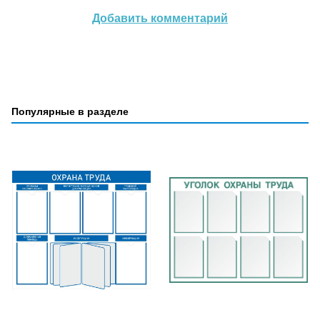
Добавить комментарий
Популярные в разделе