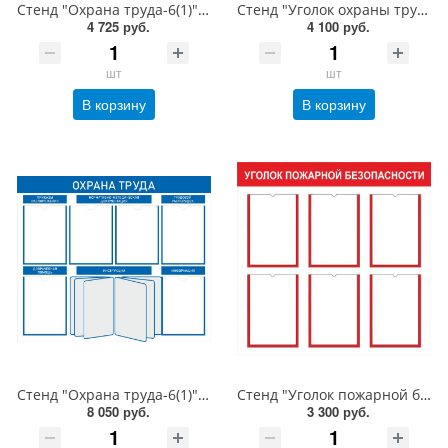
Стенд "Охрана труда-6(1)", 1000х850 мм, пластик 3 мм, карманы, демосистема
Стенд "Уголок охраны труда-8", 1050х800 мм, пластик 3 мм, карманы
4 725 руб.
4 100 руб.
шт
шт
В корзину
В корзину
Стенд "Охрана труда-6(1)", 1000х850 мм, пластик 3 мм, карманы, демосистема, алюминиевый профиль, серебро
Стенд "Уголок пожарной безопасности-6", 800х800 мм, карманы, пластик 3 мм
8 050 руб.
3 300 руб.