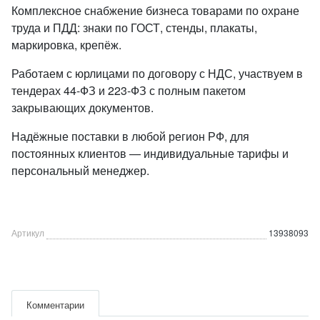
Комплексное снабжение бизнеса товарами по охране
труда и ПДД: знаки по ГОСТ, стенды, плакаты,
маркировка, крепёж.
Работаем с юрлицами по договору с НДС, участвуем в
тендерах 44-ФЗ и 223-ФЗ с полным пакетом
закрывающих документов.
Надёжные поставки в любой регион РФ, для
постоянных клиентов — индивидуальные тарифы и
персональный менеджер.
Артикул
13938093
Комментарии