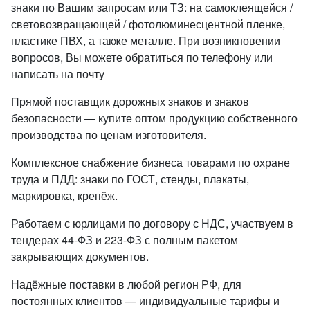
знаки по Вашим запросам или ТЗ: на самоклеящейся /
световозвращающей / фотолюминесцентной пленке,
пластике ПВХ, а также металле. При возникновении
вопросов, Вы можете обратиться по телефону или
написать на почту
Прямой поставщик дорожных знаков и знаков
безопасности — купите оптом продукцию собственного
производства по ценам изготовителя.
Комплексное снабжение бизнеса товарами по охране
труда и ПДД: знаки по ГОСТ, стенды, плакаты,
маркировка, крепёж.
Работаем с юрлицами по договору с НДС, участвуем в
тендерах 44-ФЗ и 223-ФЗ с полным пакетом
закрывающих документов.
Надёжные поставки в любой регион РФ, для
постоянных клиентов — индивидуальные тарифы и