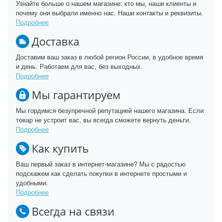
Узнайте больше о нашем магазине: кто мы, наши клиенты и
почему они выбрали именно нас. Наши контакты и реквизиты.
Подробнее
Доставка
Доставим ваш заказ в любой регион России, в удобное время
и день. Работаем для вас, без выходных.
Подробнее
Мы гарантируем
Мы гордимся безупречной репутацией нашего магазина. Если
товар не устроит вас, вы всегда сможете вернуть деньги.
Подробнее
Как купить
Ваш первый заказ в интернет-магазине? Мы с радостью
подскажем как сделать покупки в интернете простыми и
удобными.
Подробнее
Всегда на связи