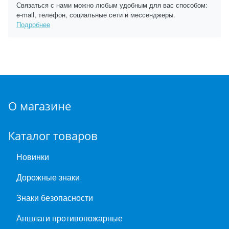
Связаться с нами можно любым удобным для вас способом:
e-mail, телефон, социальные сети и мессенджеры.
Подробнее
О магазине
Каталог товаров
Новинки
Дорожные знаки
Знаки безопасности
Аншлаги противопожарные