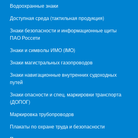
Водоохранные знаки
Доступная среда (тактильная продукция)
Знаки безопасности и информационные щиты
ПАО Россети
Знаки и символы ИМО (IMO)
Знаки магистральных газопроводов
Знаки навигационные внутренних судоходных
путей
Знаки опасности и спец. маркировки транспорта
(ДОПОГ)
Маркировка трубопроводов
Плакаты по охране труда и безопасности