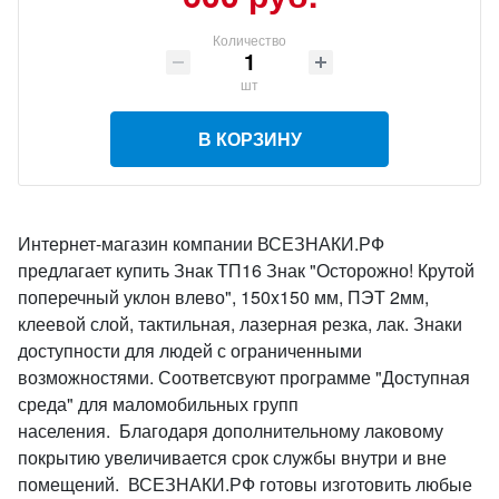
Количество
шт
В КОРЗИНУ
Интернет-магазин компании ВСЕЗНАКИ.РФ
предлагает купить Знак ТП16 Знак "Осторожно! Крутой
поперечный уклон влево", 150x150 мм, ПЭТ 2мм,
клеевой слой, тактильная, лазерная резка, лак. Знаки
доступности для людей с ограниченными
возможностями. Соответсвуют программе "Доступная
среда" для маломобильных групп
населения. Благодаря дополнительному лаковому
покрытию увеличивается срок службы внутри и вне
помещений. ВСЕЗНАКИ.РФ готовы изготовить любые