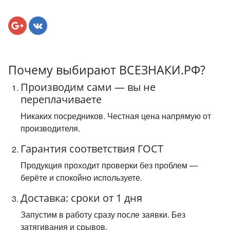
Почему выбирают ВСЕЗНАКИ.РФ?
Производим сами — вы не
переплачиваете
Никаких посредников. Честная цена напрямую от
производителя.
Гарантия соответствия ГОСТ
Продукция проходит проверки без проблем —
берёте и спокойно используете.
Доставка: сроки от 1 дня
Запустим в работу сразу после заявки. Без
затягивания и срывов.