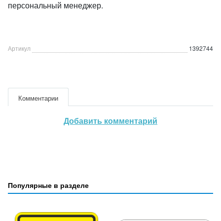
персональный менеджер.
Артикул
1392744
Комментарии
Добавить комментарий
Популярные в разделе