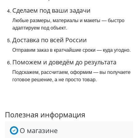
Сделаем под ваши задачи
Любые размеры, материалы и макеты — быстро
адаптируем под объект.
Доставка по всей России
Отправим заказ в кратчайшие сроки — куда угодно.
Поможем и доведём до результата
Подскажем, рассчитаем, оформим — вы получаете
готовое решение, а не просто товар.
Полезная информация
О магазине