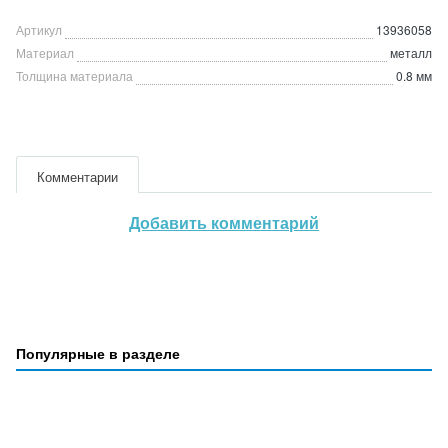
Артикул
13936058
Материал
металл
Толщина материала
0.8 мм
Комментарии
Добавить комментарий
Популярные в разделе