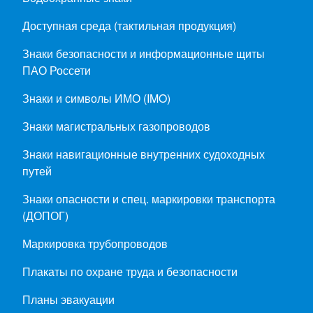
Доступная среда (тактильная продукция)
Знаки безопасности и информационные щиты
ПАО Россети
Знаки и символы ИМО (IMO)
Знаки магистральных газопроводов
Знаки навигационные внутренних судоходных
путей
Знаки опасности и спец. маркировки транспорта
(ДОПОГ)
Маркировка трубопроводов
Плакаты по охране труда и безопасности
Планы эвакуации