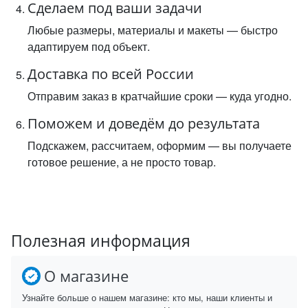
Сделаем под ваши задачи
Любые размеры, материалы и макеты — быстро
адаптируем под объект.
Доставка по всей России
Отправим заказ в кратчайшие сроки — куда угодно.
Поможем и доведём до результата
Подскажем, рассчитаем, оформим — вы получаете
готовое решение, а не просто товар.
Полезная информация
О магазине
Узнайте больше о нашем магазине: кто мы, наши клиенты и