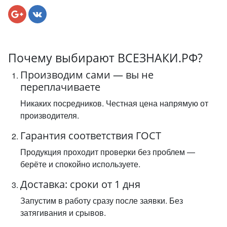
Почему выбирают ВСЕЗНАКИ.РФ?
Производим сами — вы не
переплачиваете
Никаких посредников. Честная цена напрямую от
производителя.
Гарантия соответствия ГОСТ
Продукция проходит проверки без проблем —
берёте и спокойно используете.
Доставка: сроки от 1 дня
Запустим в работу сразу после заявки. Без
затягивания и срывов.