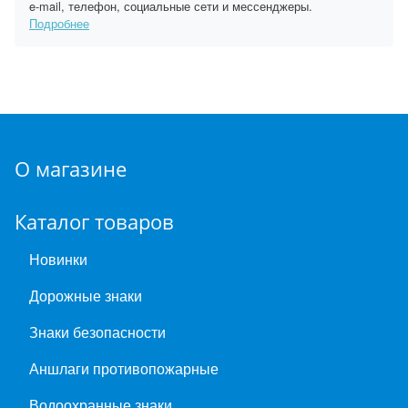
e-mail, телефон, социальные сети и мессенджеры.
Подробнее
О магазине
Каталог товаров
Новинки
Дорожные знаки
Знаки безопасности
Аншлаги противопожарные
Водоохранные знаки