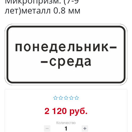
Микропризм. (7-9
лет)металл 0.8 мм
2 120 руб.
Количество