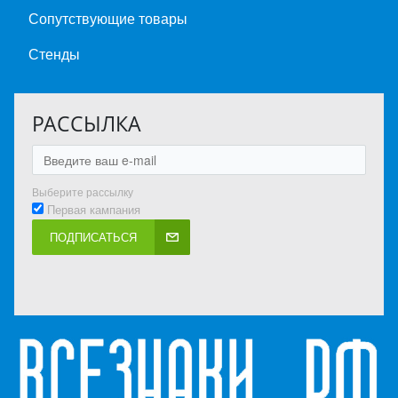
Сопутствующие товары
Стенды
РАССЫЛКА
Выберите рассылку
Первая кампания
ПОДПИСАТЬСЯ