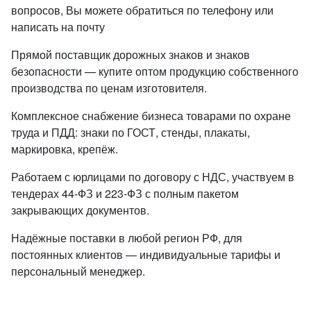
вопросов, Вы можете обратиться по телефону или
написать на почту
Прямой поставщик дорожных знаков и знаков
безопасности — купите оптом продукцию собственного
производства по ценам изготовителя.
Комплексное снабжение бизнеса товарами по охране
труда и ПДД: знаки по ГОСТ, стенды, плакаты,
маркировка, крепёж.
Работаем с юрлицами по договору с НДС, участвуем в
тендерах 44-ФЗ и 223-ФЗ с полным пакетом
закрывающих документов.
Надёжные поставки в любой регион РФ, для
постоянных клиентов — индивидуальные тарифы и
персональный менеджер.