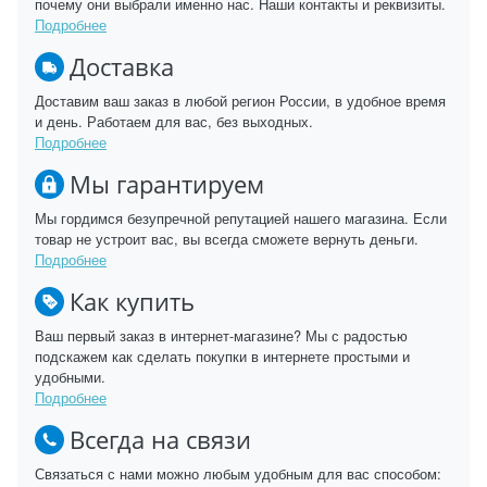
почему они выбрали именно нас. Наши контакты и реквизиты.
Подробнее
Доставка
Доставим ваш заказ в любой регион России, в удобное время
и день. Работаем для вас, без выходных.
Подробнее
Мы гарантируем
Мы гордимся безупречной репутацией нашего магазина. Если
товар не устроит вас, вы всегда сможете вернуть деньги.
Подробнее
Как купить
Ваш первый заказ в интернет-магазине? Мы с радостью
подскажем как сделать покупки в интернете простыми и
удобными.
Подробнее
Всегда на связи
Связаться с нами можно любым удобным для вас способом: