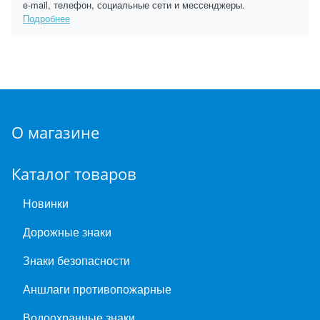
e-mail, телефон, социальные сети и мессенджеры.
Подробнее
О магазине
Каталог товаров
Новинки
Дорожные знаки
Знаки безопасности
Аншлаги противопожарные
Водоохранные знаки