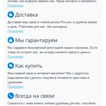
почему они выбрали именно нас. Наши контакты и реквизиты.
Подробнее
Доставка
Доставим ваш заказ в любой регион России, в удобное время
и день. Работаем для вас, без выходных.
Подробнее
Мы гарантируем
Мы гордимся безупречной репутацией нашего магазина. Если
товар не устроит вас, вы всегда сможете вернуть деньги.
Подробнее
Как купить
Ваш первый заказ в интернет-магазине? Мы с радостью
подскажем как сделать покупки в интернете простыми и
удобными.
Подробнее
Всегда на связи
Связаться с нами можно любым удобным для вас способом: