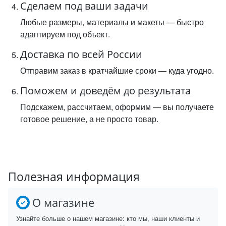
Сделаем под ваши задачи
Любые размеры, материалы и макеты — быстро
адаптируем под объект.
Доставка по всей России
Отправим заказ в кратчайшие сроки — куда угодно.
Поможем и доведём до результата
Подскажем, рассчитаем, оформим — вы получаете
готовое решение, а не просто товар.
Полезная информация
О магазине
Узнайте больше о нашем магазине: кто мы, наши клиенты и