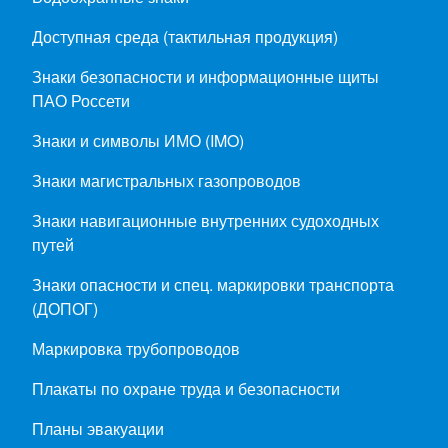
Доступная среда (тактильная продукция)
Знаки безопасности и информационные щиты
ПАО Россети
Знаки и символы ИМО (IMO)
Знаки магистральных газопроводов
Знаки навигационные внутренних судоходных
путей
Знаки опасности и спец. маркировки транспорта
(ДОПОГ)
Маркировка трубопроводов
Плакаты по охране труда и безопасности
Планы эвакуации