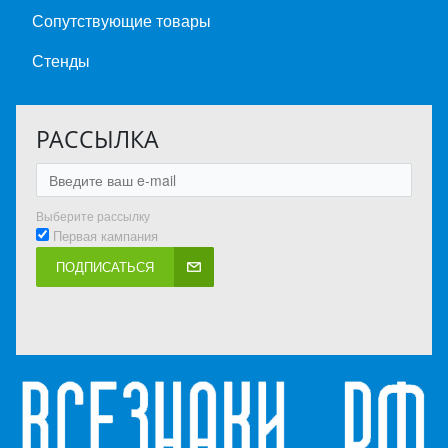
Сопутствующие товары
Стенды
РАССЫЛКА
Выберите рассылку
Первая кампания
ПОДПИСАТЬСЯ