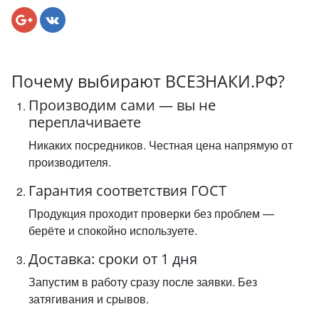
Почему выбирают ВСЕЗНАКИ.РФ?
Производим сами — вы не
переплачиваете
Никаких посредников. Честная цена напрямую от
производителя.
Гарантия соответствия ГОСТ
Продукция проходит проверки без проблем —
берёте и спокойно используете.
Доставка: сроки от 1 дня
Запустим в работу сразу после заявки. Без
затягивания и срывов.