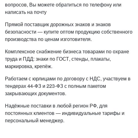
вопросов, Вы можете обратиться по телефону или
написать на почту
Прямой поставщик дорожных знаков и знаков
безопасности — купите оптом продукцию собственного
производства по ценам изготовителя.
Комплексное снабжение бизнеса товарами по охране
труда и ПДД: знаки по ГОСТ, стенды, плакаты,
маркировка, крепёж.
Работаем с юрлицами по договору с НДС, участвуем в
тендерах 44-ФЗ и 223-ФЗ с полным пакетом
закрывающих документов.
Надёжные поставки в любой регион РФ, для
постоянных клиентов — индивидуальные тарифы и
персональный менеджер.