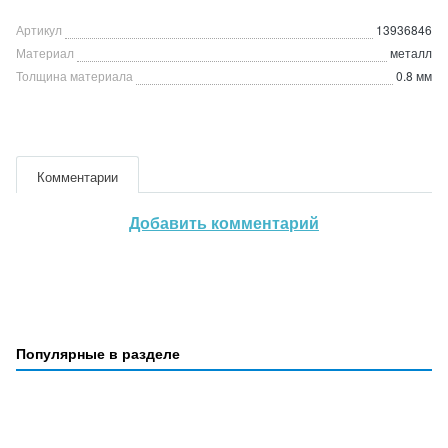
Артикул
13936846
Материал
металл
Толщина материала
0.8 мм
Комментарии
Добавить комментарий
Популярные в разделе