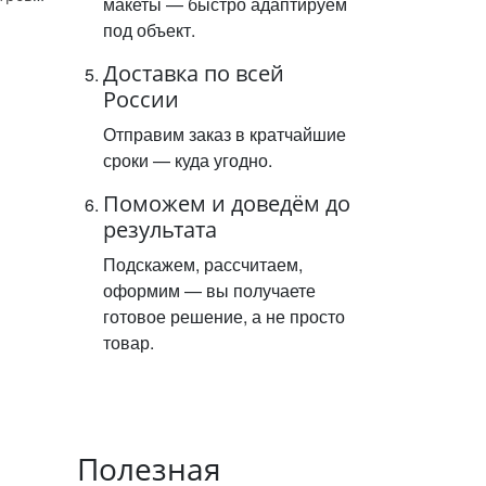
макеты — быстро адаптируем
под объект.
Доставка по всей
России
Отправим заказ в кратчайшие
сроки — куда угодно.
Поможем и доведём до
результата
Подскажем, рассчитаем,
оформим — вы получаете
готовое решение, а не просто
товар.
Полезная