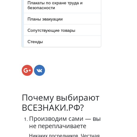
Плакаты по охране труда и
безопасности
Планы эвакуации
Сопутствующие товары
Стенды
Почему выбирают
ВСЕЗНАКИ.РФ?
Производим сами — вы
не переплачиваете
Никаких посредников. Честная