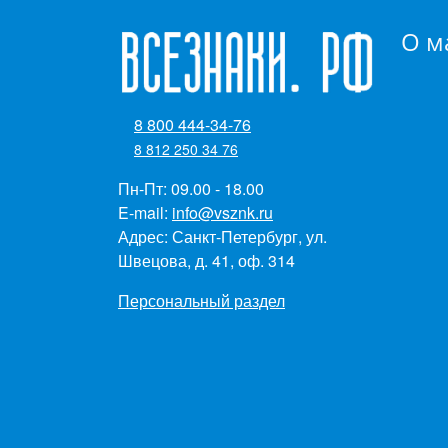
О м
8 800 444-34-76
8 812 250 34 76
Пн-Пт: 09.00 - 18.00
E-mail:
info@vsznk.ru
Адрес: Санкт-Петербург, ул.
Швецова, д. 41, оф. 314
Персональный раздел