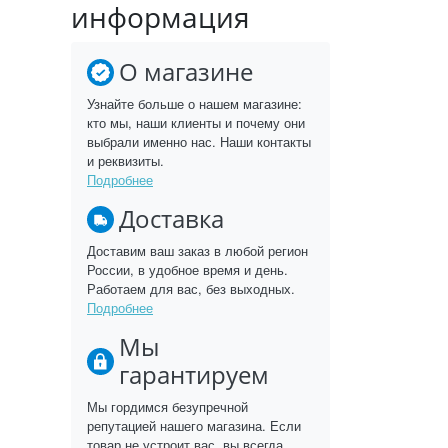
информация
О магазине
Узнайте больше о нашем магазине:
кто мы, наши клиенты и почему они
выбрали именно нас. Наши контакты
и реквизиты.
Подробнее
Доставка
Доставим ваш заказ в любой регион
России, в удобное время и день.
Работаем для вас, без выходных.
Подробнее
Мы
гарантируем
Мы гордимся безупречной
репутацией нашего магазина. Если
товар не устроит вас, вы всегда