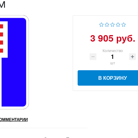
м
3 905 руб.
Количество
шт
В КОРЗИНУ
ОММЕНТАРИИ