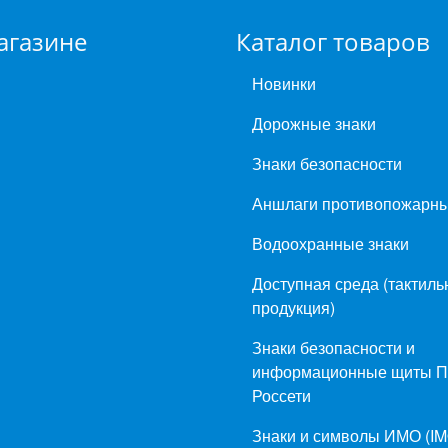
агазине
Каталог товаров
Новинки
Дорожные знаки
Знаки безопасности
Аншлаги противопожарн
Водоохранные знаки
Доступная среда (тактиль
продукция)
Знаки безопасности и
информационные щиты 
Россети
Знаки и символы ИМО (IM