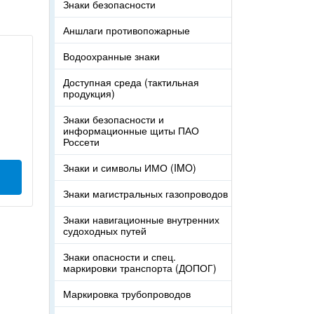
Знаки безопасности
Аншлаги противопожарные
Водоохранные знаки
Доступная среда (тактильная
продукция)
Знаки безопасности и
информационные щиты ПАО
Россети
Знаки и символы ИМО (IMO)
Знаки магистральных газопроводов
Знаки навигационные внутренних
судоходных путей
Знаки опасности и спец.
маркировки транспорта (ДОПОГ)
Маркировка трубопроводов