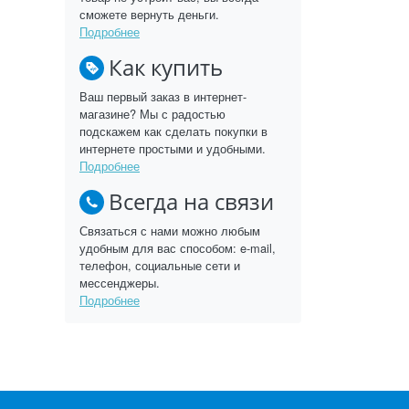
сможете вернуть деньги.
Подробнее
Как купить
Ваш первый заказ в интернет-
магазине? Мы с радостью
подскажем как сделать покупки в
интернете простыми и удобными.
Подробнее
Всегда на связи
Связаться с нами можно любым
удобным для вас способом: e-mail,
телефон, социальные сети и
мессенджеры.
Подробнее