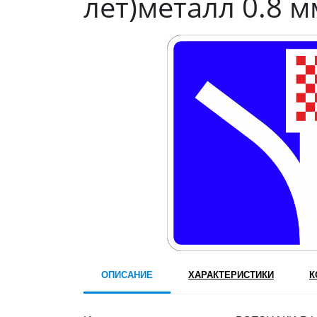
лет)металл 0.8 м
ОПИСАНИЕ
ХАРАКТЕРИСТИКИ
К