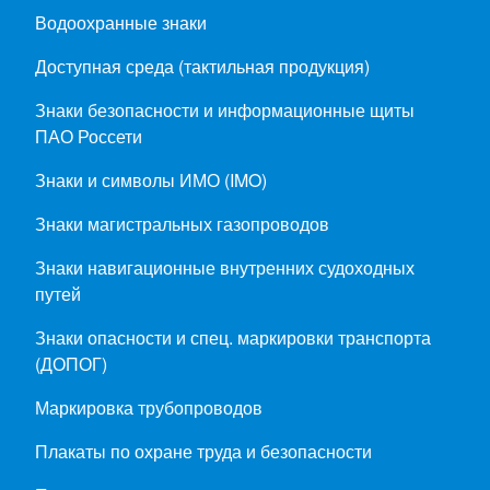
Водоохранные знаки
Доступная среда (тактильная продукция)
Знаки безопасности и информационные щиты
ПАО Россети
Знаки и символы ИМО (IMO)
Знаки магистральных газопроводов
Знаки навигационные внутренних судоходных
путей
Знаки опасности и спец. маркировки транспорта
(ДОПОГ)
Маркировка трубопроводов
Плакаты по охране труда и безопасности