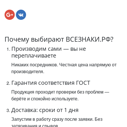
Почему выбирают ВСЕЗНАКИ.РФ?
Производим сами — вы не
переплачиваете
Никаких посредников. Честная цена напрямую от
производителя.
Гарантия соответствия ГОСТ
Продукция проходит проверки без проблем —
берёте и спокойно используете.
Доставка: сроки от 1 дня
Запустим в работу сразу после заявки. Без
затягивания и срывов.