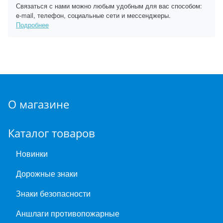
Связаться с нами можно любым удобным для вас способом:
e-mail, телефон, социальные сети и мессенджеры.
Подробнее
О магазине
Каталог товаров
Новинки
Дорожные знаки
Знаки безопасности
Аншлаги противопожарные