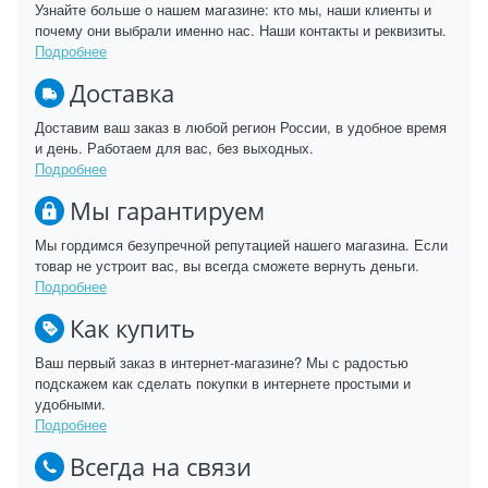
Узнайте больше о нашем магазине: кто мы, наши клиенты и
почему они выбрали именно нас. Наши контакты и реквизиты.
Подробнее
Доставка
Доставим ваш заказ в любой регион России, в удобное время
и день. Работаем для вас, без выходных.
Подробнее
Мы гарантируем
Мы гордимся безупречной репутацией нашего магазина. Если
товар не устроит вас, вы всегда сможете вернуть деньги.
Подробнее
Как купить
Ваш первый заказ в интернет-магазине? Мы с радостью
подскажем как сделать покупки в интернете простыми и
удобными.
Подробнее
Всегда на связи