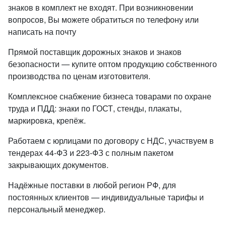
знаков в комплект не входят. При возникновении
вопросов, Вы можете обратиться по телефону или
написать на почту
Прямой поставщик дорожных знаков и знаков
безопасности — купите оптом продукцию собственного
производства по ценам изготовителя.
Комплексное снабжение бизнеса товарами по охране
труда и ПДД: знаки по ГОСТ, стенды, плакаты,
маркировка, крепёж.
Работаем с юрлицами по договору с НДС, участвуем в
тендерах 44-ФЗ и 223-ФЗ с полным пакетом
закрывающих документов.
Надёжные поставки в любой регион РФ, для
постоянных клиентов — индивидуальные тарифы и
персональный менеджер.