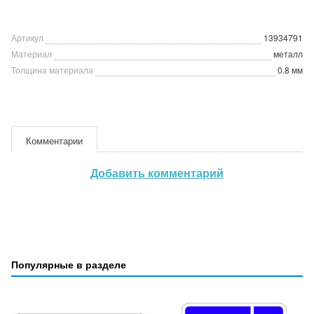
Артикул
13934791
Материал
металл
Толщина материала
0.8 мм
Комментарии
Добавить комментарий
Популярные в разделе