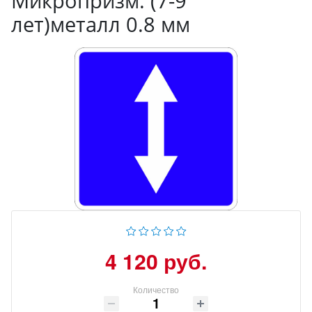
Микропризм. (7-9
лет)металл 0.8 мм
4 120 руб.
Количество