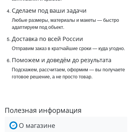
Сделаем под ваши задачи
Любые размеры, материалы и макеты — быстро
адаптируем под объект.
Доставка по всей России
Отправим заказ в кратчайшие сроки — куда угодно.
Поможем и доведём до результата
Подскажем, рассчитаем, оформим — вы получаете
готовое решение, а не просто товар.
Полезная информация
О магазине