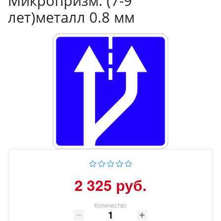
Микропризм. (7-9
лет)металл 0.8 мм
2 325 руб.
Количество