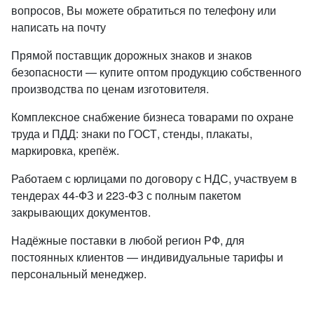
вопросов, Вы можете обратиться по телефону или
написать на почту
Прямой поставщик дорожных знаков и знаков
безопасности — купите оптом продукцию собственного
производства по ценам изготовителя.
Комплексное снабжение бизнеса товарами по охране
труда и ПДД: знаки по ГОСТ, стенды, плакаты,
маркировка, крепёж.
Работаем с юрлицами по договору с НДС, участвуем в
тендерах 44-ФЗ и 223-ФЗ с полным пакетом
закрывающих документов.
Надёжные поставки в любой регион РФ, для
постоянных клиентов — индивидуальные тарифы и
персональный менеджер.