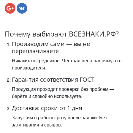
Почему выбирают ВСЕЗНАКИ.РФ?
Производим сами — вы не
переплачиваете
Никаких посредников. Честная цена напрямую от
производителя.
Гарантия соответствия ГОСТ
Продукция проходит проверки без проблем —
берёте и спокойно используете.
Доставка: сроки от 1 дня
Запустим в работу сразу после заявки. Без
затягивания и срывов.