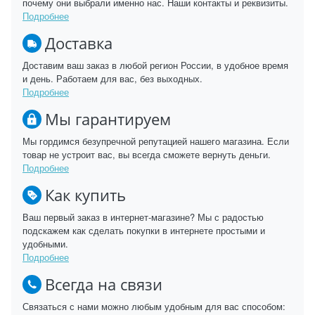
почему они выбрали именно нас. Наши контакты и реквизиты.
Подробнее
Доставка
Доставим ваш заказ в любой регион России, в удобное время
и день. Работаем для вас, без выходных.
Подробнее
Мы гарантируем
Мы гордимся безупречной репутацией нашего магазина. Если
товар не устроит вас, вы всегда сможете вернуть деньги.
Подробнее
Как купить
Ваш первый заказ в интернет-магазине? Мы с радостью
подскажем как сделать покупки в интернете простыми и
удобными.
Подробнее
Всегда на связи
Связаться с нами можно любым удобным для вас способом: