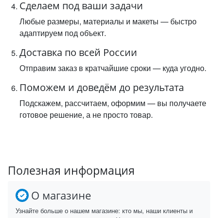
Сделаем под ваши задачи
Любые размеры, материалы и макеты — быстро
адаптируем под объект.
Доставка по всей России
Отправим заказ в кратчайшие сроки — куда угодно.
Поможем и доведём до результата
Подскажем, рассчитаем, оформим — вы получаете
готовое решение, а не просто товар.
Полезная информация
О магазине
Узнайте больше о нашем магазине: кто мы, наши клиенты и