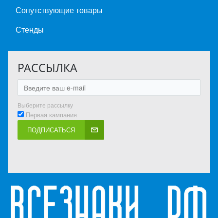
Сопутствующие товары
Стенды
РАССЫЛКА
Выберите рассылку
Первая кампания
ПОДПИСАТЬСЯ