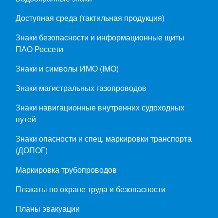
Доступная среда (тактильная продукция)
Знаки безопасности и информационные щиты
ПАО Россети
Знаки и символы ИМО (IMO)
Знаки магистральных газопроводов
Знаки навигационные внутренних судоходных
путей
Знаки опасности и спец. маркировки транспорта
(ДОПОГ)
Маркировка трубопроводов
Плакаты по охране труда и безопасности
Планы эвакуации