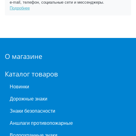
e-mail, телефон, социальные сети и мессенджеры.
Подробнее
О магазине
Каталог товаров
Новинки
Дорожные знаки
Знаки безопасности
Аншлаги противопожарные
Водоохранные знаки