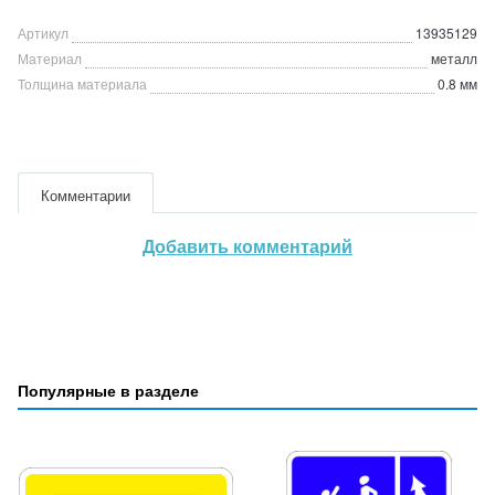
Артикул
13935129
Материал
металл
Толщина материала
0.8 мм
Комментарии
Добавить комментарий
Популярные в разделе