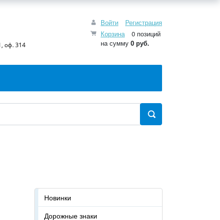
Войти
Регистрация
Корзина
0 позиций
на сумму
0 руб.
, оф. 314
Новинки
Дорожные знаки