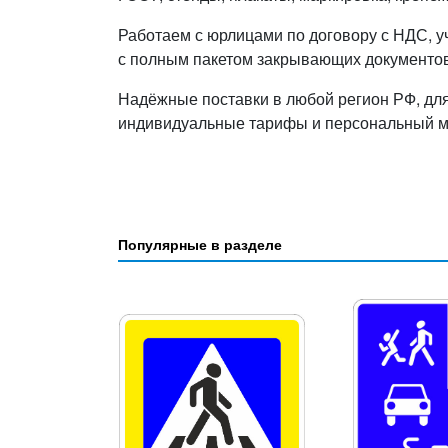
Работаем с юрлицами по договору с НДС, у
с полным пакетом закрывающих документов
Надёжные поставки в любой регион РФ, дл
индивидуальные тарифы и персональный 
Популярные в разделе