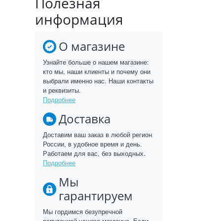
Полезная
информация
О магазине
Узнайте больше о нашем магазине:
кто мы, наши клиенты и почему они
выбрали именно нас. Наши контакты
и реквизиты.
Подробнее
Доставка
Доставим ваш заказ в любой регион
России, в удобное время и день.
Работаем для вас, без выходных.
Подробнее
Мы
гарантируем
Мы гордимся безупречной
репутацией нашего магазина. Если