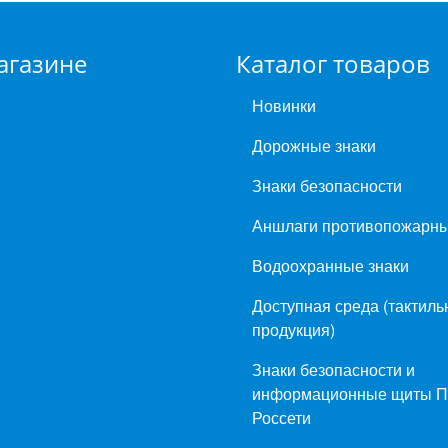
агазине
Каталог товаров
Новинки
Дорожные знаки
Знаки безопасности
Аншлаги противопожарн
Водоохранные знаки
Доступная среда (тактиль
продукция)
Знаки безопасности и
информационные щиты 
Россети