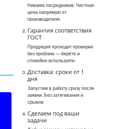
Никаких посредников. Честная
цена напрямую от
производителя.
Гарантия соответствия
ГОСТ
Продукция проходит проверки
без проблем — берёте и
спокойно используете.
Доставка: сроки от 1
дня
Запустим в работу сразу после
заявки. Без затягивания и
срывов.
Сделаем под ваши
задачи