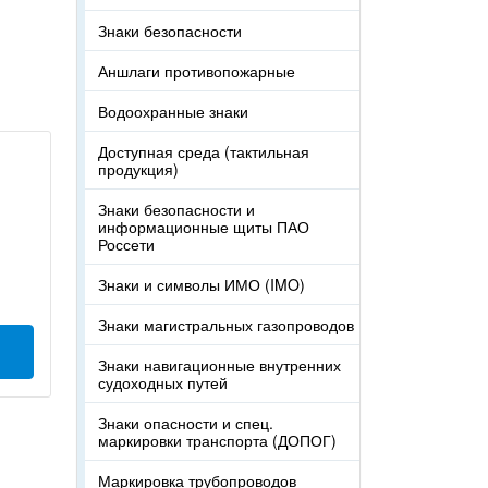
Знаки безопасности
Аншлаги противопожарные
Водоохранные знаки
Доступная среда (тактильная
продукция)
Знаки безопасности и
информационные щиты ПАО
Россети
Знаки и символы ИМО (IMO)
Знаки магистральных газопроводов
Знаки навигационные внутренних
судоходных путей
Знаки опасности и спец.
маркировки транспорта (ДОПОГ)
Маркировка трубопроводов