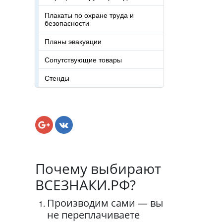
Плакаты по охране труда и
безопасности
Планы эвакуации
Сопутствующие товары
Стенды
Почему выбирают
ВСЕЗНАКИ.РФ?
Производим сами — вы
не переплачиваете