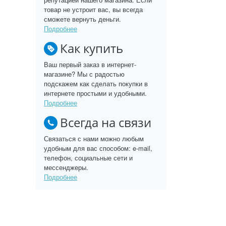
товар не устроит вас, вы всегда
сможете вернуть деньги.
Подробнее
Как купить
Ваш первый заказ в интернет-
магазине? Мы с радостью
подскажем как сделать покупки в
интернете простыми и удобными.
Подробнее
Всегда на связи
Связаться с нами можно любым
удобным для вас способом: e-mail,
телефон, социальные сети и
мессенджеры.
Подробнее