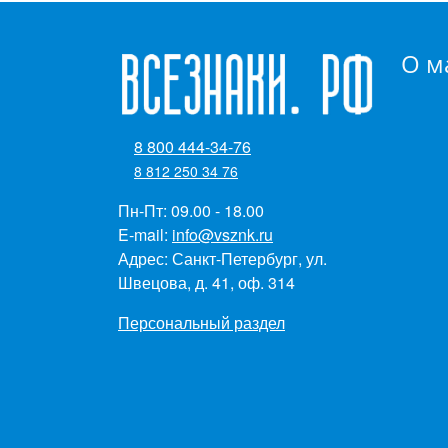
О м
8 800 444-34-76
8 812 250 34 76
Пн-Пт: 09.00 - 18.00
E-mail:
info@vsznk.ru
Адрес: Санкт-Петербург, ул.
Швецова, д. 41, оф. 314
Персональный раздел