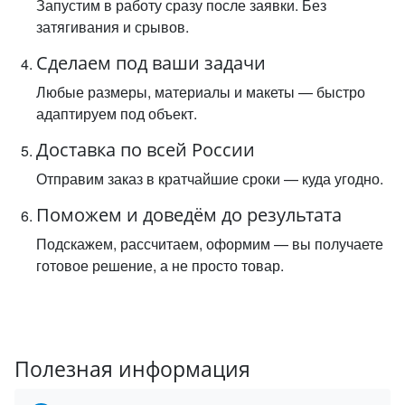
Запустим в работу сразу после заявки. Без
затягивания и срывов.
Сделаем под ваши задачи
Любые размеры, материалы и макеты — быстро
адаптируем под объект.
Доставка по всей России
Отправим заказ в кратчайшие сроки — куда угодно.
Поможем и доведём до результата
Подскажем, рассчитаем, оформим — вы получаете
готовое решение, а не просто товар.
Полезная информация