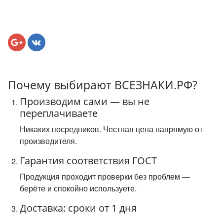
Почему выбирают ВСЕЗНАКИ.РФ?
Производим сами — вы не
переплачиваете
Никаких посредников. Честная цена напрямую от
производителя.
Гарантия соответствия ГОСТ
Продукция проходит проверки без проблем —
берёте и спокойно используете.
Доставка: сроки от 1 дня