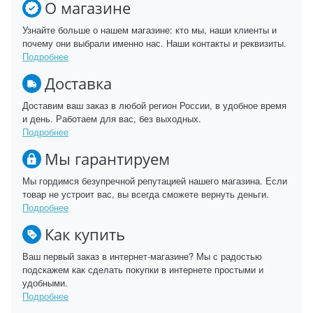
О магазине
Узнайте больше о нашем магазине: кто мы, наши клиенты и
почему они выбрали именно нас. Наши контакты и реквизиты.
Подробнее
Доставка
Доставим ваш заказ в любой регион России, в удобное время
и день. Работаем для вас, без выходных.
Подробнее
Мы гарантируем
Мы гордимся безупречной репутацией нашего магазина. Если
товар не устроит вас, вы всегда сможете вернуть деньги.
Подробнее
Как купить
Ваш первый заказ в интернет-магазине? Мы с радостью
подскажем как сделать покупки в интернете простыми и
удобными.
Подробнее