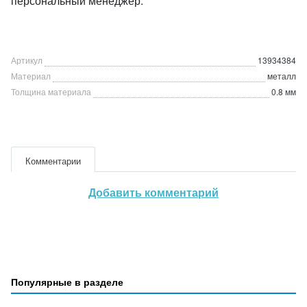
персональный менеджер.
Артикул
13934384
Материал
металл
Толщина материала
0.8 мм
Комментарии
Добавить комментарий
Популярные в разделе