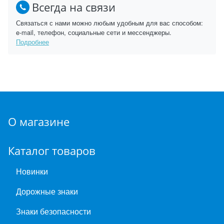
Всегда на связи
Связаться с нами можно любым удобным для вас способом:
e-mail, телефон, социальные сети и мессенджеры.
Подробнее
О магазине
Каталог товаров
Новинки
Дорожные знаки
Знаки безопасности