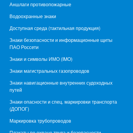
Аншлаги противопожарные
Водоохранные знаки
Доступная среда (тактильная продукция)
Знаки безопасности и информационные щиты
ПАО Россети
Знаки и символы ИМО (IMO)
Знаки магистральных газопроводов
Знаки навигационные внутренних судоходных
путей
Знаки опасности и спец. маркировки транспорта
(ДОПОГ)
Маркировка трубопроводов
Плакаты по охране труда и безопасности