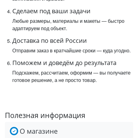
Сделаем под ваши задачи
Любые размеры, материалы и макеты — быстро
адаптируем под объект.
Доставка по всей России
Отправим заказ в кратчайшие сроки — куда угодно.
Поможем и доведём до результата
Подскажем, рассчитаем, оформим — вы получаете
готовое решение, а не просто товар.
Полезная информация
О магазине