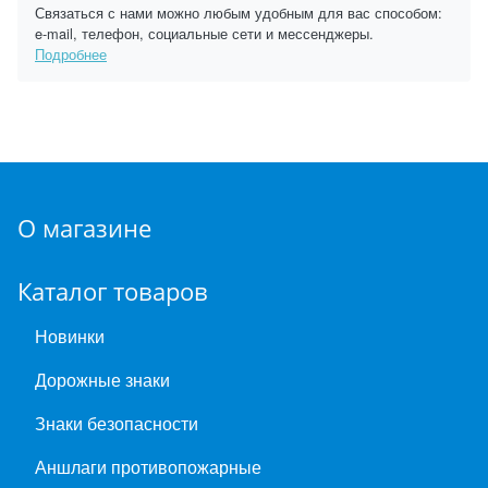
Связаться с нами можно любым удобным для вас способом:
e-mail, телефон, социальные сети и мессенджеры.
Подробнее
О магазине
Каталог товаров
Новинки
Дорожные знаки
Знаки безопасности
Аншлаги противопожарные