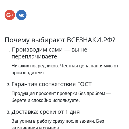
Почему выбирают ВСЕЗНАКИ.РФ?
Производим сами — вы не
переплачиваете
Никаких посредников. Честная цена напрямую от
производителя.
Гарантия соответствия ГОСТ
Продукция проходит проверки без проблем —
берёте и спокойно используете.
Доставка: сроки от 1 дня
Запустим в работу сразу после заявки. Без
затягивания и срывов.