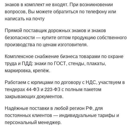
знаков в комплект не входят. При возникновении
вопросов, Вы можете обратиться по телефону или
написать на почту
Прямой поставщик дорожных знаков и знаков
безопасности — купите оптом продукцию собственного
производства по ценам изготовителя.
Комплексное снабжение бизнеса товарами по охране
труда и ПДД: знаки по ГОСТ, стенды, плакаты,
маркировка, крепёж.
Работаем с юрлицами по договору с НДС, участвуем в
тендерах 44-ФЗ и 223-ФЗ с полным пакетом
закрывающих документов.
Надёжные поставки в любой регион РФ, для
постоянных клиентов — индивидуальные тарифы и
персональный менеджер.