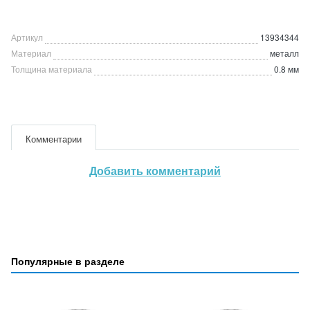
Артикул
13934344
Материал
металл
Толщина материала
0.8 мм
Комментарии
Добавить комментарий
Популярные в разделе