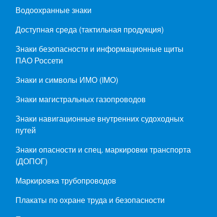
Водоохранные знаки
Доступная среда (тактильная продукция)
Знаки безопасности и информационные щиты
ПАО Россети
Знаки и символы ИМО (IMO)
Знаки магистральных газопроводов
Знаки навигационные внутренних судоходных
путей
Знаки опасности и спец. маркировки транспорта
(ДОПОГ)
Маркировка трубопроводов
Плакаты по охране труда и безопасности