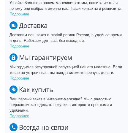
Узнайте больше о нашем магазине: кто мы, наши клиенты и
почему они выбрали именно нас. Наши контакты и реквизиты.
Подробнее
Доставка
Доставим ваш заказ в любой регион России, в удобное время
и день. Работаем для вас, без выходных.
Подробнее
Мы гарантируем
Мы гордимся безупречной репутацией нашего магазина. Если
товар не устроит вас, вы всегда сможете вернуть деньги.
Подробнее
Как купить
Ваш первый заказ в интернет-магазине? Мы с радостью
подскажем как сделать покупки в интернете простыми и
удобными.
Подробнее
Всегда на связи