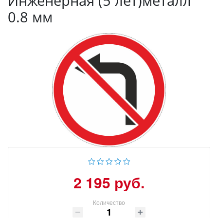
Инженерная (5 лет)металл
0.8 мм
2 195 руб.
Количество