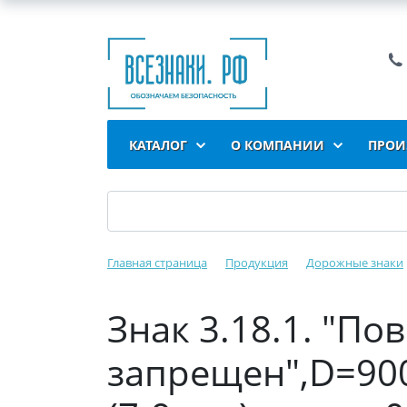
КАТАЛОГ
О КОМПАНИИ
ПРОИ
Главная страница
Продукция
Дорожные знаки
Знак 3.18.1. "По
запрещен",D=900