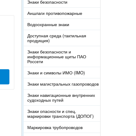
Знаки безопасности
Аншлаги противопожарные
Водоохранные знаки
Доступная среда (тактильная
продукция)
Знаки безопасности и
информационные щиты ПАО
Россети
Знаки и символы ИМО (IMO)
Знаки магистральных газопроводов
Знаки навигационные внутренних
судоходных путей
Знаки опасности и спец.
маркировки транспорта (ДОПОГ)
Маркировка трубопроводов