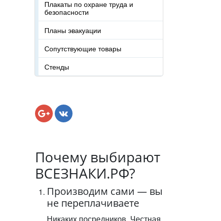
Плакаты по охране труда и
безопасности
Планы эвакуации
Сопутствующие товары
Стенды
Почему выбирают
ВСЕЗНАКИ.РФ?
Производим сами — вы
не переплачиваете
Никаких посредников. Честная