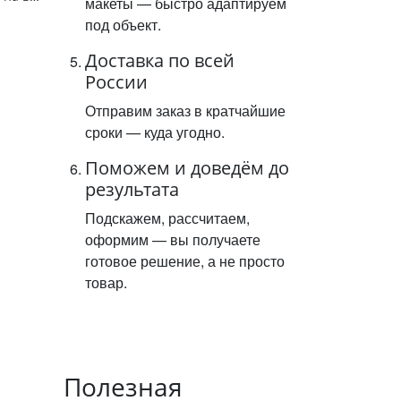
макеты — быстро адаптируем
под объект.
Доставка по всей
России
Отправим заказ в кратчайшие
сроки — куда угодно.
Поможем и доведём до
результата
Подскажем, рассчитаем,
оформим — вы получаете
готовое решение, а не просто
товар.
Полезная