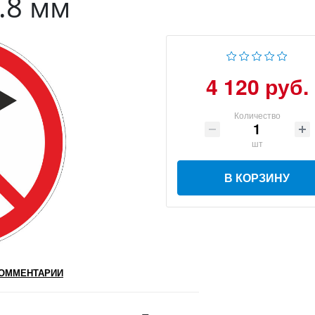
0.8 мм
4 120 руб.
Количество
шт
В КОРЗИНУ
ОММЕНТАРИИ