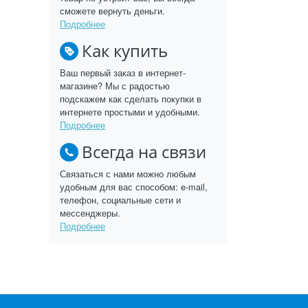
сможете вернуть деньги.
Подробнее
Как купить
Ваш первый заказ в интернет-
магазине? Мы с радостью
подскажем как сделать покупки в
интернете простыми и удобными.
Подробнее
Всегда на связи
Связаться с нами можно любым
удобным для вас способом: e-mail,
телефон, социальные сети и
мессенджеры.
Подробнее