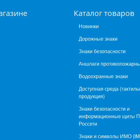
агазине
Каталог товаров
Новинки
Дорожные знаки
Знаки безопасности
Аншлаги противопожарн
Водоохранные знаки
Доступная среда (тактиль
продукция)
Знаки безопасности и
информационные щиты 
Россети
Знаки и символы ИМО (IM