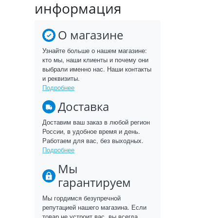
информация
О магазине
Узнайте больше о нашем магазине:
кто мы, наши клиенты и почему они
выбрали именно нас. Наши контакты
и реквизиты.
Подробнее
Доставка
Доставим ваш заказ в любой регион
России, в удобное время и день.
Работаем для вас, без выходных.
Подробнее
Мы
гарантируем
Мы гордимся безупречной
репутацией нашего магазина. Если
товар не устроит вас, вы всегда