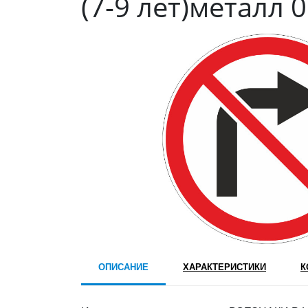
(7-9 лет)металл 
ОПИСАНИЕ
ХАРАКТЕРИСТИКИ
К