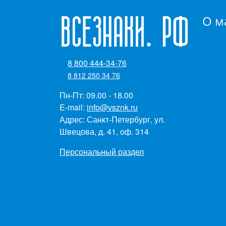
О м
8 800 444-34-76
8 812 250 34 76
Пн-Пт: 09.00 - 18.00
E-mail:
info@vsznk.ru
Адрес: Санкт-Петербург, ул.
Швецова, д. 41, оф. 314
Персональный раздел