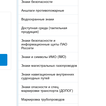
Знаки безопасности
Аншлаги противопожарные
Водоохранные знаки
Доступная среда (тактильная
продукция)
Знаки безопасности и
информационные щиты ПАО
Россети
Знаки и символы ИМО (IMO)
Знаки магистральных газопроводов
Знаки навигационные внутренних
судоходных путей
Знаки опасности и спец.
маркировки транспорта (ДОПОГ)
Маркировка трубопроводов