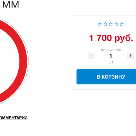
8 мм
1 700 руб.
Количество
шт
В КОРЗИНУ
ОММЕНТАРИИ