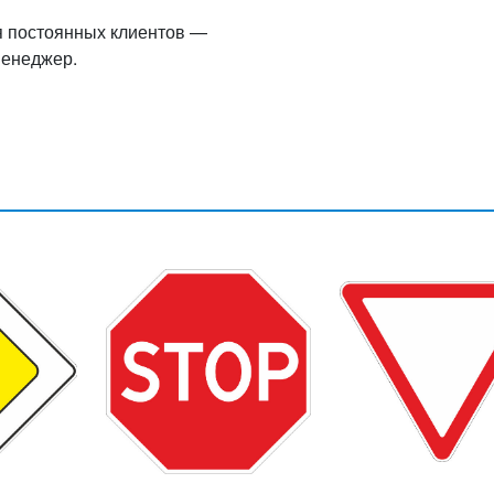
я постоянных клиентов —
менеджер.