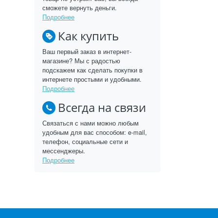
сможете вернуть деньги.
Подробнее
Как купить
Ваш первый заказ в интернет-
магазине? Мы с радостью
подскажем как сделать покупки в
интернете простыми и удобными.
Подробнее
Всегда на связи
Связаться с нами можно любым
удобным для вас способом: e-mail,
телефон, социальные сети и
мессенджеры.
Подробнее