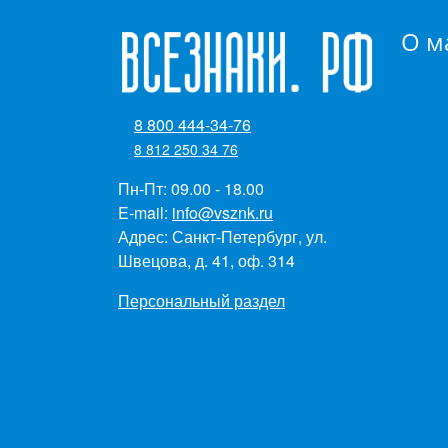
О м
8 800 444-34-76
8 812 250 34 76
Пн-Пт: 09.00 - 18.00
E-mail:
info@vsznk.ru
Адрес: Санкт-Петербург, ул.
Швецова, д. 41, оф. 314
Персональный раздел