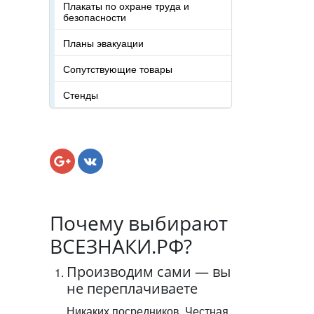
Плакаты по охране труда и
безопасности
Планы эвакуации
Сопутствующие товары
Стенды
Почему выбирают
ВСЕЗНАКИ.РФ?
Производим сами — вы
не переплачиваете
Никаких посредников. Честная