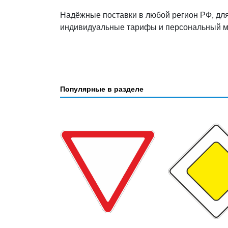
Надёжные поставки в любой регион РФ, дл
индивидуальные тарифы и персональный 
Популярные в разделе