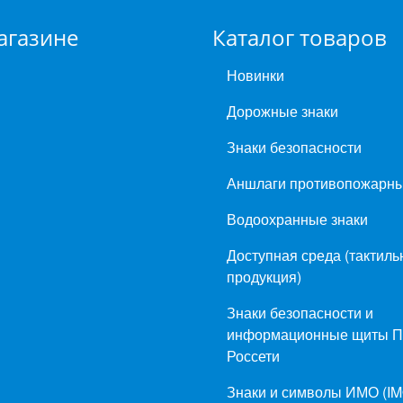
агазине
Каталог товаров
Новинки
Дорожные знаки
Знаки безопасности
Аншлаги противопожарн
Водоохранные знаки
Доступная среда (тактиль
продукция)
Знаки безопасности и
информационные щиты 
Россети
Знаки и символы ИМО (IM