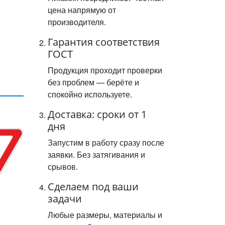
цена напрямую от
производителя.
Гарантия соответствия
ГОСТ
Продукция проходит проверки
без проблем — берёте и
спокойно используете.
Доставка: сроки от 1
дня
Запустим в работу сразу после
заявки. Без затягивания и
срывов.
Сделаем под ваши
задачи
Любые размеры, материалы и