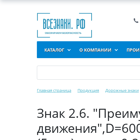
КАТАЛОГ
О КОМПАНИИ
ПРОИ
Главная страница
Продукция
Дорожные знаки
Знак 2.6. "Преи
движения",D=600