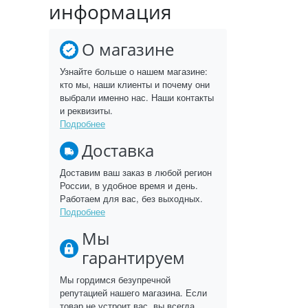
информация
О магазине
Узнайте больше о нашем магазине:
кто мы, наши клиенты и почему они
выбрали именно нас. Наши контакты
и реквизиты.
Подробнее
Доставка
Доставим ваш заказ в любой регион
России, в удобное время и день.
Работаем для вас, без выходных.
Подробнее
Мы
гарантируем
Мы гордимся безупречной
репутацией нашего магазина. Если
товар не устроит вас, вы всегда