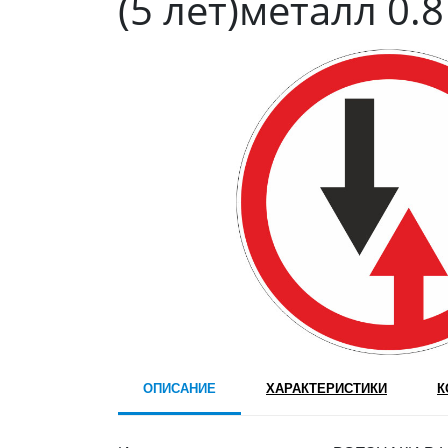
(5 лет)металл 0.
ОПИСАНИЕ
ХАРАКТЕРИСТИКИ
К