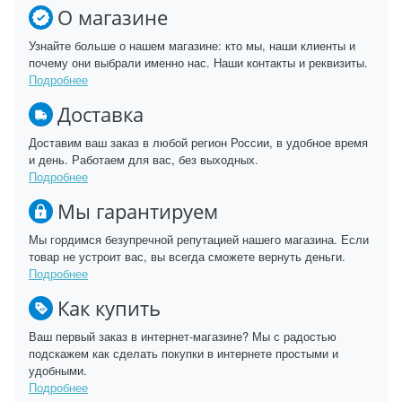
О магазине
Узнайте больше о нашем магазине: кто мы, наши клиенты и
почему они выбрали именно нас. Наши контакты и реквизиты.
Подробнее
Доставка
Доставим ваш заказ в любой регион России, в удобное время
и день. Работаем для вас, без выходных.
Подробнее
Мы гарантируем
Мы гордимся безупречной репутацией нашего магазина. Если
товар не устроит вас, вы всегда сможете вернуть деньги.
Подробнее
Как купить
Ваш первый заказ в интернет-магазине? Мы с радостью
подскажем как сделать покупки в интернете простыми и
удобными.
Подробнее