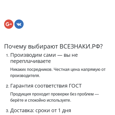
Почему выбирают ВСЕЗНАКИ.РФ?
Производим сами — вы не
переплачиваете
Никаких посредников. Честная цена напрямую от
производителя.
Гарантия соответствия ГОСТ
Продукция проходит проверки без проблем —
берёте и спокойно используете.
Доставка: сроки от 1 дня