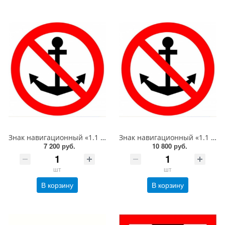
Знак навигационный «1.1 Якоря не бросать!» D-1000 световозвращающий, металл 0.8 мм
Знак навигационный «1.1 Якоря не бросать!» D-1500 световозвращающий, металл 0.8 мм
7 200 руб.
10 800 руб.
шт
шт
В корзину
В корзину