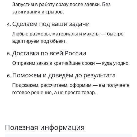
Запустим в работу сразу после заявки. Без
затягивания и срывов.
Сделаем под ваши задачи
Любые размеры, материалы и макеты — быстро
адаптируем под объект.
Доставка по всей России
Отправим заказ в кратчайшие сроки — куда угодно.
Поможем и доведём до результата
Подскажем, рассчитаем, оформим — вы получаете
готовое решение, а не просто товар.
Полезная информация