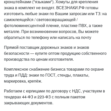
кронштейнами ("языками"). Хомуты для крепления
знака в комплект не входят. ВСЕЗНАКИ.РФ готовы
изготовить любые знаки по Вашим запросам или ТЗ: на
самоклеящейся / световозвращающей /
фотолюминесцентной пленке, пластике ПВХ, а также
металле. При возникновении вопросов, Вы можете
обратиться по телефону или написать на почту
Прямой поставщик дорожных знаков и знаков
безопасности — купите оптом продукцию собственного
производства по ценам изготовителя.
Комплексное снабжение бизнеса товарами по охране
труда и ПДД: знаки по ГОСТ, стенды, плакаты,
маркировка, крепёж.
Работаем с юрлицами по договору с НДС, участвуем в
тендерах 44-ФЗ и 223-ФЗ с полным пакетом
закрывающих документов.