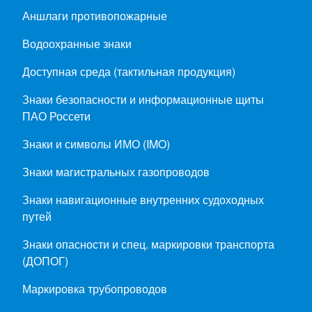
Аншлаги противопожарные
Водоохранные знаки
Доступная среда (тактильная продукция)
Знаки безопасности и информационные щиты
ПАО Россети
Знаки и символы ИМО (IMO)
Знаки магистральных газопроводов
Знаки навигационные внутренних судоходных
путей
Знаки опасности и спец. маркировки транспорта
(ДОПОГ)
Маркировка трубопроводов