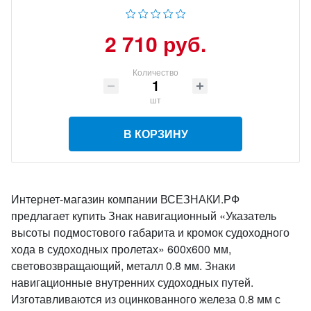
2 710 руб.
Количество
шт
В КОРЗИНУ
Интернет-магазин компании ВСЕЗНАКИ.РФ
предлагает купить Знак навигационный «Указатель
высоты подмостового габарита и кромок судоходного
хода в судоходных пролетах» 600х600 мм,
световозвращающий, металл 0.8 мм. Знаки
навигационные внутренних судоходных путей.
Изготавливаются из оцинкованного железа 0.8 мм с