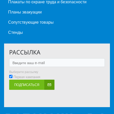
Плакаты по охране труда и безопасности
Планы эвакуации
Сопутствующие товары
Стенды
РАССЫЛКА
Выберите рассылку
Первая кампания
ПОДПИСАТЬСЯ