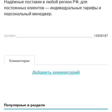
Надёжные поставки в любой регион РФ, для
постоянных клиентов — индивидуальные тарифы и
персональный менеджер.
Артикул
13938187
Комментарии
Добавить комментарий
Популярные в разделе