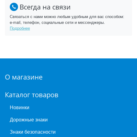
Всегда на связи
Связаться с нами можно любым удобным для вас способом:
e-mail, телефон, социальные сети и мессенджеры.
Подробнее
О магазине
Каталог товаров
Новинки
Дорожные знаки
Знаки безопасности