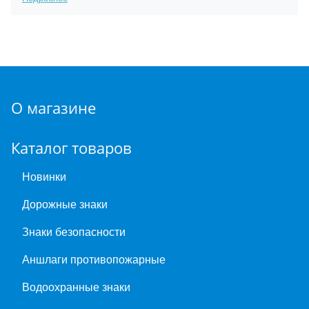
О магазине
Каталог товаров
Новинки
Дорожные знаки
Знаки безопасности
Аншлаги противопожарные
Водоохранные знаки