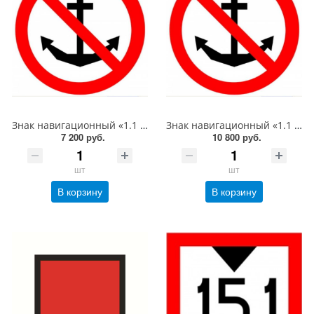
Знак навигационный «1.1 Якоря не бросать!» D-1000 световозвращающий, металл 0.8 мм
Знак навигационный «1.1 Якоря не бросать!» D-1500 световозвращающий, металл 0.8 мм
7 200 руб.
10 800 руб.
шт
шт
В корзину
В корзину