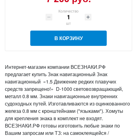
Количество
шт
В КОРЗИНУ
Интернет-магазин компании ВСЕЗНАКИ.РФ
предлагает купить Знак навигационный Знак
навигационный «1.5 Движение редких плавучих
средств запрещено!» D-1000 световозвращающий,
металл 0.8 мм. Знаки навигационные внутренних
судоходных путей. Изготавливаются из оцинкованного
железа 0.8 мм с кронштейнами ("языками"). Хомуты
для крепления знака в комплект не входят.
ВСЕЗНАКИ.РФ готовы изготовить любые знаки по
Вашим запросам или ТЗ: на самоклеящейся /