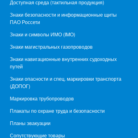
Доступная среда (тактильная продукция)
Знаки безопасности и информационные щиты
ПАО Россети
Знаки и символы ИМО (IMO)
Знаки магистральных газопроводов
Знаки навигационные внутренних судоходных
путей
Знаки опасности и спец. маркировки транспорта
(ДОПОГ)
Маркировка трубопроводов
Плакаты по охране труда и безопасности
Планы эвакуации
Сопутствующие товары