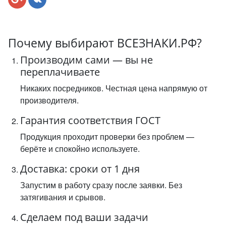
Почему выбирают ВСЕЗНАКИ.РФ?
Производим сами — вы не
переплачиваете
Никаких посредников. Честная цена напрямую от
производителя.
Гарантия соответствия ГОСТ
Продукция проходит проверки без проблем —
берёте и спокойно используете.
Доставка: сроки от 1 дня
Запустим в работу сразу после заявки. Без
затягивания и срывов.
Сделаем под ваши задачи