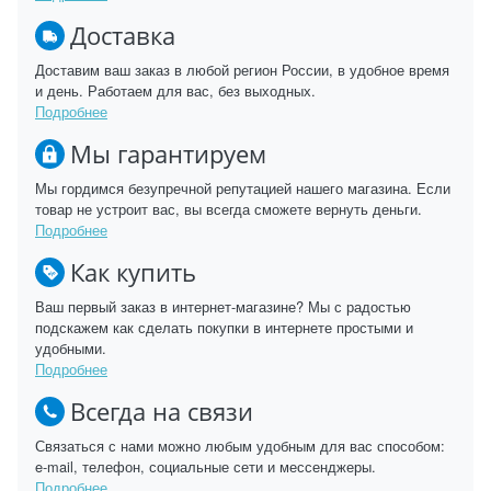
Доставка
Доставим ваш заказ в любой регион России, в удобное время
и день. Работаем для вас, без выходных.
Подробнее
Мы гарантируем
Мы гордимся безупречной репутацией нашего магазина. Если
товар не устроит вас, вы всегда сможете вернуть деньги.
Подробнее
Как купить
Ваш первый заказ в интернет-магазине? Мы с радостью
подскажем как сделать покупки в интернете простыми и
удобными.
Подробнее
Всегда на связи
Связаться с нами можно любым удобным для вас способом:
e-mail, телефон, социальные сети и мессенджеры.
Подробнее