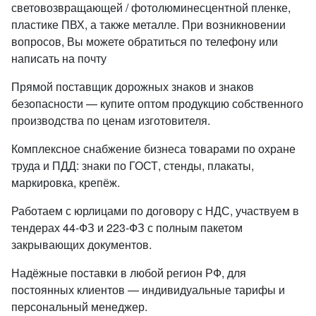
световозвращающей / фотолюминесцентной пленке,
пластике ПВХ, а также металле. При возникновении
вопросов, Вы можете обратиться по телефону или
написать на почту
Прямой поставщик дорожных знаков и знаков
безопасности — купите оптом продукцию собственного
производства по ценам изготовителя.
Комплексное снабжение бизнеса товарами по охране
труда и ПДД: знаки по ГОСТ, стенды, плакаты,
маркировка, крепёж.
Работаем с юрлицами по договору с НДС, участвуем в
тендерах 44-ФЗ и 223-ФЗ с полным пакетом
закрывающих документов.
Надёжные поставки в любой регион РФ, для
постоянных клиентов — индивидуальные тарифы и
персональный менеджер.