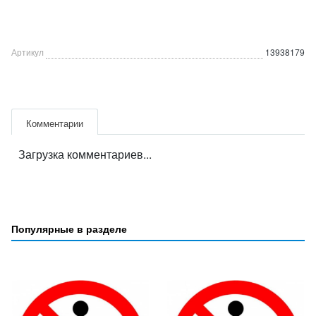
Артикул
13938179
Комментарии
Загрузка комментариев...
Популярные в разделе