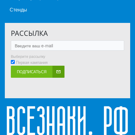
Стенды
РАССЫЛКА
Выберите рассылку
Первая кампания
ПОДПИСАТЬСЯ