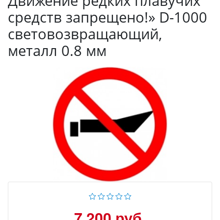
Движение редких плавучих
средств запрещено!» D-1000
световозвращающий,
металл 0.8 мм
7 200 руб.