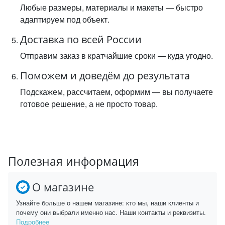
Любые размеры, материалы и макеты — быстро
адаптируем под объект.
Доставка по всей России
Отправим заказ в кратчайшие сроки — куда угодно.
Поможем и доведём до результата
Подскажем, рассчитаем, оформим — вы получаете
готовое решение, а не просто товар.
Полезная информация
О магазине
Узнайте больше о нашем магазине: кто мы, наши клиенты и
почему они выбрали именно нас. Наши контакты и реквизиты.
Подробнее