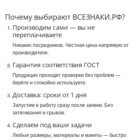
Почему выбирают ВСЕЗНАКИ.РФ?
Производим сами — вы не
переплачиваете
Никаких посредников. Честная цена напрямую от
производителя.
Гарантия соответствия ГОСТ
Продукция проходит проверки без проблем —
берёте и спокойно используете.
Доставка: сроки от 1 дня
Запустим в работу сразу после заявки. Без
затягивания и срывов.
Сделаем под ваши задачи
Любые размеры, материалы и макеты — быстро