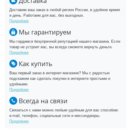
Доставка
Доставим ваш заказ в любой регион России, в удобное время
и день. Работаем для вас, без выходных.
Подробнее
Мы гарантируем
Мы гордимся безупречной репутацией нашего магазина. Если
товар не устроит вас, вы всегда сможете вернуть деньги.
Подробнее
Как купить
Ваш первый заказ в интернет-магазине? Мы с радостью
подскажем как сделать покупки в интернете простыми и
удобными.
Подробнее
Всегда на связи
Связаться с нами можно любым удобным для вас способом:
e-mail, телефон, социальные сети и мессенджеры.
Подробнее