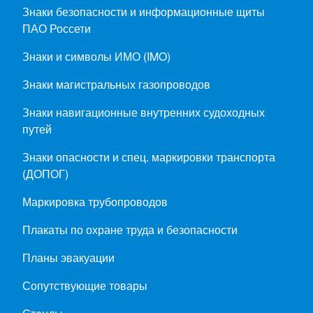
Знаки безопасности и информационные щиты
ПАО Россети
Знаки и символы ИМО (IMO)
Знаки магистральных газопроводов
Знаки навигационные внутренних судоходных
путей
Знаки опасности и спец. маркировки транспорта
(ДОПОГ)
Маркировка трубопроводов
Плакаты по охране труда и безопасности
Планы эвакуации
Сопутствующие товары