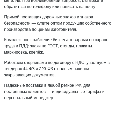
металле. При возникновении вопросов, Вы можете
обратиться по телефону или написать на почту
Прямой поставщик дорожных знаков и знаков
безопасности — купите оптом продукцию собственного
производства по ценам изготовителя.
Комплексное снабжение бизнеса товарами по охране
труда и ПДД: знаки по ГОСТ, стенды, плакаты,
маркировка, крепёж.
Работаем с юрлицами по договору с НДС, участвуем в
тендерах 44-ФЗ и 223-ФЗ с полным пакетом
закрывающих документов.
Надёжные поставки в любой регион РФ, для
постоянных клиентов — индивидуальные тарифы и
персональный менеджер.