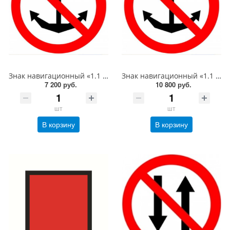
Знак навигационный «1.1 Якоря не бросать!» D-1000 световозвращающий, металл 0.8 мм
Знак навигационный «1.1 Якоря не бросать!» D-1500 световозвращающий, металл 0.8 мм
7 200 руб.
10 800 руб.
шт
шт
В корзину
В корзину