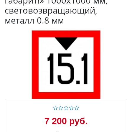
габарит!» 1000х1000 мм,
световозвращающий,
металл 0.8 мм
7 200 руб.