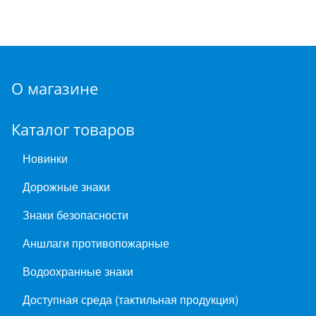
О магазине
Каталог товаров
Новинки
Дорожные знаки
Знаки безопасности
Аншлаги противопожарные
Водоохранные знаки
Доступная среда (тактильная продукция)