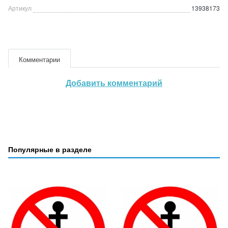
Артикул
13938173
Комментарии
Добавить комментарий
Популярные в разделе