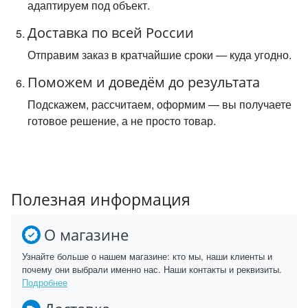
адаптируем под объект.
Доставка по всей России
Отправим заказ в кратчайшие сроки — куда угодно.
Поможем и доведём до результата
Подскажем, рассчитаем, оформим — вы получаете
готовое решение, а не просто товар.
Полезная информация
О магазине
Узнайте больше о нашем магазине: кто мы, наши клиенты и
почему они выбрали именно нас. Наши контакты и реквизиты.
Подробнее