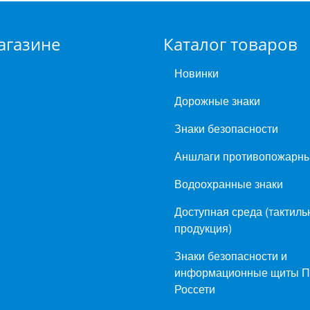
агазине
Каталог товаров
Новинки
Дорожные знаки
Знаки безопасности
Аншлаги противопожарн
Водоохранные знаки
Доступная среда (тактиль
продукция)
Знаки безопасности и
информационные щиты 
Россети