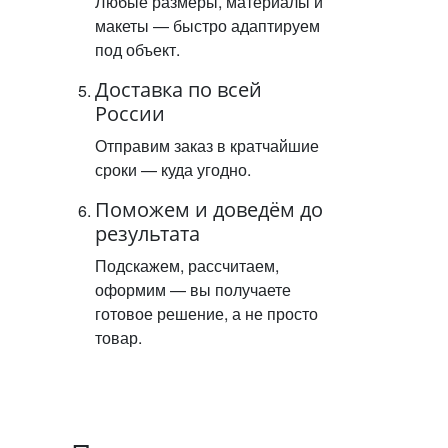
Любые размеры, материалы и
макеты — быстро адаптируем
под объект.
Доставка по всей
России
Отправим заказ в кратчайшие
сроки — куда угодно.
Поможем и доведём до
результата
Подскажем, рассчитаем,
оформим — вы получаете
готовое решение, а не просто
товар.