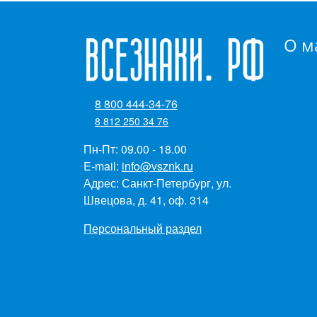
О м
8 800 444-34-76
8 812 250 34 76
Пн-Пт: 09.00 - 18.00
E-mail:
info@vsznk.ru
Адрес: Санкт-Петербург, ул.
Швецова, д. 41, оф. 314
Персональный раздел