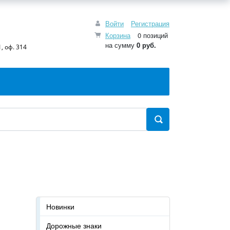
Войти
Регистрация
Корзина
0 позиций
на сумму
0 руб.
, оф. 314
Новинки
Дорожные знаки