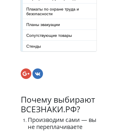
Плакаты по охране труда и
безопасности
Планы эвакуации
Сопутствующие товары
Стенды
Почему выбирают
ВСЕЗНАКИ.РФ?
Производим сами — вы
не переплачиваете