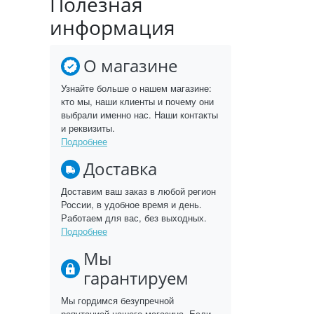
Полезная
информация
О магазине
Узнайте больше о нашем магазине:
кто мы, наши клиенты и почему они
выбрали именно нас. Наши контакты
и реквизиты.
Подробнее
Доставка
Доставим ваш заказ в любой регион
России, в удобное время и день.
Работаем для вас, без выходных.
Подробнее
Мы
гарантируем
Мы гордимся безупречной
репутацией нашего магазина. Если