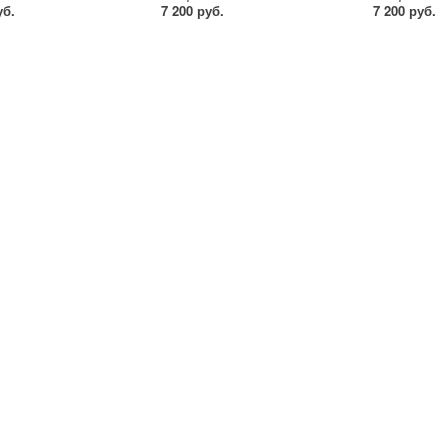
уб.
7 200 руб.
7 200 руб.