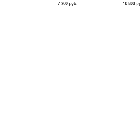
7 200 руб.
10 800 р