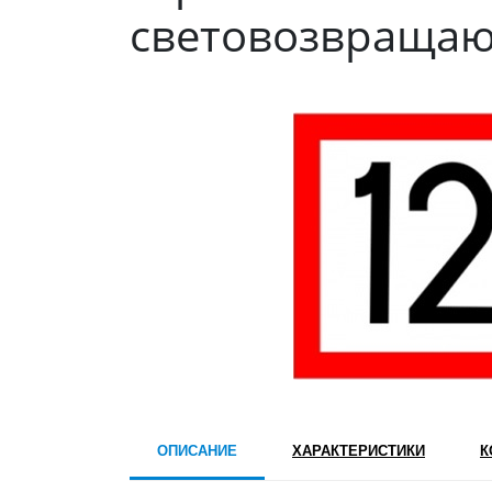
световозвращаю
ОПИСАНИЕ
ХАРАКТЕРИСТИКИ
К