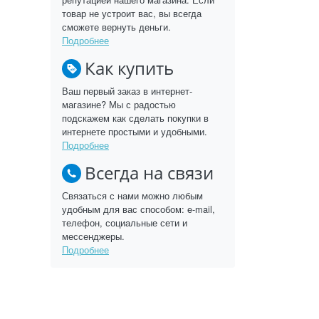
товар не устроит вас, вы всегда
сможете вернуть деньги.
Подробнее
Как купить
Ваш первый заказ в интернет-
магазине? Мы с радостью
подскажем как сделать покупки в
интернете простыми и удобными.
Подробнее
Всегда на связи
Связаться с нами можно любым
удобным для вас способом: e-mail,
телефон, социальные сети и
мессенджеры.
Подробнее