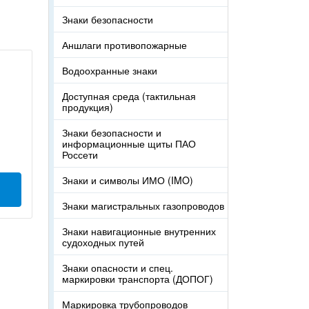
Знаки безопасности
Аншлаги противопожарные
Водоохранные знаки
Доступная среда (тактильная
продукция)
Знаки безопасности и
информационные щиты ПАО
Россети
Знаки и символы ИМО (IMO)
Знаки магистральных газопроводов
Знаки навигационные внутренних
судоходных путей
Знаки опасности и спец.
маркировки транспорта (ДОПОГ)
Маркировка трубопроводов