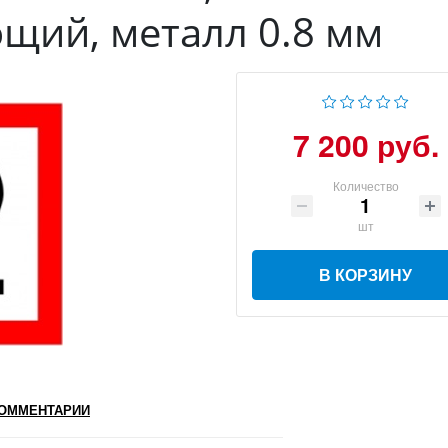
щий, металл 0.8 мм
7 200 руб.
Количество
шт
В КОРЗИНУ
ОММЕНТАРИИ