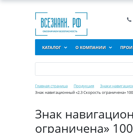
КАТАЛОГ
О КОМПАНИИ
ПРОИ
Главная страница
Продукция
Знаки навигацио
Знак навигационный «2.3 Скорость ограничена» 10
Знак навигацион
ограничена» 100