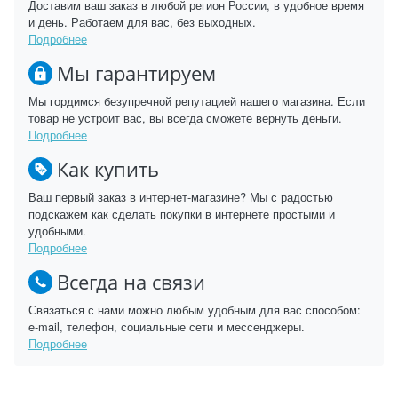
Доставим ваш заказ в любой регион России, в удобное время
и день. Работаем для вас, без выходных.
Подробнее
Мы гарантируем
Мы гордимся безупречной репутацией нашего магазина. Если
товар не устроит вас, вы всегда сможете вернуть деньги.
Подробнее
Как купить
Ваш первый заказ в интернет-магазине? Мы с радостью
подскажем как сделать покупки в интернете простыми и
удобными.
Подробнее
Всегда на связи
Связаться с нами можно любым удобным для вас способом:
e-mail, телефон, социальные сети и мессенджеры.
Подробнее