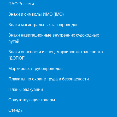
ПАО Россети
Знаки и символы ИМО (IMO)
Знаки магистральных газопроводов
Знаки навигационные внутренних судоходных
путей
Знаки опасности и спец. маркировки транспорта
(ДОПОГ)
Маркировка трубопроводов
Плакаты по охране труда и безопасности
Планы эвакуации
Сопутствующие товары
Стенды