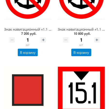
Знак навигационный «1.1 Якоря не бросать!» D-1000 световозвращающий, металл 0.8 мм
Знак навигационный «1.1 Якоря не бросать!» D-1500 световозвращающий, металл 0.8 мм
7 200 руб.
10 800 руб.
шт
шт
В корзину
В корзину