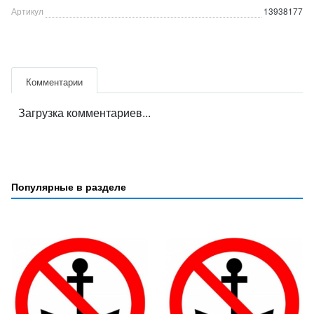
Артикул
13938177
Комментарии
Загрузка комментариев...
Популярные в разделе