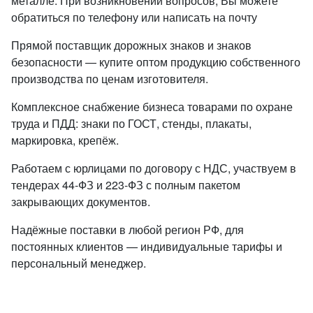
металле. При возникновении вопросов, Вы можете
обратиться по телефону или написать на почту
Прямой поставщик дорожных знаков и знаков
безопасности — купите оптом продукцию собственного
производства по ценам изготовителя.
Комплексное снабжение бизнеса товарами по охране
труда и ПДД: знаки по ГОСТ, стенды, плакаты,
маркировка, крепёж.
Работаем с юрлицами по договору с НДС, участвуем в
тендерах 44-ФЗ и 223-ФЗ с полным пакетом
закрывающих документов.
Надёжные поставки в любой регион РФ, для
постоянных клиентов — индивидуальные тарифы и
персональный менеджер.