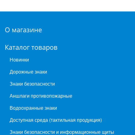
О магазине
Каталог товаров
Новинки
Дорожные знаки
Знаки безопасности
Аншлаги противопожарные
Водоохранные знаки
Доступная среда (тактильная продукция)
Знаки безопасности и информационные щиты