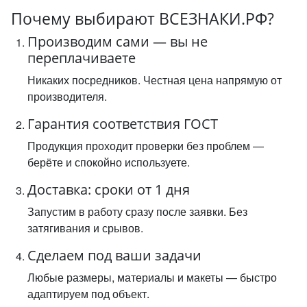
Почему выбирают ВСЕЗНАКИ.РФ?
Производим сами — вы не
переплачиваете
Никаких посредников. Честная цена напрямую от
производителя.
Гарантия соответствия ГОСТ
Продукция проходит проверки без проблем —
берёте и спокойно используете.
Доставка: сроки от 1 дня
Запустим в работу сразу после заявки. Без
затягивания и срывов.
Сделаем под ваши задачи
Любые размеры, материалы и макеты — быстро
адаптируем под объект.