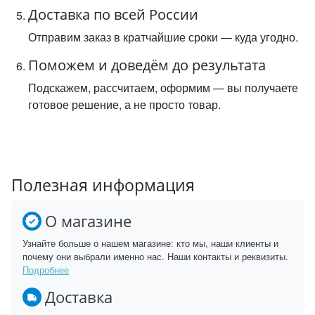
Доставка по всей России
Отправим заказ в кратчайшие сроки — куда угодно.
Поможем и доведём до результата
Подскажем, рассчитаем, оформим — вы получаете
готовое решение, а не просто товар.
Полезная информация
О магазине
Узнайте больше о нашем магазине: кто мы, наши клиенты и
почему они выбрали именно нас. Наши контакты и реквизиты.
Подробнее
Доставка