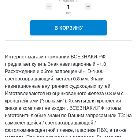
Количество
шт
В КОРЗИНУ
Интернет-магазин компании ВСЕЗНАКИ.РФ
предлагает купить Знак навигационный «1.3
Расхождение и обгон запрещены!» D-1000
световозвращающий, металл 0.8 мм. Знаки
навигационные внутренних судоходных путей.
Изготавливаются из оцинкованного железа 0.8 мм с
кронштейнами ("языками"). Хомуты для крепления
знака в комплект не входят. ВСЕЗНАКИ.РФ готовы
изготовить любые знаки по Вашим запросам или ТЗ: на
самоклеящейся / световозвращающей /
фотолюминесцентной пленке, пластике ПВХ, а также