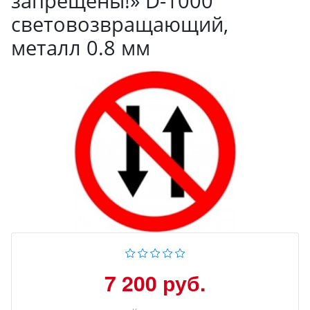
запрещены!» D-1000
световозвращающий,
металл 0.8 мм
7 200 руб.