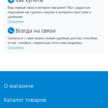
Ваш первый заказ в интернет-магазине? Мы с радостью
подскажем как сделать покупки в интернете простыми и
удобными.
Подробнее
Всегда на связи
Связаться с нами можно любым удобным для вас способом:
e-mail, телефон, социальные сети и мессенджеры.
Подробнее
О магазине
Каталог товаров