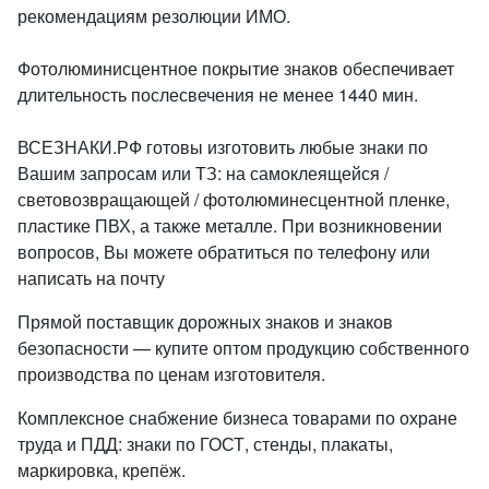
рекомендациям резолюции ИМО.
Фотолюминисцентное покрытие знаков обеспечивает
длительность послесвечения не менее 1440 мин.
ВСЕЗНАКИ.РФ готовы изготовить любые знаки по
Вашим запросам или ТЗ: на самоклеящейся /
световозвращающей / фотолюминесцентной пленке,
пластике ПВХ, а также металле. При возникновении
вопросов, Вы можете обратиться по телефону или
написать на почту
Прямой поставщик дорожных знаков и знаков
безопасности — купите оптом продукцию собственного
производства по ценам изготовителя.
Комплексное снабжение бизнеса товарами по охране
труда и ПДД: знаки по ГОСТ, стенды, плакаты,
маркировка, крепёж.