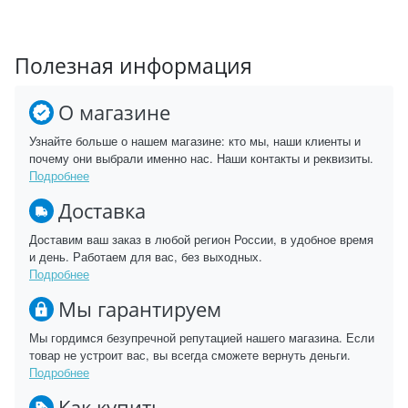
Полезная информация
О магазине
Узнайте больше о нашем магазине: кто мы, наши клиенты и
почему они выбрали именно нас. Наши контакты и реквизиты.
Подробнее
Доставка
Доставим ваш заказ в любой регион России, в удобное время
и день. Работаем для вас, без выходных.
Подробнее
Мы гарантируем
Мы гордимся безупречной репутацией нашего магазина. Если
товар не устроит вас, вы всегда сможете вернуть деньги.
Подробнее
Как купить