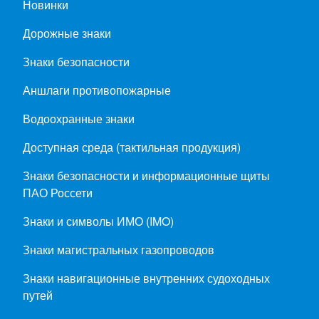
Новинки
Дорожные знаки
Знаки безопасности
Аншлаги противопожарные
Водоохранные знаки
Доступная среда (тактильная продукция)
Знаки безопасности и информационные щиты
ПАО Россети
Знаки и символы ИМО (IMO)
Знаки магистральных газопроводов
Знаки навигационные внутренних судоходных
путей