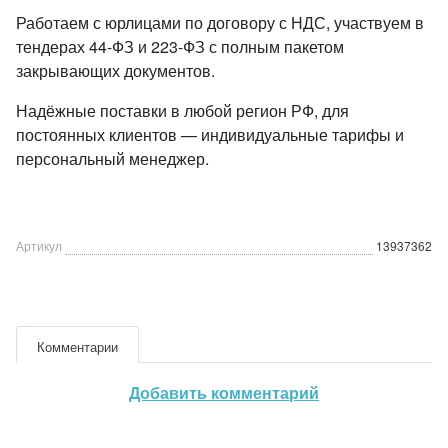
Работаем с юрлицами по договору с НДС, участвуем в
тендерах 44-ФЗ и 223-ФЗ с полным пакетом
закрывающих документов.
Надёжные поставки в любой регион РФ, для
постоянных клиентов — индивидуальные тарифы и
персональный менеджер.
Артикул
13937362
Комментарии
Добавить комментарий