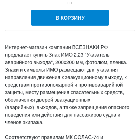
шт
В КОРЗИНУ
Интернет-магазин компании ВСЕЗНАКИ.РФ
предлагает купить Знак ИМО 2.23 "Указатель
аварийного выхода", 200x200 мм, фотолюм, пленка.
Знаки и символы ИМО размещают для указания
направления движения к эвакуационному выходу, к
средствам противопожарной и противоаварийной
защиты, месту размещения спасательных средств,
обозначения дверей эвакуационных
(аварийных) выходов, а также запрещения опасного
поведения или действия для пассажиров судна и
членов экипажа.
Соответствуют правилам МК СОЛАС-74 и