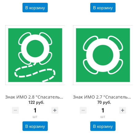
В корзину
В корзину
Знак ИМО 2.8 "Спасательный круг с линем", 200x200 мм, фотолюм, пленка
Знак ИМО 2.7 "Спасательный круг", 150x150 мм, фотолюм, пленка
122 руб.
70 руб.
шт
шт
В корзину
В корзину