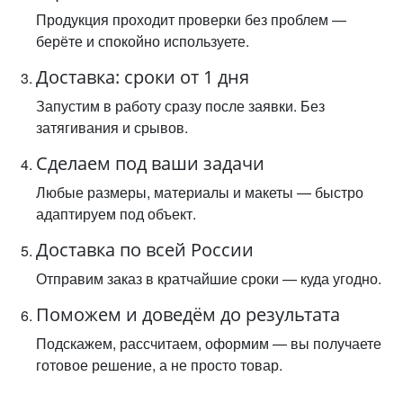
Продукция проходит проверки без проблем —
берёте и спокойно используете.
Доставка: сроки от 1 дня
Запустим в работу сразу после заявки. Без
затягивания и срывов.
Сделаем под ваши задачи
Любые размеры, материалы и макеты — быстро
адаптируем под объект.
Доставка по всей России
Отправим заказ в кратчайшие сроки — куда угодно.
Поможем и доведём до результата
Подскажем, рассчитаем, оформим — вы получаете
готовое решение, а не просто товар.