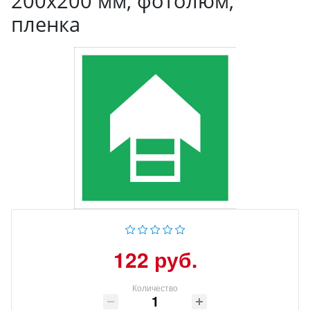
200x200 мм, фотолюм,
пленка
122 руб.
Количество