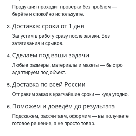
Продукция проходит проверки без проблем —
берёте и спокойно используете.
Доставка: сроки от 1 дня
Запустим в работу сразу после заявки. Без
затягивания и срывов.
Сделаем под ваши задачи
Любые размеры, материалы и макеты — быстро
адаптируем под объект.
Доставка по всей России
Отправим заказ в кратчайшие сроки — куда угодно.
Поможем и доведём до результата
Подскажем, рассчитаем, оформим — вы получаете
готовое решение, а не просто товар.