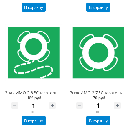
В корзину
В корзину
Знак ИМО 2.8 "Спасательный круг с линем", 200x200 мм, фотолюм, пленка
Знак ИМО 2.7 "Спасательный круг", 150x150 мм, фотолюм, пленка
122 руб.
70 руб.
шт
шт
В корзину
В корзину