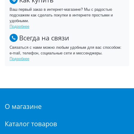
Ваш первый заказ в интернет-магазине? Мы с радостью
подскажем как сделать покупки в интернете простыми и
удобными.
Подробнее
Всегда на связи
Связаться с нами можно любым удобным для вас способом:
e-mail, телефон, социальные сети и мессенджеры.
Подробнее
О магазине
Каталог товаров