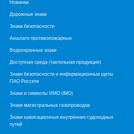
Новинки
Дорожные знаки
Знаки безопасности
Аншлаги противопожарные
Водоохранные знаки
Доступная среда (тактильная продукция)
Знаки безопасности и информационные щиты
ПАО Россети
Знаки и символы ИМО (IMO)
Знаки магистральных газопроводов
Знаки навигационные внутренних судоходных
путей