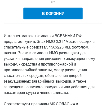
шт
В КОРЗИНУ
Интернет-магазин компании ВСЕЗНАКИ.РФ
предлагает купить Знак ИМО 2.21 "Место посадки в
спасательные средства", 150x225 мм, фотолюм,
пленка. Знаки и символы ИМО размещают для
указания направления движения к эвакуационному
выходу, к средствам противопожарной и
противоаварийной защиты, месту размещения
спасательных средств, обозначения дверей
эвакуационных (аварийных) выходов, а также
запрещения опасного поведения или действия для
пассажиров судна и членов экипажа.
Соответствуют правилам МК СОЛАС-74 и