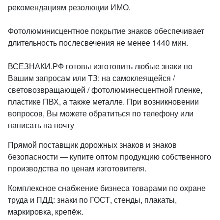
рекомендациям резолюции ИМО.
Фотолюминисцентное покрытие знаков обеспечивает
длительность послесвечения не менее 1440 мин.
ВСЕЗНАКИ.РФ готовы изготовить любые знаки по
Вашим запросам или ТЗ: на самоклеящейся /
световозвращающей / фотолюминесцентной пленке,
пластике ПВХ, а также металле. При возникновении
вопросов, Вы можете обратиться по телефону или
написать на почту
Прямой поставщик дорожных знаков и знаков
безопасности — купите оптом продукцию собственного
производства по ценам изготовителя.
Комплексное снабжение бизнеса товарами по охране
труда и ПДД: знаки по ГОСТ, стенды, плакаты,
маркировка, крепёж.