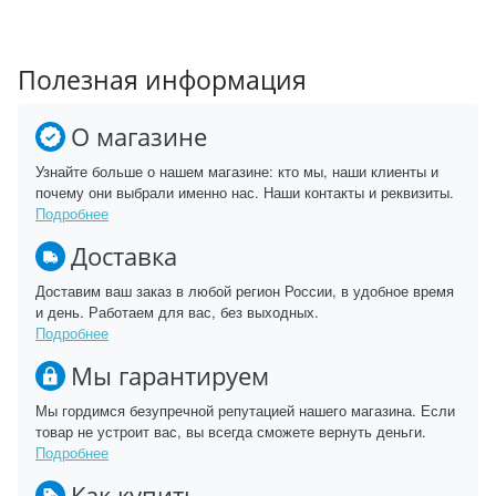
Полезная информация
О магазине
Узнайте больше о нашем магазине: кто мы, наши клиенты и
почему они выбрали именно нас. Наши контакты и реквизиты.
Подробнее
Доставка
Доставим ваш заказ в любой регион России, в удобное время
и день. Работаем для вас, без выходных.
Подробнее
Мы гарантируем
Мы гордимся безупречной репутацией нашего магазина. Если
товар не устроит вас, вы всегда сможете вернуть деньги.
Подробнее
Как купить