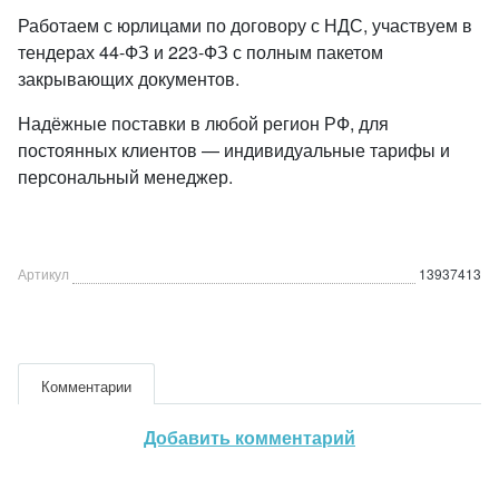
Работаем с юрлицами по договору с НДС, участвуем в
тендерах 44-ФЗ и 223-ФЗ с полным пакетом
закрывающих документов.
Надёжные поставки в любой регион РФ, для
постоянных клиентов — индивидуальные тарифы и
персональный менеджер.
Артикул
13937413
Комментарии
Добавить комментарий