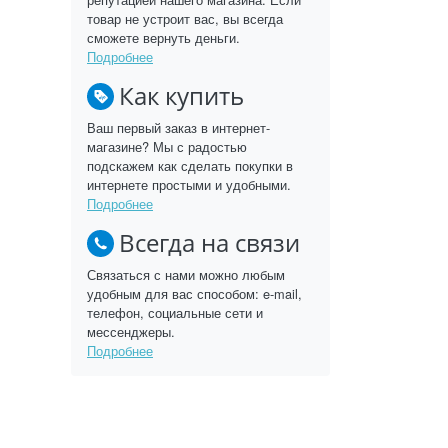
товар не устроит вас, вы всегда
сможете вернуть деньги.
Подробнее
Как купить
Ваш первый заказ в интернет-
магазине? Мы с радостью
подскажем как сделать покупки в
интернете простыми и удобными.
Подробнее
Всегда на связи
Связаться с нами можно любым
удобным для вас способом: e-mail,
телефон, социальные сети и
мессенджеры.
Подробнее