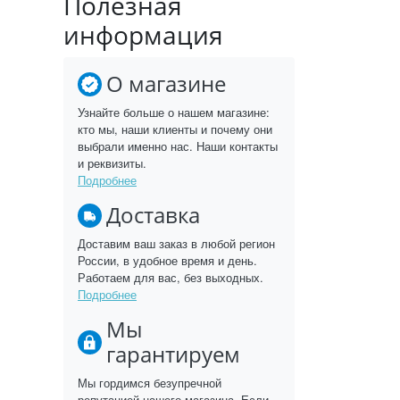
Полезная
информация
О магазине
Узнайте больше о нашем магазине:
кто мы, наши клиенты и почему они
выбрали именно нас. Наши контакты
и реквизиты.
Подробнее
Доставка
Доставим ваш заказ в любой регион
России, в удобное время и день.
Работаем для вас, без выходных.
Подробнее
Мы
гарантируем
Мы гордимся безупречной
репутацией нашего магазина. Если