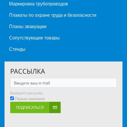
Маркировка трубопроводов
Плакаты по охране труда и безопасности
Планы эвакуации
Сопутствующие товары
Стенды
РАССЫЛКА
Выберите рассылку
Первая кампания
ПОДПИСАТЬСЯ