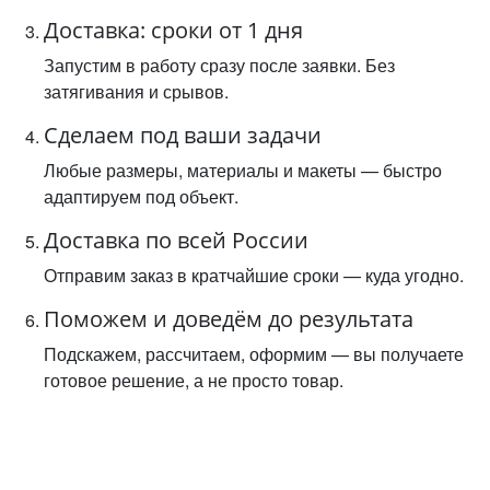
Доставка: сроки от 1 дня
Запустим в работу сразу после заявки. Без
затягивания и срывов.
Сделаем под ваши задачи
Любые размеры, материалы и макеты — быстро
адаптируем под объект.
Доставка по всей России
Отправим заказ в кратчайшие сроки — куда угодно.
Поможем и доведём до результата
Подскажем, рассчитаем, оформим — вы получаете
готовое решение, а не просто товар.