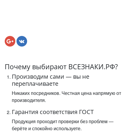
Почему выбирают ВСЕЗНАКИ.РФ?
Производим сами — вы не
переплачиваете
Никаких посредников. Честная цена напрямую от
производителя.
Гарантия соответствия ГОСТ
Продукция проходит проверки без проблем —
берёте и спокойно используете.