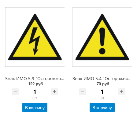
Знак ИМО 5.9 "Осторожно! Электрическое напряжение", 200x200 мм, фотолюм, пленка
Знак ИМО 5.4 "Осторожно! Прочие опасности", 150x150 мм, фотолюм, пленка
122 руб.
70 руб.
шт
шт
В корзину
В корзину