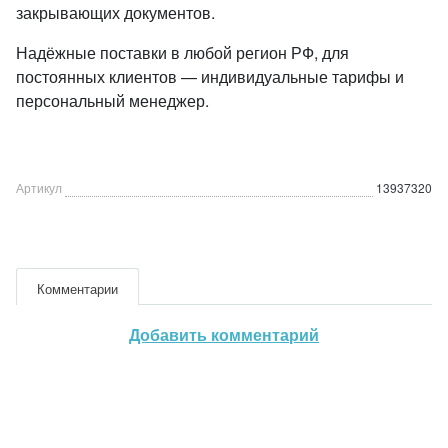
закрывающих документов.
Надёжные поставки в любой регион РФ, для
постоянных клиентов — индивидуальные тарифы и
персональный менеджер.
Артикул
13937320
Комментарии
Добавить комментарий