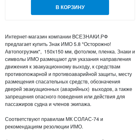
В КОРЗИНУ
Интернет-магазин компании ВСЕЗНАКИ.РФ
предлагает купить Знак ИМО 5.8 "Осторожно!
Автопогрузчик", 150x150 мм, фотолюм, пленка. Знаки и
символы ИМО размещают для указания направления
движения к эвакуационному выходу, к средствам
противопожарной и противоаварийной защиты, месту
размещения спасательных средств, обозначения
дверей эвакуационных (аварийных) выходов, а также
запрещения опасного поведения или действия для
пассажиров судна и членов экипажа.
Соответствуют правилам МК СОЛАС-74 и
рекомендациям резолюции ИМО.