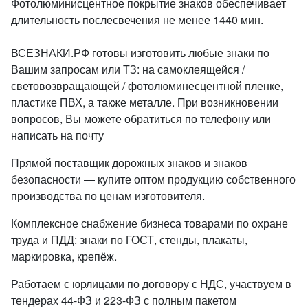
Фотолюминисцентное покрытие знаков обеспечивает
длительность послесвечения не менее 1440 мин.
ВСЕЗНАКИ.РФ готовы изготовить любые знаки по
Вашим запросам или ТЗ: на самоклеящейся /
световозвращающей / фотолюминесцентной пленке,
пластике ПВХ, а также металле. При возникновении
вопросов, Вы можете обратиться по телефону или
написать на почту
Прямой поставщик дорожных знаков и знаков
безопасности — купите оптом продукцию собственного
производства по ценам изготовителя.
Комплексное снабжение бизнеса товарами по охране
труда и ПДД: знаки по ГОСТ, стенды, плакаты,
маркировка, крепёж.
Работаем с юрлицами по договору с НДС, участвуем в
тендерах 44-ФЗ и 223-ФЗ с полным пакетом