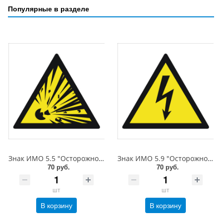
Популярные в разделе
Знак ИМО 5.5 "Осторожно! Опасность взрыва", 150x150 мм, фотолюм, пленка
Знак ИМО 5.9 "Осторожно! Электрическое напряжение", 150x150 мм, фотолюм, пленка
70 руб.
70 руб.
шт
шт
В корзину
В корзину