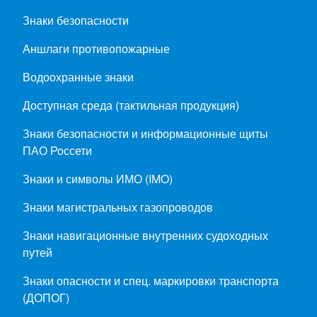
Знаки безопасности
Аншлаги противопожарные
Водоохранные знаки
Доступная среда (тактильная продукция)
Знаки безопасности и информационные щиты
ПАО Россети
Знаки и символы ИМО (IMO)
Знаки магистральных газопроводов
Знаки навигационные внутренних судоходных
путей
Знаки опасности и спец. маркировки транспорта
(ДОПОГ)