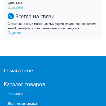
удобными.
Подробнее
Всегда на связи
Связаться с нами можно любым удобным для вас способом:
e-mail, телефон, социальные сети и мессенджеры.
Подробнее
О магазине
Каталог товаров
Новинки
Дорожные знаки