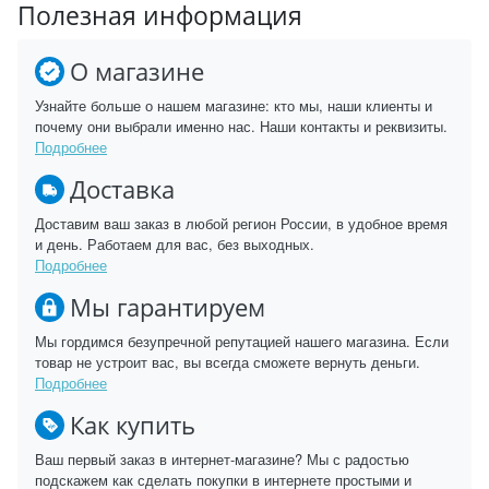
Полезная информация
О магазине
Узнайте больше о нашем магазине: кто мы, наши клиенты и
почему они выбрали именно нас. Наши контакты и реквизиты.
Подробнее
Доставка
Доставим ваш заказ в любой регион России, в удобное время
и день. Работаем для вас, без выходных.
Подробнее
Мы гарантируем
Мы гордимся безупречной репутацией нашего магазина. Если
товар не устроит вас, вы всегда сможете вернуть деньги.
Подробнее
Как купить
Ваш первый заказ в интернет-магазине? Мы с радостью
подскажем как сделать покупки в интернете простыми и