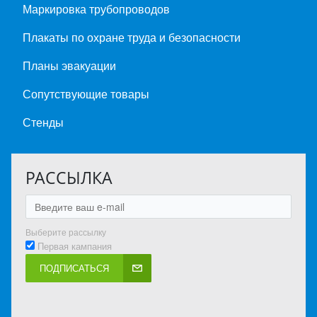
Маркировка трубопроводов
Плакаты по охране труда и безопасности
Планы эвакуации
Сопутствующие товары
Стенды
РАССЫЛКА
Выберите рассылку
Первая кампания
ПОДПИСАТЬСЯ