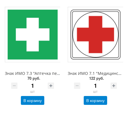
Знак ИМО 7.3 "Аптечка первой медицинской помощи", 150x150 мм, фотолюм, пленка
Знак ИМО 7.1 "Медицинская помощь", 200x200 мм, фотолюм, пленка
70 руб.
122 руб.
шт
шт
В корзину
В корзину