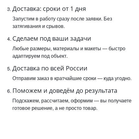
Доставка: сроки от 1 дня
Запустим в работу сразу после заявки. Без
затягивания и срывов.
Сделаем под ваши задачи
Любые размеры, материалы и макеты — быстро
адаптируем под объект.
Доставка по всей России
Отправим заказ в кратчайшие сроки — куда угодно.
Поможем и доведём до результата
Подскажем, рассчитаем, оформим — вы получаете
готовое решение, а не просто товар.