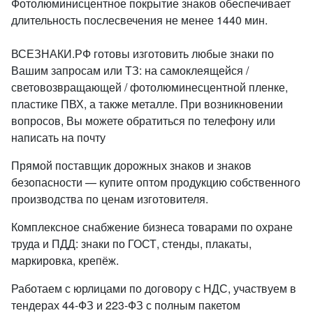
Фотолюминисцентное покрытие знаков обеспечивает
длительность послесвечения не менее 1440 мин.
ВСЕЗНАКИ.РФ готовы изготовить любые знаки по
Вашим запросам или ТЗ: на самоклеящейся /
световозвращающей / фотолюминесцентной пленке,
пластике ПВХ, а также металле. При возникновении
вопросов, Вы можете обратиться по телефону или
написать на почту
Прямой поставщик дорожных знаков и знаков
безопасности — купите оптом продукцию собственного
производства по ценам изготовителя.
Комплексное снабжение бизнеса товарами по охране
труда и ПДД: знаки по ГОСТ, стенды, плакаты,
маркировка, крепёж.
Работаем с юрлицами по договору с НДС, участвуем в
тендерах 44-ФЗ и 223-ФЗ с полным пакетом