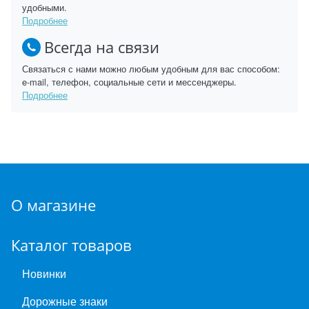
удобными.
Подробнее
Всегда на связи
Связаться с нами можно любым удобным для вас способом:
e-mail, телефон, социальные сети и мессенджеры.
Подробнее
О магазине
Каталог товаров
Новинки
Дорожные знаки