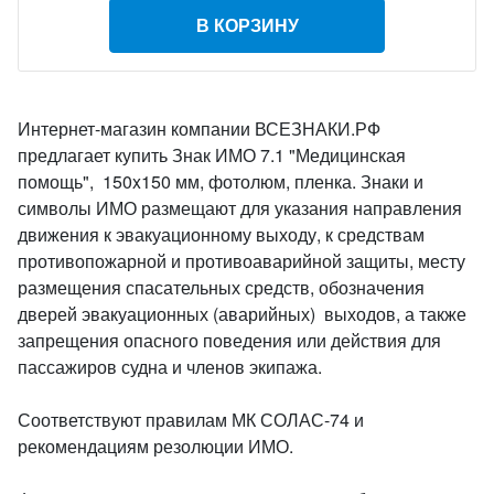
В КОРЗИНУ
Интернет-магазин компании ВСЕЗНАКИ.РФ
предлагает купить Знак ИМО 7.1 "Медицинская
помощь", 150x150 мм, фотолюм, пленка. Знаки и
символы ИМО размещают для указания направления
движения к эвакуационному выходу, к средствам
противопожарной и противоаварийной защиты, месту
размещения спасательных средств, обозначения
дверей эвакуационных (аварийных) выходов, а также
запрещения опасного поведения или действия для
пассажиров судна и членов экипажа.
Соответствуют правилам МК СОЛАС-74 и
рекомендациям резолюции ИМО.