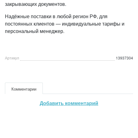
закрывающих документов.
Надёжные поставки в любой регион РФ, для
постоянных клиентов — индивидуальные тарифы и
персональный менеджер.
Артикул
13937304
Комментарии
Добавить комментарий