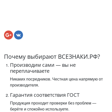
Почему выбирают ВСЕЗНАКИ.РФ?
Производим сами — вы не
переплачиваете
Никаких посредников. Честная цена напрямую от
производителя.
Гарантия соответствия ГОСТ
Продукция проходит проверки без проблем —
берёте и спокойно используете.