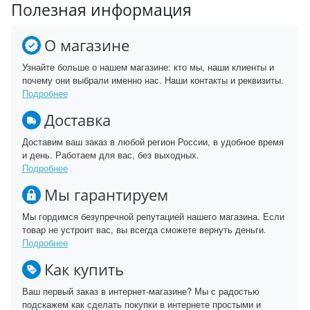
Полезная информация
О магазине
Узнайте больше о нашем магазине: кто мы, наши клиенты и
почему они выбрали именно нас. Наши контакты и реквизиты.
Подробнее
Доставка
Доставим ваш заказ в любой регион России, в удобное время
и день. Работаем для вас, без выходных.
Подробнее
Мы гарантируем
Мы гордимся безупречной репутацией нашего магазина. Если
товар не устроит вас, вы всегда сможете вернуть деньги.
Подробнее
Как купить
Ваш первый заказ в интернет-магазине? Мы с радостью
подскажем как сделать покупки в интернете простыми и