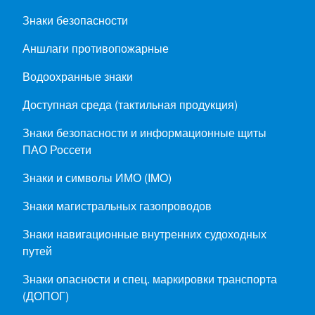
Знаки безопасности
Аншлаги противопожарные
Водоохранные знаки
Доступная среда (тактильная продукция)
Знаки безопасности и информационные щиты
ПАО Россети
Знаки и символы ИМО (IMO)
Знаки магистральных газопроводов
Знаки навигационные внутренних судоходных
путей
Знаки опасности и спец. маркировки транспорта
(ДОПОГ)