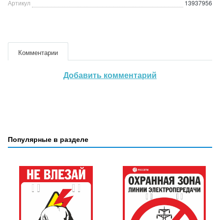
Артикул
13937956
Комментарии
Добавить комментарий
Популярные в разделе