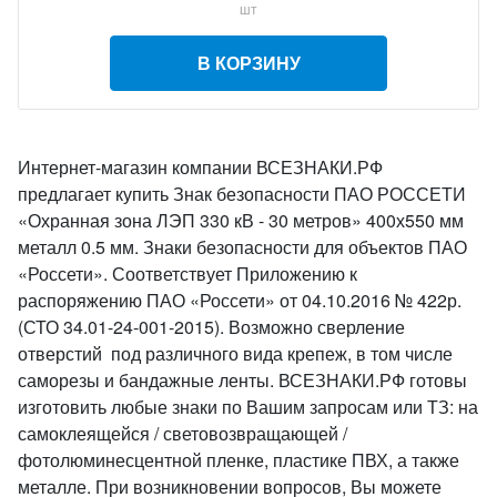
шт
В КОРЗИНУ
Интернет-магазин компании ВСЕЗНАКИ.РФ
предлагает купить Знак безопасности ПАО РОССЕТИ
«Охранная зона ЛЭП 330 кВ - 30 метров» 400х550 мм
металл 0.5 мм. Знаки безопасности для объектов ПАО
«Россети». Соответствует Приложению к
распоряжению ПАО «Россети» от 04.10.2016 № 422р.
(СТО 34.01-24-001-2015). Возможно сверление
отверстий под различного вида крепеж, в том числе
саморезы и бандажные ленты. ВСЕЗНАКИ.РФ готовы
изготовить любые знаки по Вашим запросам или ТЗ: на
самоклеящейся / световозвращающей /
фотолюминесцентной пленке, пластике ПВХ, а также
металле. При возникновении вопросов, Вы можете