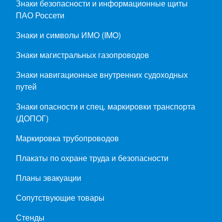
Знаки безопасности и информационные щиты
ПАО Россети
Знаки и символы ИМО (IMO)
Знаки магистральных газопроводов
Знаки навигационные внутренних судоходных
путей
Знаки опасности и спец. маркировки транспорта
(ДОПОГ)
Маркировка трубопроводов
Плакаты по охране труда и безопасности
Планы эвакуации
Сопутствующие товары
Стенды