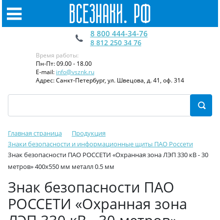
8 800 444-34-76
8 812 250 34 76
Время работы:
Пн-Пт: 09.00 - 18.00
E-mail:
info@vsznk.ru
Адрес: Санкт-Петербург, ул. Швецова, д. 41, оф. 314
Главная страница
Продукция
Знаки безопасности и информационные щиты ПАО Россети
Знак безопасности ПАО РОССЕТИ «Охранная зона ЛЭП 330 кВ - 30
метров» 400х550 мм металл 0.5 мм
Знак безопасности ПАО
РОССЕТИ «Охранная зона