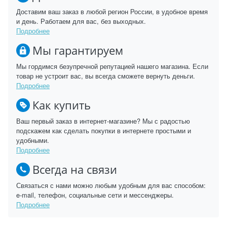
Доставим ваш заказ в любой регион России, в удобное время
и день. Работаем для вас, без выходных.
Подробнее
Мы гарантируем
Мы гордимся безупречной репутацией нашего магазина. Если
товар не устроит вас, вы всегда сможете вернуть деньги.
Подробнее
Как купить
Ваш первый заказ в интернет-магазине? Мы с радостью
подскажем как сделать покупки в интернете простыми и
удобными.
Подробнее
Всегда на связи
Связаться с нами можно любым удобным для вас способом:
e-mail, телефон, социальные сети и мессенджеры.
Подробнее