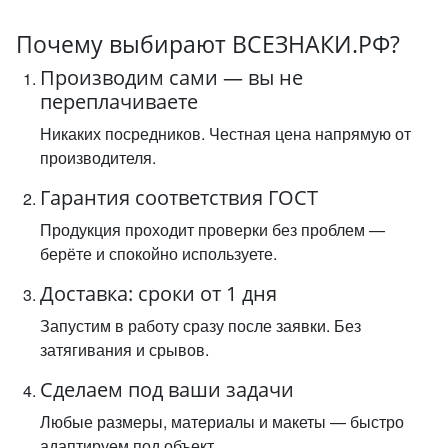
Почему выбирают ВСЕЗНАКИ.РФ?
Производим сами — вы не
переплачиваете
Никаких посредников. Честная цена напрямую от
производителя.
Гарантия соответствия ГОСТ
Продукция проходит проверки без проблем —
берёте и спокойно используете.
Доставка: сроки от 1 дня
Запустим в работу сразу после заявки. Без
затягивания и срывов.
Сделаем под ваши задачи
Любые размеры, материалы и макеты — быстро
адаптируем под объект.