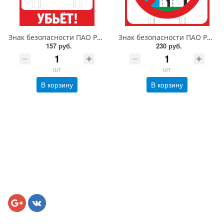
Знак безопасности ПАО РОССЕТИ безопасности «Не влезай, убьет!» 200х300 мм, пластик 2 мм
Знак безопасности ПАО РОССЕТИ «Охранная зона ЛЭП 6-15 кВ - 10 метров» 300х400 мм пластик 4 мм
157 руб.
230 руб.
шт
шт
В корзину
В корзину