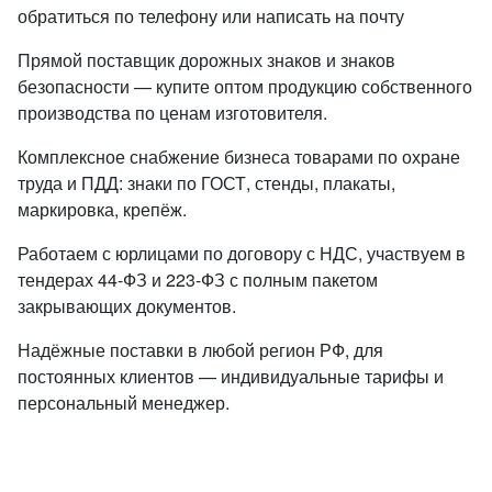
обратиться по телефону или написать на почту
Прямой поставщик дорожных знаков и знаков
безопасности — купите оптом продукцию собственного
производства по ценам изготовителя.
Комплексное снабжение бизнеса товарами по охране
труда и ПДД: знаки по ГОСТ, стенды, плакаты,
маркировка, крепёж.
Работаем с юрлицами по договору с НДС, участвуем в
тендерах 44-ФЗ и 223-ФЗ с полным пакетом
закрывающих документов.
Надёжные поставки в любой регион РФ, для
постоянных клиентов — индивидуальные тарифы и
персональный менеджер.