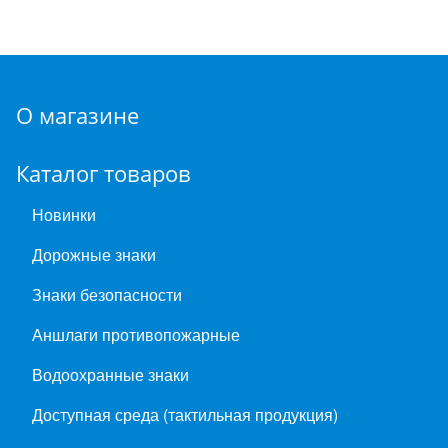
О магазине
Каталог товаров
Новинки
Дорожные знаки
Знаки безопасности
Аншлаги противопожарные
Водоохранные знаки
Доступная среда (тактильная продукция)