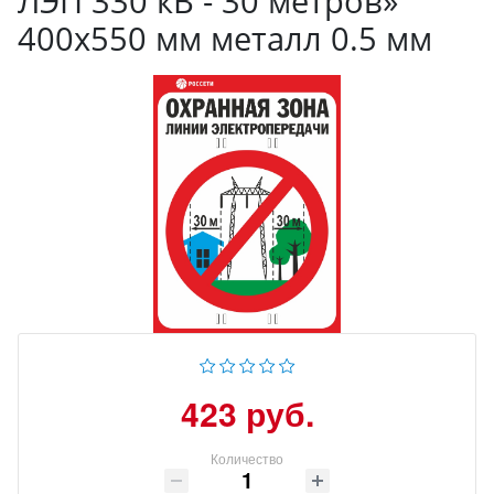
ЛЭП 330 кВ - 30 метров»
400х550 мм металл 0.5 мм
423 руб.
Количество