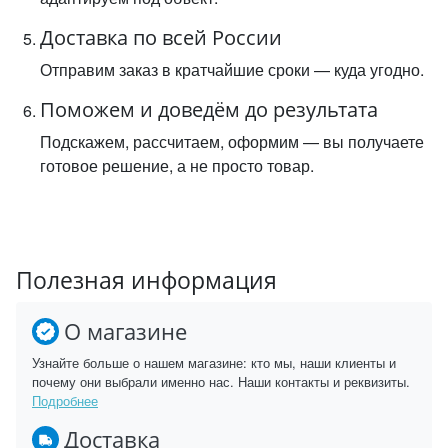
Доставка по всей России
Отправим заказ в кратчайшие сроки — куда угодно.
Поможем и доведём до результата
Подскажем, рассчитаем, оформим — вы получаете
готовое решение, а не просто товар.
Полезная информация
О магазине
Узнайте больше о нашем магазине: кто мы, наши клиенты и
почему они выбрали именно нас. Наши контакты и реквизиты.
Подробнее
Доставка