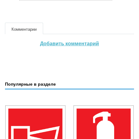
Комментарии
Добавить комментарий
Популярные в разделе