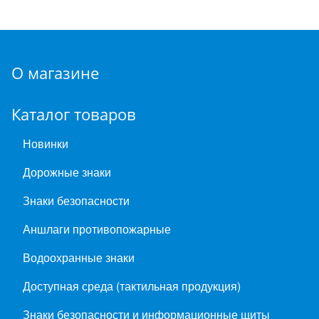
О магазине
Каталог товаров
Новинки
Дорожные знаки
Знаки безопасности
Аншлаги противопожарные
Водоохранные знаки
Доступная среда (тактильная продукция)
Знаки безопасности и информационные щиты