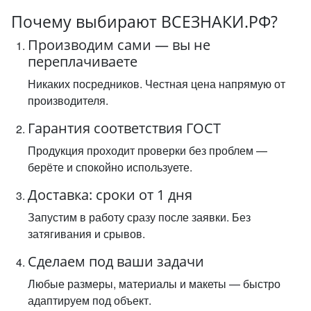
Почему выбирают ВСЕЗНАКИ.РФ?
Производим сами — вы не
переплачиваете
Никаких посредников. Честная цена напрямую от
производителя.
Гарантия соответствия ГОСТ
Продукция проходит проверки без проблем —
берёте и спокойно используете.
Доставка: сроки от 1 дня
Запустим в работу сразу после заявки. Без
затягивания и срывов.
Сделаем под ваши задачи
Любые размеры, материалы и макеты — быстро
адаптируем под объект.