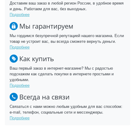
Доставим ваш заказ в любой регион России, в удобное время
и день. Работаем для вас, без выходных.
Подробнее
Мы гарантируем
Мы гордимся безупречной репутацией нашего магазина. Если
товар не устроит вас, вы всегда сможете вернуть деньги.
Подробнее
Как купить
Ваш первый заказ в интернет-магазине? Мы с радостью
подскажем как сделать покупки в интернете простыми и
удобными.
Подробнее
Всегда на связи
Связаться с нами можно любым удобным для вас способом:
e-mail, телефон, социальные сети и мессенджеры.
Подробнее