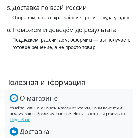
Доставка по всей России
Отправим заказ в кратчайшие сроки — куда угодно.
Поможем и доведём до результата
Подскажем, рассчитаем, оформим — вы получаете
готовое решение, а не просто товар.
Полезная информация
О магазине
Узнайте больше о нашем магазине: кто мы, наши клиенты и
почему они выбрали именно нас. Наши контакты и реквизиты.
Подробнее
Доставка