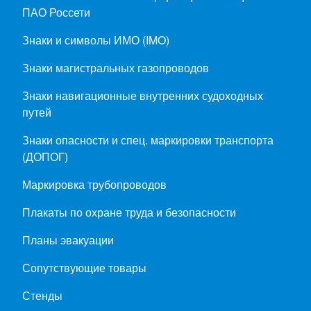
ПАО Россети
Знаки и символы ИМО (IMO)
Знаки магистральных газопроводов
Знаки навигационные внутренних судоходных
путей
Знаки опасности и спец. маркировки транспорта
(ДОПОГ)
Маркировка трубопроводов
Плакаты по охране труда и безопасности
Планы эвакуации
Сопутствующие товары
Стенды