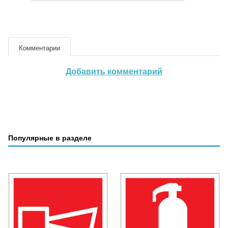
Комментарии
Добавить комментарий
Популярные в разделе