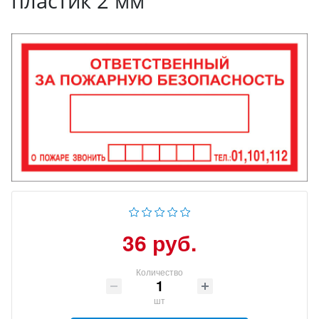
пластик 2 мм
36 руб.
Количество
шт