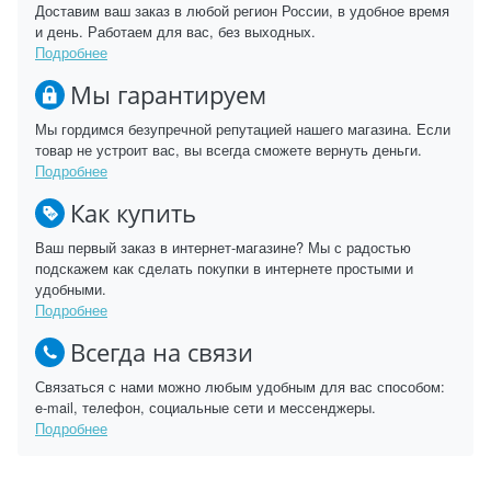
Доставим ваш заказ в любой регион России, в удобное время
и день. Работаем для вас, без выходных.
Подробнее
Мы гарантируем
Мы гордимся безупречной репутацией нашего магазина. Если
товар не устроит вас, вы всегда сможете вернуть деньги.
Подробнее
Как купить
Ваш первый заказ в интернет-магазине? Мы с радостью
подскажем как сделать покупки в интернете простыми и
удобными.
Подробнее
Всегда на связи
Связаться с нами можно любым удобным для вас способом:
e-mail, телефон, социальные сети и мессенджеры.
Подробнее