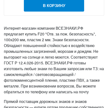
В КОРЗИНУ
Интернет-магазин компании ВСЕЗНАКИ.РФ
предлагает купить F20 "Отв. за пож. безопасность",
100x200 мм, пластик 2 мм. Знаки безопасности.
Обладают повышенной стойкостью к воздействию
промышленных загрязнений, морозам и дождям. Не
выгорают на солнце и легко моются. Соответствуют
ГОСТ Р 12.4.026-2015. ВСЕЗНАКИ.РФ готовы
изготовить любые знаки по Вашим запросам или ТЗ: на
самоклеящейся / световозвращающей /
фотолюминесцентной пленке, пластике ПВХ, а также
металле. При возникновении вопросов, Вы можете
обратиться по телефону или написать на почту
Прямой поставщик дорожных знаков и знаков
безопасности — купите оптом продукцию собственного