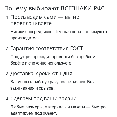
Почему выбирают ВСЕЗНАКИ.РФ?
Производим сами — вы не
переплачиваете
Никаких посредников. Честная цена напрямую от
производителя.
Гарантия соответствия ГОСТ
Продукция проходит проверки без проблем —
берёте и спокойно используете.
Доставка: сроки от 1 дня
Запустим в работу сразу после заявки. Без
затягивания и срывов.
Сделаем под ваши задачи
Любые размеры, материалы и макеты — быстро
адаптируем под объект.