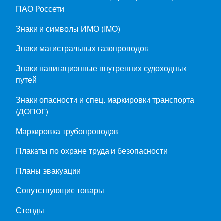
ПАО Россети
Знаки и символы ИМО (IMO)
Знаки магистральных газопроводов
Знаки навигационные внутренних судоходных
путей
Знаки опасности и спец. маркировки транспорта
(ДОПОГ)
Маркировка трубопроводов
Плакаты по охране труда и безопасности
Планы эвакуации
Сопутствующие товары
Стенды