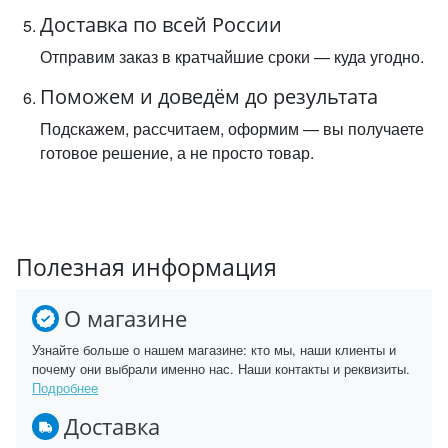
Доставка по всей России
Отправим заказ в кратчайшие сроки — куда угодно.
Поможем и доведём до результата
Подскажем, рассчитаем, оформим — вы получаете
готовое решение, а не просто товар.
Полезная информация
О магазине
Узнайте больше о нашем магазине: кто мы, наши клиенты и
почему они выбрали именно нас. Наши контакты и реквизиты.
Подробнее
Доставка