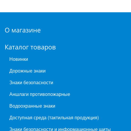
О магазине
Каталог товаров
Новинки
Дорожные знаки
Знаки безопасности
Аншлаги противопожарные
Водоохранные знаки
Доступная среда (тактильная продукция)
Знаки безопасности и информационные щиты