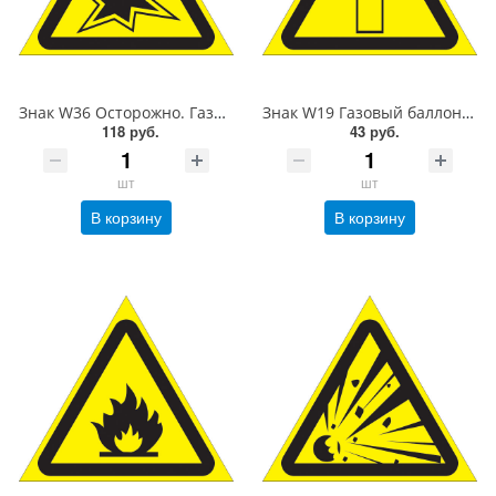
Знак W36 Осторожно. Газоопасные работы. 200 мм. пластик 2 мм
Знак W19 Газовый баллон. 200 мм. пленка
118 руб.
43 руб.
шт
шт
В корзину
В корзину