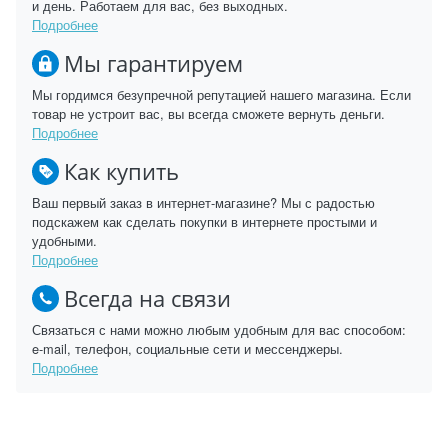
и день. Работаем для вас, без выходных.
Подробнее
Мы гарантируем
Мы гордимся безупречной репутацией нашего магазина. Если
товар не устроит вас, вы всегда сможете вернуть деньги.
Подробнее
Как купить
Ваш первый заказ в интернет-магазине? Мы с радостью
подскажем как сделать покупки в интернете простыми и
удобными.
Подробнее
Всегда на связи
Связаться с нами можно любым удобным для вас способом:
e-mail, телефон, социальные сети и мессенджеры.
Подробнее