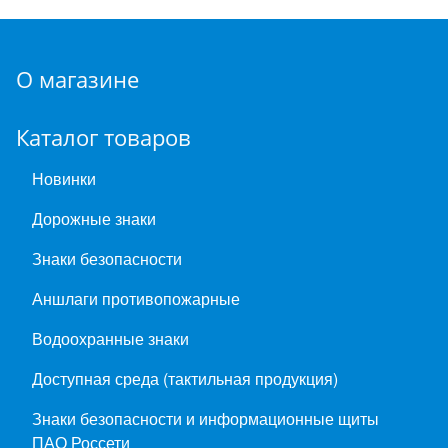
О магазине
Каталог товаров
Новинки
Дорожные знаки
Знаки безопасности
Аншлаги противопожарные
Водоохранные знаки
Доступная среда (тактильная продукция)
Знаки безопасности и информационные щиты
ПАО Россети