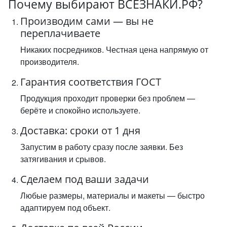
Почему выбирают ВСЕЗНАКИ.РФ?
Производим сами — вы не
переплачиваете
Никаких посредников. Честная цена напрямую от
производителя.
Гарантия соответствия ГОСТ
Продукция проходит проверки без проблем —
берёте и спокойно используете.
Доставка: сроки от 1 дня
Запустим в работу сразу после заявки. Без
затягивания и срывов.
Сделаем под ваши задачи
Любые размеры, материалы и макеты — быстро
адаптируем под объект.