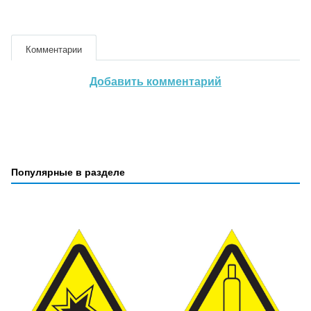
Комментарии
Добавить комментарий
Популярные в разделе