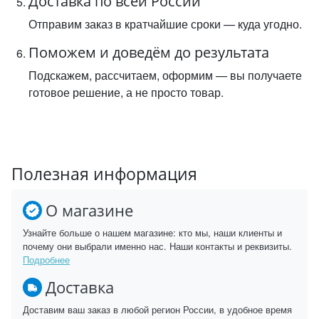
Доставка по всей России
Отправим заказ в кратчайшие сроки — куда угодно.
Поможем и доведём до результата
Подскажем, рассчитаем, оформим — вы получаете
готовое решение, а не просто товар.
Полезная информация
О магазине
Узнайте больше о нашем магазине: кто мы, наши клиенты и
почему они выбрали именно нас. Наши контакты и реквизиты.
Подробнее
Доставка
Доставим ваш заказ в любой регион России, в удобное время