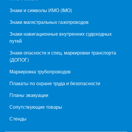
Знаки и символы ИМО (IMO)
Знаки магистральных газопроводов
Знаки навигационные внутренних судоходных
путей
Знаки опасности и спец. маркировки транспорта
(ДОПОГ)
Маркировка трубопроводов
Плакаты по охране труда и безопасности
Планы эвакуации
Сопутствующие товары
Стенды