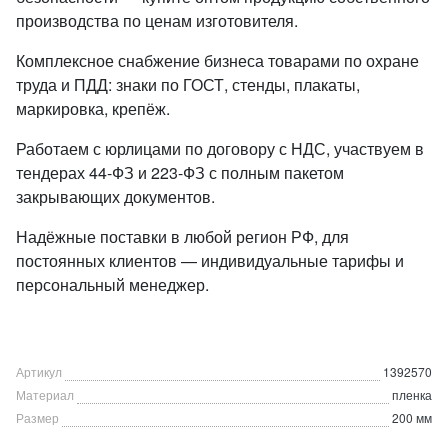
производства по ценам изготовителя.
Комплексное снабжение бизнеса товарами по охране
труда и ПДД: знаки по ГОСТ, стенды, плакаты,
маркировка, крепёж.
Работаем с юрлицами по договору с НДС, участвуем в
тендерах 44-ФЗ и 223-ФЗ с полным пакетом
закрывающих документов.
Надёжные поставки в любой регион РФ, для
постоянных клиентов — индивидуальные тарифы и
персональный менеджер.
Артикул
1392570
Материал
пленка
Размер
200 мм