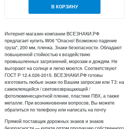
В КОРЗИНУ
Интернет-магазин компании ВСЕЗНАКИ.РФ
предлагает купить W06 "Опасно! Возможно падение
груза", 200 мм, пленка. Знаки безопасности. Обладают
повышенной стойкостью к воздействию
промышленных загрязнений, морозам и дождям. Не
выгорают на солнце и легко моются. Соответствуют
ГОСТ Р 12.4.026-2015. ВСЕЗНАКИ.РФ готовы
изготовить любые знаки по Вашим запросам или ТЗ: на
самоклеящейся / световозвращающей /
фотолюминесцентной пленке, пластике ПВХ, а также
металле. При возникновении вопросов, Вы можете
обратиться по телефону или написать на почту
Прямой поставщик дорожных знаков и знаков
безопасности — купите оптом продукцию собственного