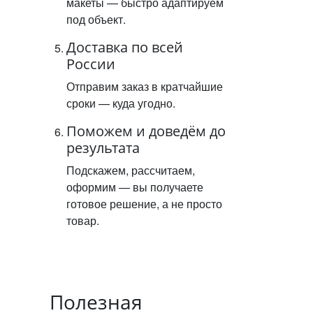
макеты — быстро адаптируем
под объект.
Доставка по всей
России
Отправим заказ в кратчайшие
сроки — куда угодно.
Поможем и доведём до
результата
Подскажем, рассчитаем,
оформим — вы получаете
готовое решение, а не просто
товар.
Полезная