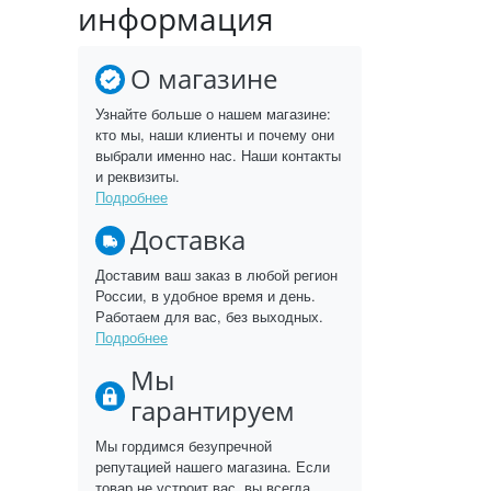
информация
О магазине
Узнайте больше о нашем магазине:
кто мы, наши клиенты и почему они
выбрали именно нас. Наши контакты
и реквизиты.
Подробнее
Доставка
Доставим ваш заказ в любой регион
России, в удобное время и день.
Работаем для вас, без выходных.
Подробнее
Мы
гарантируем
Мы гордимся безупречной
репутацией нашего магазина. Если
товар не устроит вас, вы всегда