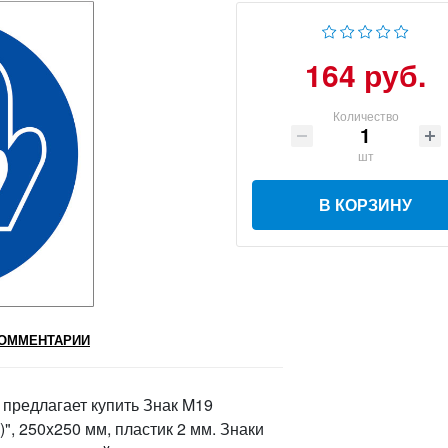
164 руб.
Количество
шт
В КОРЗИНУ
ОММЕНТАРИИ
предлагает купить Знак M19
", 250x250 мм, пластик 2 мм. Знаки