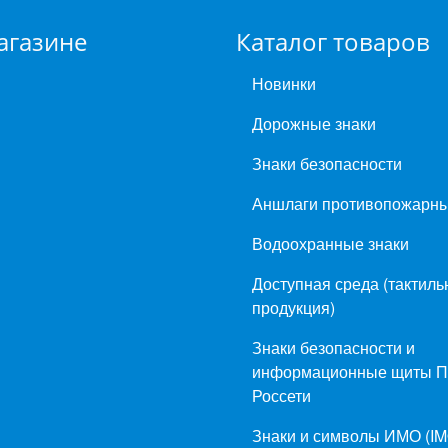
агазине
Каталог товаров
Новинки
Дорожные знаки
Знаки безопасности
Аншлаги противопожарн
Водоохранные знаки
Доступная среда (тактиль
продукция)
Знаки безопасности и
информационные щиты 
Россети
Знаки и символы ИМО (IM