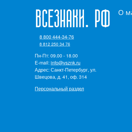
О м
8 800 444-34-76
8 812 250 34 76
Пн-Пт: 09.00 - 18.00
E-mail:
info@vsznk.ru
Адрес: Санкт-Петербург, ул.
Швецова, д. 41, оф. 314
Персональный раздел