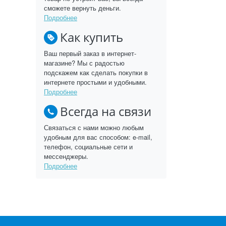
сможете вернуть деньги.
Подробнее
Как купить
Ваш первый заказ в интернет-
магазине? Мы с радостью
подскажем как сделать покупки в
интернете простыми и удобными.
Подробнее
Всегда на связи
Связаться с нами можно любым
удобным для вас способом: e-mail,
телефон, социальные сети и
мессенджеры.
Подробнее