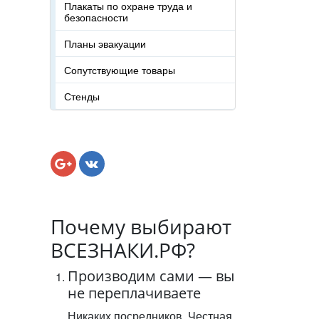
Плакаты по охране труда и
безопасности
Планы эвакуации
Сопутствующие товары
Стенды
Почему выбирают
ВСЕЗНАКИ.РФ?
Производим сами — вы
не переплачиваете
Никаких посредников. Честная