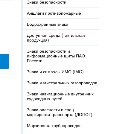
Знаки безопасности
Аншлаги противопожарные
Водоохранные знаки
Доступная среда (тактильная
продукция)
Знаки безопасности и
информационные щиты ПАО
Россети
Знаки и символы ИМО (IMO)
Знаки магистральных газопроводов
Знаки навигационные внутренних
судоходных путей
Знаки опасности и спец.
маркировки транспорта (ДОПОГ)
Маркировка трубопроводов