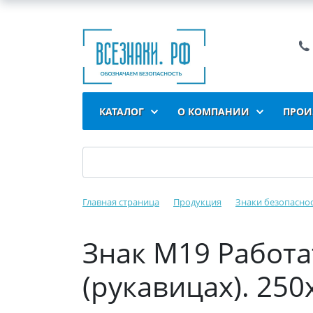
КАТАЛОГ
О КОМПАНИИ
ПРОИ
Главная страница
Продукция
Знаки безопасно
Знак M19 Работа
(рукавицах). 250