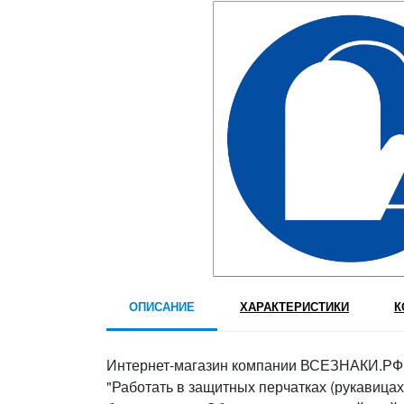
ОПИСАНИЕ
ХАРАКТЕРИСТИКИ
К
Интернет-магазин компании ВСЕЗНАКИ.РФ 
"Работать в защитных перчатках (рукавицах)