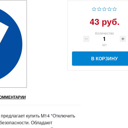
43 руб.
Количество
шт
В КОРЗИНУ
ОММЕНТАРИИ
предлагает купить M14 "Отключить
 безопасности. Обладают