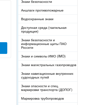
Знаки безопасности
Аншлаги противопожарные
Водоохранные знаки
Доступная среда (тактильная
продукция)
Знаки безопасности и
информационные щиты ПАО
Россети
Знаки и символы ИМО (IMO)
Знаки магистральных газопроводов
Знаки навигационные внутренних
судоходных путей
Знаки опасности и спец.
маркировки транспорта (ДОПОГ)
Маркировка трубопроводов