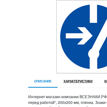
ОПИСАНИЕ
ХАРАКТЕРИСТИКИ
К
Интернет-магазин компании ВСЕЗНАКИ.РФ 
перед работой", 200x200 мм, пленка. Знаки