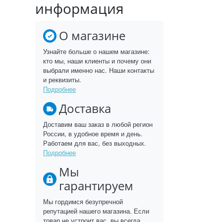
информация
О магазине
Узнайте больше о нашем магазине:
кто мы, наши клиенты и почему они
выбрали именно нас. Наши контакты
и реквизиты.
Подробнее
Доставка
Доставим ваш заказ в любой регион
России, в удобное время и день.
Работаем для вас, без выходных.
Подробнее
Мы
гарантируем
Мы гордимся безупречной
репутацией нашего магазина. Если
товар не устроит вас, вы всегда