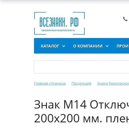
КАТАЛОГ
О КОМПАНИИ
ПРОИ
Главная страница
Продукция
Знаки безопасно
Знак M14 Отключ
200x200 мм. пле