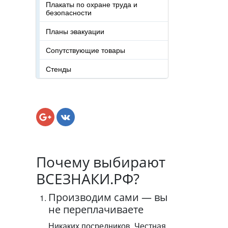
Плакаты по охране труда и
безопасности
Планы эвакуации
Сопутствующие товары
Стенды
Почему выбирают
ВСЕЗНАКИ.РФ?
Производим сами — вы
не переплачиваете
Никаких посредников. Честная