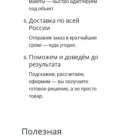
макеты — быстро адаптируем
под объект.
Доставка по всей
России
Отправим заказ в кратчайшие
сроки — куда угодно.
Поможем и доведём до
результата
Подскажем, рассчитаем,
оформим — вы получаете
готовое решение, а не просто
товар.
Полезная