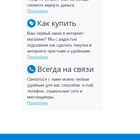
сможете вернуть деньги.
Подробнее
Как купить
Ваш первый заказ в интернет-
магазине? Мы с радостью
подскажем как сделать покупки в
интернете простыми и удобными.
Подробнее
Всегда на связи
Связаться с нами можно любым
удобным для вас способом: e-mail,
телефон, социальные сети и
мессенджеры.
Подробнее