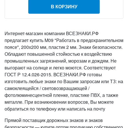
В КОРЗИНУ
Интернет-магазин компании ВСЕЗНАКИ.РФ
предлагает купить M09 "Работать в предохранительном
поясе", 200x200 мм, пластик 2 мм. Знаки безопасности.
Обладают повышенной стойкостью к воздействию
промышленных загрязнений, морозам и дождям. Не
выгорают на солнце и легко моются. Соответствуют
ГОСТ Р 12.4.026-2015. ВСЕЗНАКИ.РФ готовы
изготовить любые знаки по Вашим запросам или ТЗ: на
самоклеящейся / световозвращающей /
фотолюминесцентной пленке, пластике ПВХ, а также
металле. При возникновении вопросов, Вы можете
обратиться по телефону или написать на почту
Прямой поставщик дорожных знаков и знаков
безопасности — купите оптом продукцию собственного