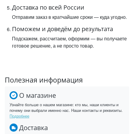
Доставка по всей России
Отправим заказ в кратчайшие сроки — куда угодно.
Поможем и доведём до результата
Подскажем, рассчитаем, оформим — вы получаете
готовое решение, а не просто товар.
Полезная информация
О магазине
Узнайте больше о нашем магазине: кто мы, наши клиенты и
почему они выбрали именно нас. Наши контакты и реквизиты.
Подробнее
Доставка