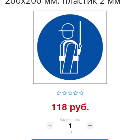
200x200 мм. пластик 2 мм
118 руб.
Количество
шт