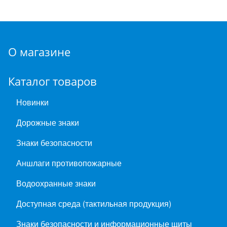
О магазине
Каталог товаров
Новинки
Дорожные знаки
Знаки безопасности
Аншлаги противопожарные
Водоохранные знаки
Доступная среда (тактильная продукция)
Знаки безопасности и информационные щиты