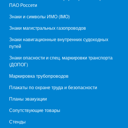
ПАО Россети
Знаки и символы ИМО (IMO)
Знаки магистральных газопроводов
Знаки навигационные внутренних судоходных
путей
Знаки опасности и спец. маркировки транспорта
(ДОПОГ)
Маркировка трубопроводов
Плакаты по охране труда и безопасности
Планы эвакуации
Сопутствующие товары
Стенды