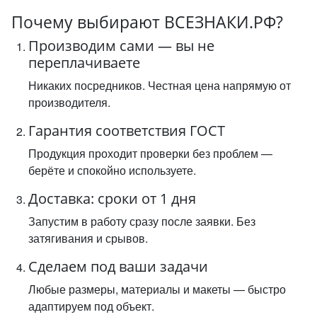
Почему выбирают ВСЕЗНАКИ.РФ?
Производим сами — вы не
переплачиваете
Никаких посредников. Честная цена напрямую от
производителя.
Гарантия соответствия ГОСТ
Продукция проходит проверки без проблем —
берёте и спокойно используете.
Доставка: сроки от 1 дня
Запустим в работу сразу после заявки. Без
затягивания и срывов.
Сделаем под ваши задачи
Любые размеры, материалы и макеты — быстро
адаптируем под объект.