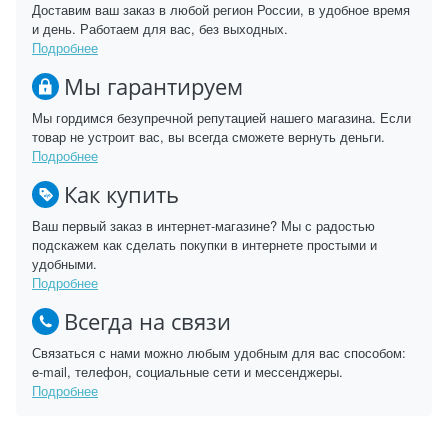
Доставим ваш заказ в любой регион России, в удобное время
и день. Работаем для вас, без выходных.
Подробнее
Мы гарантируем
Мы гордимся безупречной репутацией нашего магазина. Если
товар не устроит вас, вы всегда сможете вернуть деньги.
Подробнее
Как купить
Ваш первый заказ в интернет-магазине? Мы с радостью
подскажем как сделать покупки в интернете простыми и
удобными.
Подробнее
Всегда на связи
Связаться с нами можно любым удобным для вас способом:
e-mail, телефон, социальные сети и мессенджеры.
Подробнее