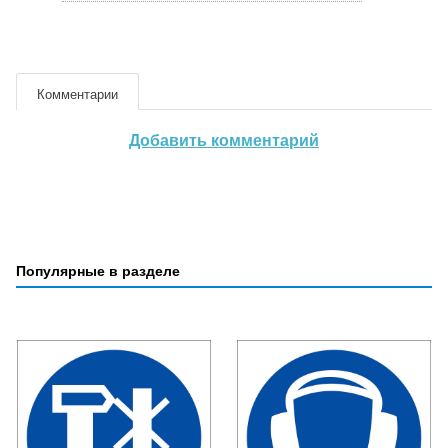
Комментарии
Добавить комментарий
Популярные в разделе