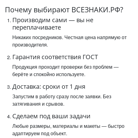
Почему выбирают ВСЕЗНАКИ.РФ?
Производим сами — вы не
переплачиваете
Никаких посредников. Честная цена напрямую от
производителя.
Гарантия соответствия ГОСТ
Продукция проходит проверки без проблем —
берёте и спокойно используете.
Доставка: сроки от 1 дня
Запустим в работу сразу после заявки. Без
затягивания и срывов.
Сделаем под ваши задачи
Любые размеры, материалы и макеты — быстро
адаптируем под объект.