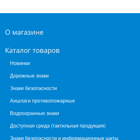
О магазине
Каталог товаров
Новинки
Дорожные знаки
Знаки безопасности
Аншлаги противопожарные
Водоохранные знаки
Доступная среда (тактильная продукция)
Знаки безопасности и информационные щиты