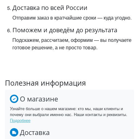
Доставка по всей России
Отправим заказ в кратчайшие сроки — куда угодно.
Поможем и доведём до результата
Подскажем, рассчитаем, оформим — вы получаете
готовое решение, а не просто товар.
Полезная информация
О магазине
Узнайте больше о нашем магазине: кто мы, наши клиенты и
почему они выбрали именно нас. Наши контакты и реквизиты.
Подробнее
Доставка