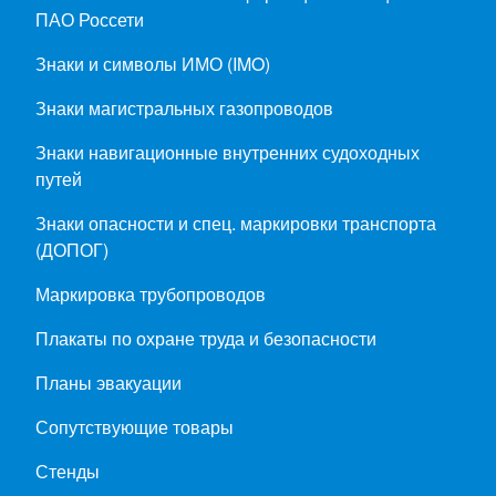
ПАО Россети
Знаки и символы ИМО (IMO)
Знаки магистральных газопроводов
Знаки навигационные внутренних судоходных
путей
Знаки опасности и спец. маркировки транспорта
(ДОПОГ)
Маркировка трубопроводов
Плакаты по охране труда и безопасности
Планы эвакуации
Сопутствующие товары
Стенды