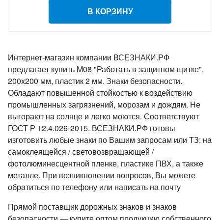
В КОРЗИНУ
Интернет-магазин компании ВСЕЗНАКИ.РФ
предлагает купить M08 "Работать в защитном щитке",
200x200 мм, пластик 2 мм. Знаки безопасности.
Обладают повышенной стойкостью к воздействию
промышленных загрязнений, морозам и дождям. Не
выгорают на солнце и легко моются. Соответствуют
ГОСТ Р 12.4.026-2015. ВСЕЗНАКИ.РФ готовы
изготовить любые знаки по Вашим запросам или ТЗ: на
самоклеящейся / световозвращающей /
фотолюминесцентной пленке, пластике ПВХ, а также
металле. При возникновении вопросов, Вы можете
обратиться по телефону или написать на почту
Прямой поставщик дорожных знаков и знаков
безопасности — купите оптом продукцию собственного