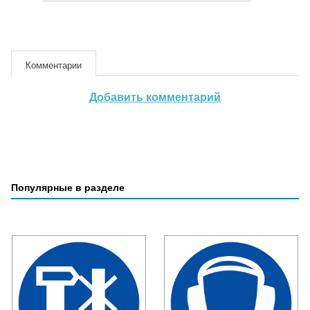
Комментарии
Добавить комментарий
Популярные в разделе