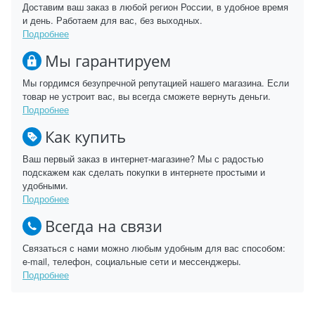
Доставим ваш заказ в любой регион России, в удобное время
и день. Работаем для вас, без выходных.
Подробнее
Мы гарантируем
Мы гордимся безупречной репутацией нашего магазина. Если
товар не устроит вас, вы всегда сможете вернуть деньги.
Подробнее
Как купить
Ваш первый заказ в интернет-магазине? Мы с радостью
подскажем как сделать покупки в интернете простыми и
удобными.
Подробнее
Всегда на связи
Связаться с нами можно любым удобным для вас способом:
e-mail, телефон, социальные сети и мессенджеры.
Подробнее