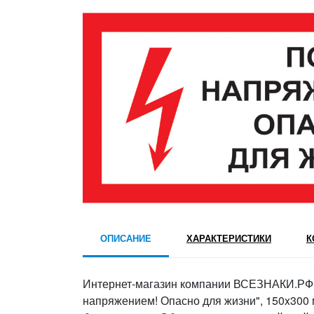
ОПИСАНИЕ
ХАРАКТЕРИСТИКИ
К
Интернет-магазин компании ВСЕЗНАКИ.РФ 
напряжением! Опасно для жизни", 150x300 м