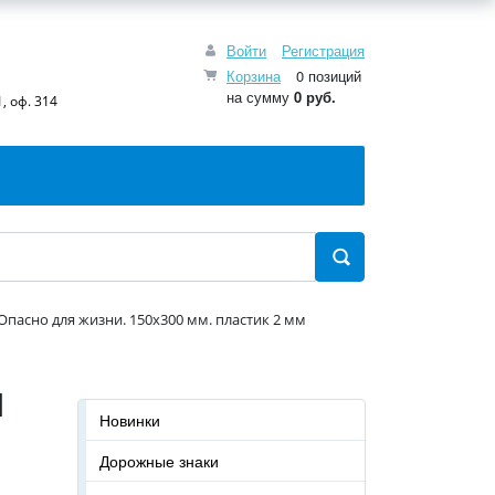
Войти
Регистрация
Корзина
0 позиций
на сумму
0 руб.
, оф. 314
Опасно для жизни. 150x300 мм. пластик 2 мм
я
Новинки
Дорожные знаки