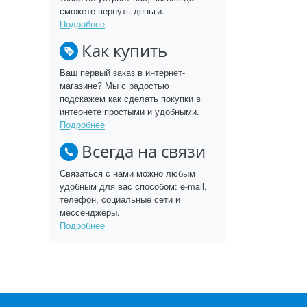
сможете вернуть деньги.
Подробнее
Как купить
Ваш первый заказ в интернет-
магазине? Мы с радостью
подскажем как сделать покупки в
интернете простыми и удобными.
Подробнее
Всегда на связи
Связаться с нами можно любым
удобным для вас способом: e-mail,
телефон, социальные сети и
мессенджеры.
Подробнее