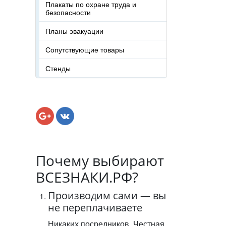
Плакаты по охране труда и
безопасности
Планы эвакуации
Сопутствующие товары
Стенды
Почему выбирают
ВСЕЗНАКИ.РФ?
Производим сами — вы
не переплачиваете
Никаких посредников. Честная