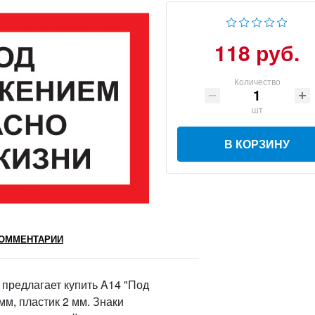
118 руб.
Количество
шт
В КОРЗИНУ
ОММЕНТАРИИ
предлагает купить A14 "Под
м, пластик 2 мм. Знаки