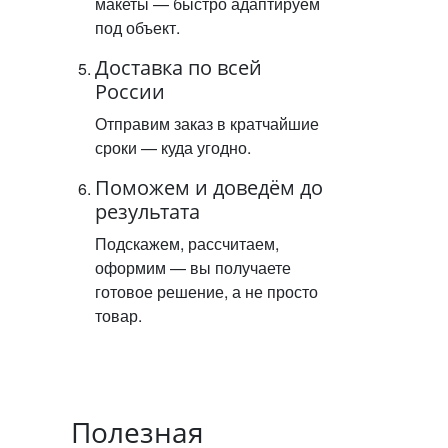
макеты — быстро адаптируем
под объект.
Доставка по всей
России
Отправим заказ в кратчайшие
сроки — куда угодно.
Поможем и доведём до
результата
Подскажем, рассчитаем,
оформим — вы получаете
готовое решение, а не просто
товар.
Полезная