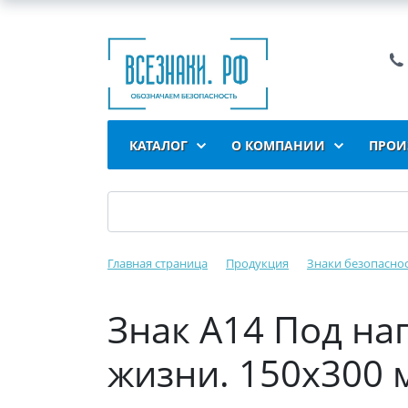
КАТАЛОГ
О КОМПАНИИ
ПРОИ
Главная страница
Продукция
Знаки безопасно
Знак A14 Под на
жизни. 150x300 