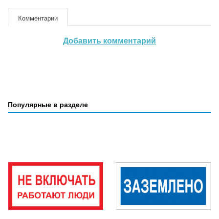
Комментарии
Добавить комментарий
Популярные в разделе