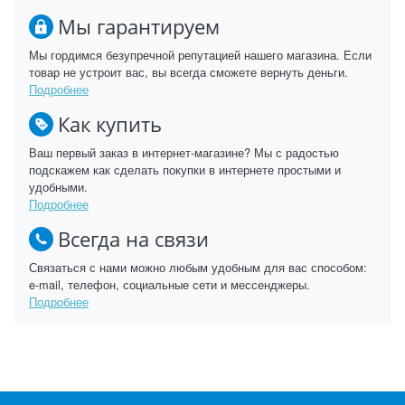
Мы гарантируем
Мы гордимся безупречной репутацией нашего магазина. Если
товар не устроит вас, вы всегда сможете вернуть деньги.
Подробнее
Как купить
Ваш первый заказ в интернет-магазине? Мы с радостью
подскажем как сделать покупки в интернете простыми и
удобными.
Подробнее
Всегда на связи
Связаться с нами можно любым удобным для вас способом:
e-mail, телефон, социальные сети и мессенджеры.
Подробнее