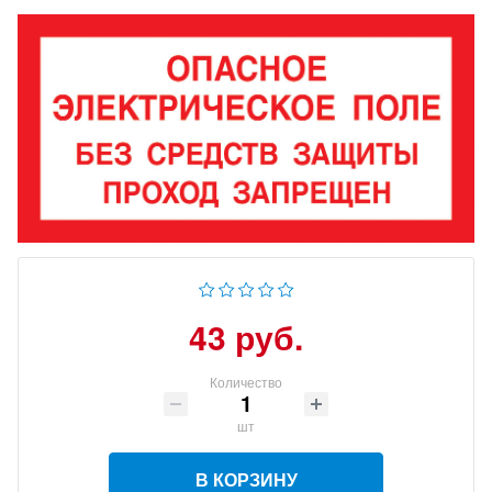
43 руб.
Количество
шт
В КОРЗИНУ