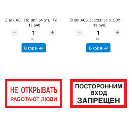
Знак A01 Не включать! Работают люди. 50x100 мм. пластик 2 мм
Знак A05 Заземлено. 50x100 мм. пластик 2 мм
13 руб.
13 руб.
шт
шт
В корзину
В корзину