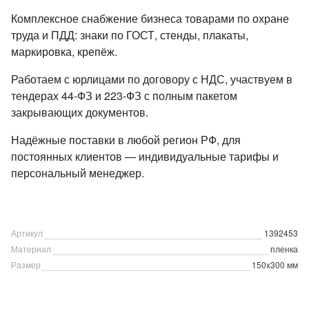
Комплексное снабжение бизнеса товарами по охране
труда и ПДД: знаки по ГОСТ, стенды, плакаты,
маркировка, крепёж.
Работаем с юрлицами по договору с НДС, участвуем в
тендерах 44-ФЗ и 223-ФЗ с полным пакетом
закрывающих документов.
Надёжные поставки в любой регион РФ, для
постоянных клиентов — индивидуальные тарифы и
персональный менеджер.
Артикул
1392453
Материал
пленка
Размер
150x300 мм