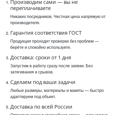
Производим сами — вы не
переплачиваете
Никаких посредников. Честная цена напрямую от
производителя.
Гарантия соответствия ГОСТ
Продукция проходит проверки без проблем —
берёте и спокойно используете.
Доставка: сроки от 1 дня
Запустим в работу сразу после заявки. Без
затягивания и срывов.
Сделаем под ваши задачи
Любые размеры, материалы и макеты — быстро
адаптируем под объект.
Доставка по всей России
Отправим заказ в кратчайшие сроки — куда угодно.