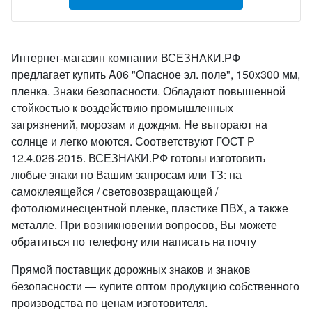
Интернет-магазин компании ВСЕЗНАКИ.РФ
предлагает купить A06 "Опасное эл. поле", 150x300 мм,
пленка. Знаки безопасности. Обладают повышенной
стойкостью к воздействию промышленных
загрязнений, морозам и дождям. Не выгорают на
солнце и легко моются. Соответствуют ГОСТ Р
12.4.026-2015. ВСЕЗНАКИ.РФ готовы изготовить
любые знаки по Вашим запросам или ТЗ: на
самоклеящейся / световозвращающей /
фотолюминесцентной пленке, пластике ПВХ, а также
металле. При возникновении вопросов, Вы можете
обратиться по телефону или написать на почту
Прямой поставщик дорожных знаков и знаков
безопасности — купите оптом продукцию собственного
производства по ценам изготовителя.