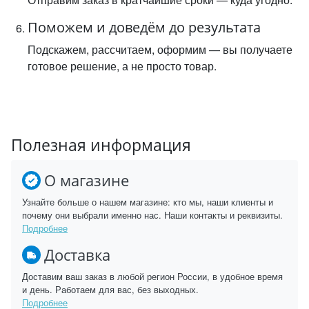
Поможем и доведём до результата
Подскажем, рассчитаем, оформим — вы получаете
готовое решение, а не просто товар.
Полезная информация
О магазине
Узнайте больше о нашем магазине: кто мы, наши клиенты и
почему они выбрали именно нас. Наши контакты и реквизиты.
Подробнее
Доставка
Доставим ваш заказ в любой регион России, в удобное время
и день. Работаем для вас, без выходных.
Подробнее