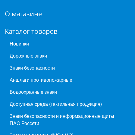
О магазине
Каталог товаров
Новинки
Дорожные знаки
Знаки безопасности
Аншлаги противопожарные
Водоохранные знаки
Доступная среда (тактильная продукция)
Знаки безопасности и информационные щиты
ПАО Россети