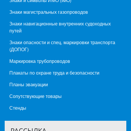
Знаки и символы ИМО (IMO)
Знаки магистральных газопроводов
Знаки навигационные внутренних судоходных
путей
Знаки опасности и спец. маркировки транспорта
(ДОПОГ)
Маркировка трубопроводов
Плакаты по охране труда и безопасности
Планы эвакуации
Сопутствующие товары
Стенды
РАССЫЛКА