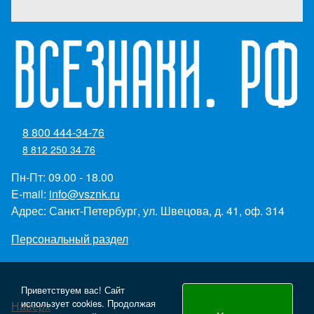
8 800 444-34-76
8 812 250 34 76
Пн-Пт: 09.00 - 18.00
E-mail:
info@vsznk.ru
Адрес: Санкт-Петербург, ул. Швецова, д. 41, оф. 314
Персональный раздел
Приветствуем вас! Сайт
использует cookies. Продолжая
Наверх