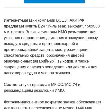
Интернет-магазин компании ВСЕЗНАКИ.РФ
предлагает купить Е24 "Ук-ль эвак. выхода", 150x300
мм, пленка. Знаки и символы ИМО размещают для
указания направления движения к эвакуационному
выходу, к средствам противопожарной и
противоаварийной защиты, месту размещения
спасательных средств, обозначения дверей
эвакуационных (аварийных) выходов, а также
запрещения опасного поведения или действия для
пассажиров судна и членов экипажа.
Соответствуют правилам МК СОЛАС-74 и
рекомендациям резолюции ИМО.
Фотолюминисцентное покрытие знаков обеспечивает
длительность послесвечения не менее 1440 мин.