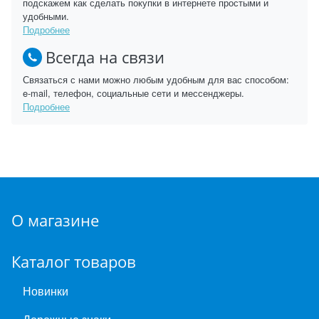
подскажем как сделать покупки в интернете простыми и
удобными.
Подробнее
Всегда на связи
Связаться с нами можно любым удобным для вас способом:
e-mail, телефон, социальные сети и мессенджеры.
Подробнее
О магазине
Каталог товаров
Новинки