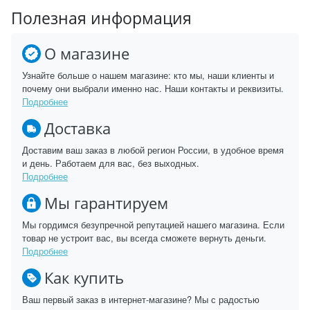
Полезная информация
О магазине
Узнайте больше о нашем магазине: кто мы, наши клиенты и
почему они выбрали именно нас. Наши контакты и реквизиты.
Подробнее
Доставка
Доставим ваш заказ в любой регион России, в удобное время
и день. Работаем для вас, без выходных.
Подробнее
Мы гарантируем
Мы гордимся безупречной репутацией нашего магазина. Если
товар не устроит вас, вы всегда сможете вернуть деньги.
Подробнее
Как купить
Ваш первый заказ в интернет-магазине? Мы с радостью