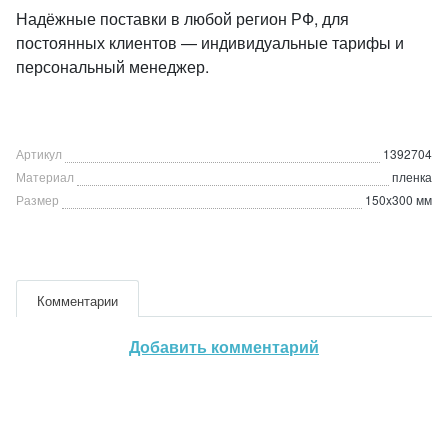
Надёжные поставки в любой регион РФ, для
постоянных клиентов — индивидуальные тарифы и
персональный менеджер.
Артикул
1392704
Материал
пленка
Размер
150x300 мм
Комментарии
Добавить комментарий