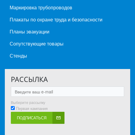
Маркировка трубопроводов
Плакаты по охране труда и безопасности
Планы эвакуации
Сопутствующие товары
Стенды
РАССЫЛКА
Выберите рассылку
Первая кампания
ПОДПИСАТЬСЯ