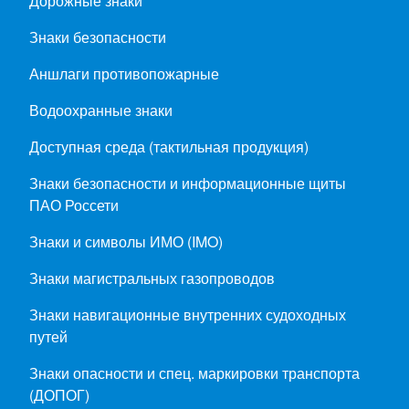
Дорожные знаки
Знаки безопасности
Аншлаги противопожарные
Водоохранные знаки
Доступная среда (тактильная продукция)
Знаки безопасности и информационные щиты
ПАО Россети
Знаки и символы ИМО (IMO)
Знаки магистральных газопроводов
Знаки навигационные внутренних судоходных
путей
Знаки опасности и спец. маркировки транспорта
(ДОПОГ)