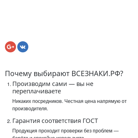
Почему выбирают ВСЕЗНАКИ.РФ?
Производим сами — вы не
переплачиваете
Никаких посредников. Честная цена напрямую от
производителя.
Гарантия соответствия ГОСТ
Продукция проходит проверки без проблем —
берёте и спокойно используете.