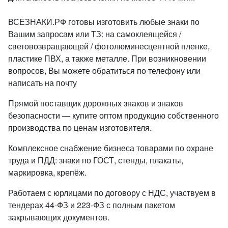
ВСЕЗНАКИ.РФ готовы изготовить любые знаки по
Вашим запросам или ТЗ: на самоклеящейся /
световозвращающей / фотолюминесцентной пленке,
пластике ПВХ, а также металле. При возникновении
вопросов, Вы можете обратиться по телефону или
написать на почту
Прямой поставщик дорожных знаков и знаков
безопасности — купите оптом продукцию собственного
производства по ценам изготовителя.
Комплексное снабжение бизнеса товарами по охране
труда и ПДД: знаки по ГОСТ, стенды, плакаты,
маркировка, крепёж.
Работаем с юрлицами по договору с НДС, участвуем в
тендерах 44-ФЗ и 223-ФЗ с полным пакетом
закрывающих документов.