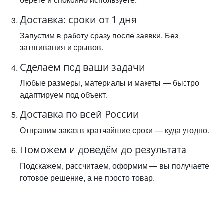
Доставка: сроки от 1 дня
Запустим в работу сразу после заявки. Без
затягивания и срывов.
Сделаем под ваши задачи
Любые размеры, материалы и макеты — быстро
адаптируем под объект.
Доставка по всей России
Отправим заказ в кратчайшие сроки — куда угодно.
Поможем и доведём до результата
Подскажем, рассчитаем, оформим — вы получаете
готовое решение, а не просто товар.