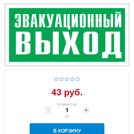
43 руб.
Количество
шт
В КОРЗИНУ