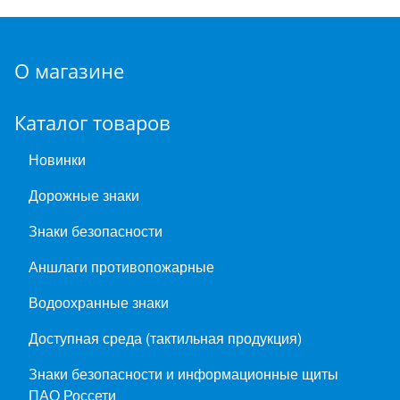
О магазине
Каталог товаров
Новинки
Дорожные знаки
Знаки безопасности
Аншлаги противопожарные
Водоохранные знаки
Доступная среда (тактильная продукция)
Знаки безопасности и информационные щиты
ПАО Россети