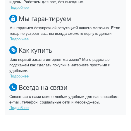
и день. Работаем для вас, без выходных.
Подробнее
Мы гарантируем
Мы гордимся безупречной репутацией нашего магазина. Если
товар не устроит вас, вы всегда сможете вернуть деньги.
Подробнее
Как купить
Ваш первый заказ в интернет-магазине? Мы с радостью
подскажем как сделать покупки в интернете простыми и
удобными.
Подробнее
Всегда на связи
Связаться с нами можно любым удобным для вас способом:
e-mail, телефон, социальные сети и мессенджеры.
Подробнее