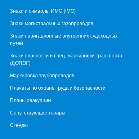
Знаки и символы ИМО (IMO)
Знаки магистральных газопроводов
Знаки навигационные внутренних судоходных
путей
Знаки опасности и спец. маркировки транспорта
(ДОПОГ)
Маркировка трубопроводов
Плакаты по охране труда и безопасности
Планы эвакуации
Сопутствующие товары
Стенды