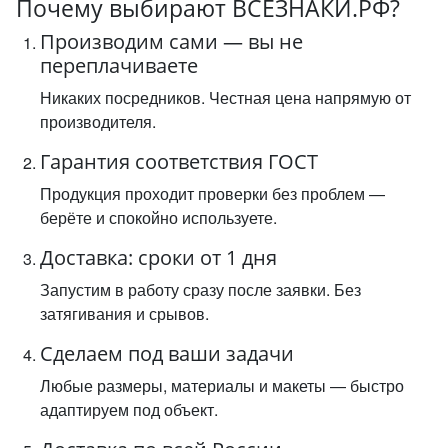
Почему выбирают ВСЕЗНАКИ.РФ?
Производим сами — вы не
переплачиваете
Никаких посредников. Честная цена напрямую от
производителя.
Гарантия соответствия ГОСТ
Продукция проходит проверки без проблем —
берёте и спокойно используете.
Доставка: сроки от 1 дня
Запустим в работу сразу после заявки. Без
затягивания и срывов.
Сделаем под ваши задачи
Любые размеры, материалы и макеты — быстро
адаптируем под объект.