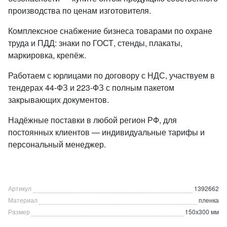
производства по ценам изготовителя.
Комплексное снабжение бизнеса товарами по охране
труда и ПДД: знаки по ГОСТ, стенды, плакаты,
маркировка, крепёж.
Работаем с юрлицами по договору с НДС, участвуем в
тендерах 44-ФЗ и 223-ФЗ с полным пакетом
закрывающих документов.
Надёжные поставки в любой регион РФ, для
постоянных клиентов — индивидуальные тарифы и
персональный менеджер.
Артикул
1392662
Материал
пленка
Размер
150x300 мм