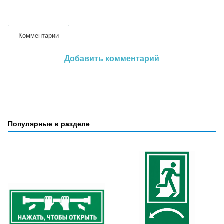
Комментарии
Добавить комментарий
Популярные в разделе