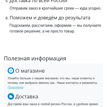
Доставка по всей России
Отправим заказ в кратчайшие сроки — куда угодно.
Поможем и доведём до результата
Подскажем, рассчитаем, оформим — вы получаете
готовое решение, а не просто товар.
Полезная информация
О магазине
Узнайте больше о нашем магазине: кто мы, наши клиенты и
почему они выбрали именно нас. Наши контакты и реквизиты.
Подробнее
Доставка
Доставим ваш заказ в любой регион России, в удобное время