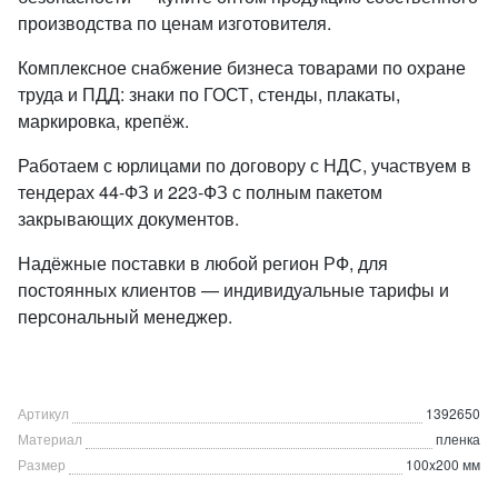
производства по ценам изготовителя.
Комплексное снабжение бизнеса товарами по охране
труда и ПДД: знаки по ГОСТ, стенды, плакаты,
маркировка, крепёж.
Работаем с юрлицами по договору с НДС, участвуем в
тендерах 44-ФЗ и 223-ФЗ с полным пакетом
закрывающих документов.
Надёжные поставки в любой регион РФ, для
постоянных клиентов — индивидуальные тарифы и
персональный менеджер.
Артикул
1392650
Материал
пленка
Размер
100x200 мм