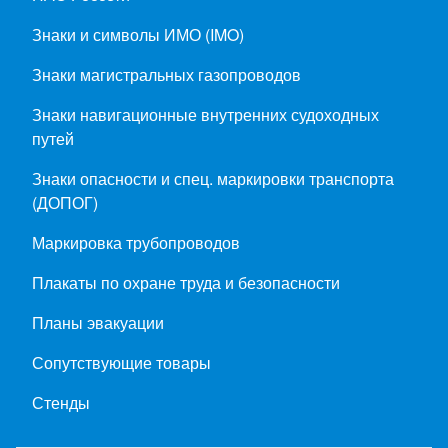
Знаки и символы ИМО (IMO)
Знаки магистральных газопроводов
Знаки навигационные внутренних судоходных
путей
Знаки опасности и спец. маркировки транспорта
(ДОПОГ)
Маркировка трубопроводов
Плакаты по охране труда и безопасности
Планы эвакуации
Сопутствующие товары
Стенды