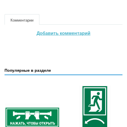
Комментарии
Добавить комментарий
Популярные в разделе