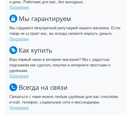
и день. Работаем для вас, без выходных.
Подробнее
Мы гарантируем
Мы гордимся безупречной репутацией нашего магазина. Если
товар не устроит вас, вы всегда сможете вернуть деньги.
Подробнее
Как купить
Ваш первый заказ в интернет-магазине? Мы с радостью
подскажем как сделать покупки в интернете простыми и
удобными.
Подробнее
Всегда на связи
Связаться с нами можно любым удобным для вас способом:
e-mail, телефон, социальные сети и мессенджеры.
Подробнее