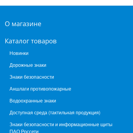
О магазине
Каталог товаров
Новинки
Дорожные знаки
Знаки безопасности
Аншлаги противопожарные
Водоохранные знаки
Доступная среда (тактильная продукция)
Знаки безопасности и информационные щиты
ПАО Россети