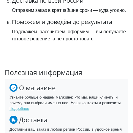
Доставка по всей России
Отправим заказ в кратчайшие сроки — куда угодно.
Поможем и доведём до результата
Подскажем, рассчитаем, оформим — вы получаете
готовое решение, а не просто товар.
Полезная информация
О магазине
Узнайте больше о нашем магазине: кто мы, наши клиенты и
почему они выбрали именно нас. Наши контакты и реквизиты.
Подробнее
Доставка
Доставим ваш заказ в любой регион России, в удобное время