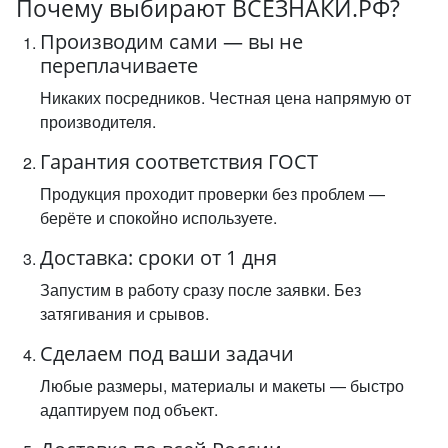
Почему выбирают ВСЕЗНАКИ.РФ?
Производим сами — вы не
переплачиваете
Никаких посредников. Честная цена напрямую от
производителя.
Гарантия соответствия ГОСТ
Продукция проходит проверки без проблем —
берёте и спокойно используете.
Доставка: сроки от 1 дня
Запустим в работу сразу после заявки. Без
затягивания и срывов.
Сделаем под ваши задачи
Любые размеры, материалы и макеты — быстро
адаптируем под объект.