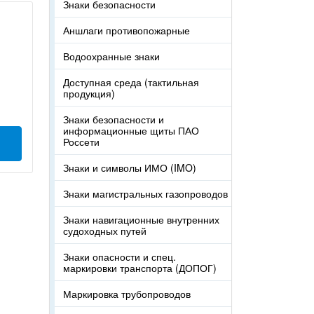
Знаки безопасности
Аншлаги противопожарные
Водоохранные знаки
Доступная среда (тактильная
продукция)
Знаки безопасности и
информационные щиты ПАО
Россети
Знаки и символы ИМО (IMO)
Знаки магистральных газопроводов
Знаки навигационные внутренних
судоходных путей
Знаки опасности и спец.
маркировки транспорта (ДОПОГ)
Маркировка трубопроводов