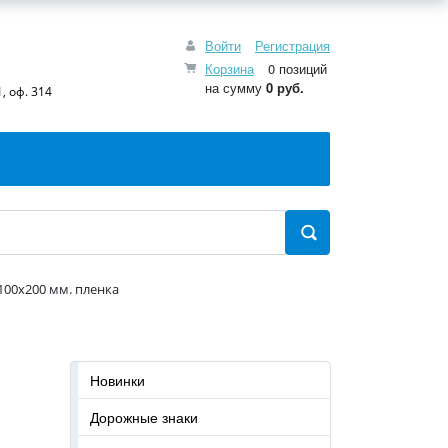
Войти
Регистрация
Корзина
0 позиций
на сумму
0 руб.
, оф. 314
 100x200 мм. пленка
Новинки
Дорожные знаки