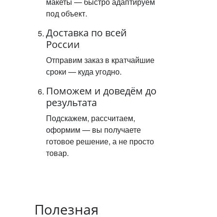
макеты — быстро адаптируем
под объект.
Доставка по всей
России
Отправим заказ в кратчайшие
сроки — куда угодно.
Поможем и доведём до
результата
Подскажем, рассчитаем,
оформим — вы получаете
готовое решение, а не просто
товар.
Полезная