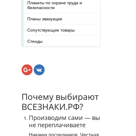
Плакаты по охране труда и
безопасности
Планы эвакуации
Сопутствующие товары
Стенды
Почему выбирают
ВСЕЗНАКИ.РФ?
Производим сами — вы
не переплачиваете
Никаких посредников. Честная