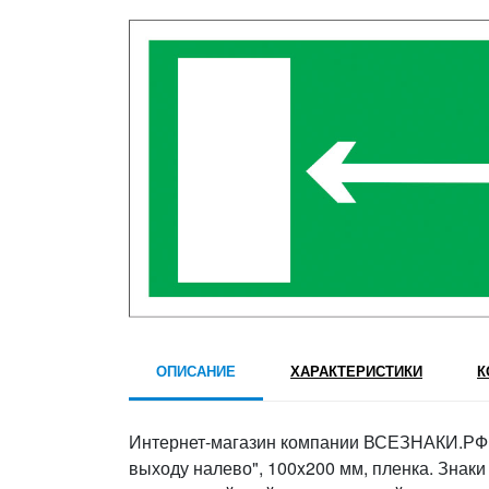
ОПИСАНИЕ
ХАРАКТЕРИСТИКИ
К
Интернет-магазин компании ВСЕЗНАКИ.РФ пр
выходу налево", 100x200 мм, пленка. Знак