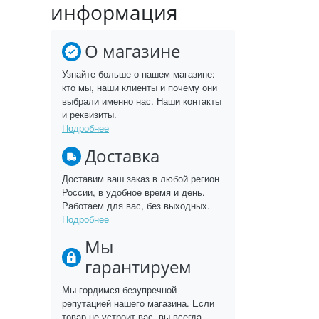
информация
О магазине
Узнайте больше о нашем магазине:
кто мы, наши клиенты и почему они
выбрали именно нас. Наши контакты
и реквизиты.
Подробнее
Доставка
Доставим ваш заказ в любой регион
России, в удобное время и день.
Работаем для вас, без выходных.
Подробнее
Мы
гарантируем
Мы гордимся безупречной
репутацией нашего магазина. Если
товар не устроит вас, вы всегда