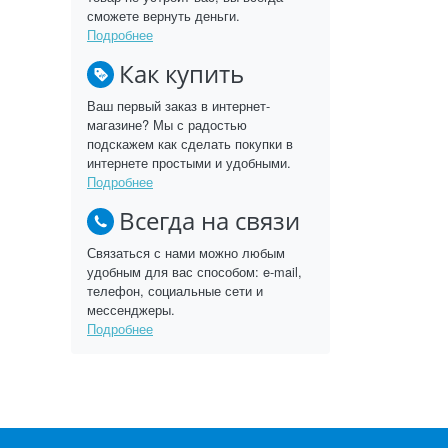
сможете вернуть деньги.
Подробнее
Как купить
Ваш первый заказ в интернет-
магазине? Мы с радостью
подскажем как сделать покупки в
интернете простыми и удобными.
Подробнее
Всегда на связи
Связаться с нами можно любым
удобным для вас способом: e-mail,
телефон, социальные сети и
мессенджеры.
Подробнее