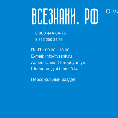
О м
8 800 444-34-76
8 812 250 34 76
Пн-Пт: 09.00 - 18.00
E-mail:
info@vsznk.ru
Адрес: Санкт-Петербург, ул.
Швецова, д. 41, оф. 314
Персональный раздел