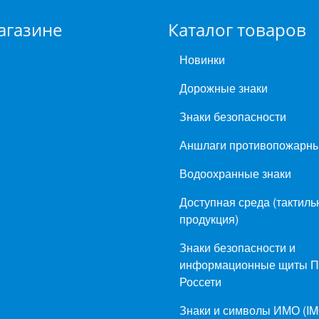
агазине
Каталог товаров
Новинки
Дорожные знаки
Знаки безопасности
Аншлаги противопожарн
Водоохранные знаки
Доступная среда (тактиль
продукция)
Знаки безопасности и
информационные щиты 
Россети
Знаки и символы ИМО (IM